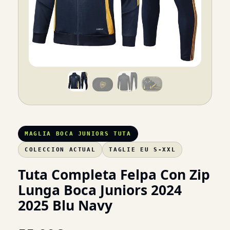
MAGLIA BOCA JUNIORS TUTA
COLECCION ACTUAL
TAGLIE EU S-XXL
Tuta Completa Felpa Con Zip
Lunga Boca Juniors 2024
2025 Blu Navy