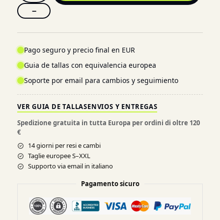
−
Pago seguro y precio final en EUR
Guia de tallas con equivalencia europea
Soporte por email para cambios y seguimiento
VER GUIA DE TALLAS
ENVIOS Y ENTREGAS
Spedizione gratuita in tutta Europa per ordini di oltre 120
€
14 giorni per resi e cambi
Taglie europee S–XXL
Supporto via email in italiano
Pagamento sicuro