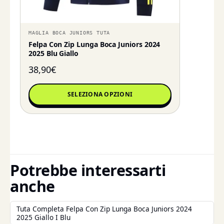
MAGLIA BOCA JUNIORS TUTA
Felpa Con Zip Lunga Boca Juniors 2024
2025 Blu Giallo
38,90
€
SELEZIONA OPZIONI
Potrebbe interessarti
anche
Tuta Completa Felpa Con Zip Lunga Boca Juniors 2024
2025 Giallo I Blu