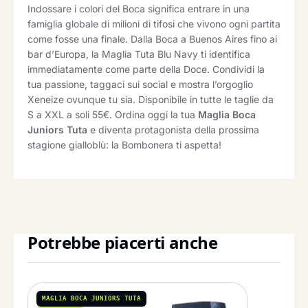
Indossare i colori del Boca significa entrare in una
famiglia globale di milioni di tifosi che vivono ogni partita
come fosse una finale. Dalla Boca a Buenos Aires fino ai
bar d’Europa, la Maglia Tuta Blu Navy ti identifica
immediatamente come parte della Doce. Condividi la
tua passione, taggaci sui social e mostra l’orgoglio
Xeneize ovunque tu sia. Disponibile in tutte le taglie da
S a XXL a soli 55€. Ordina oggi la tua
Maglia Boca
Juniors Tuta
e diventa protagonista della prossima
stagione gialloblù: la Bombonera ti aspetta!
Potrebbe piacerti anche
MAGLIA BOCA JUNIORS TUTA