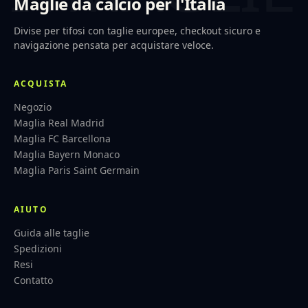
Maglie da calcio per l'Italia
Divise per tifosi con taglie europee, checkout sicuro e
navigazione pensata per acquistare veloce.
ACQUISTA
Negozio
Maglia Real Madrid
Maglia FC Barcellona
Maglia Bayern Monaco
Maglia Paris Saint Germain
AIUTO
Guida alle taglie
Spedizioni
Resi
Contatto