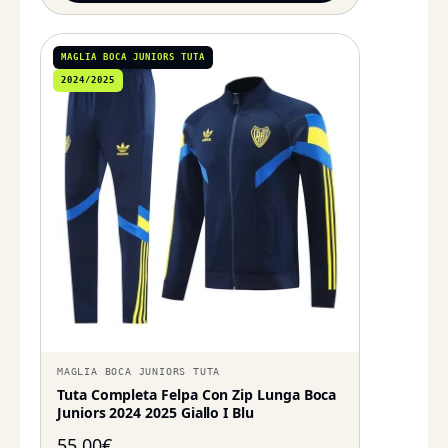
MAGLIA BOCA JUNIORS TUTA
2024/2025
MAGLIA BOCA JUNIORS TUTA
Tuta Completa Felpa Con Zip Lunga Boca
Juniors 2024 2025 Giallo I Blu
55,00
€