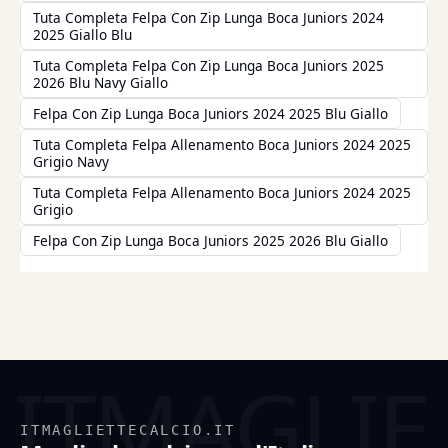
Tuta Completa Felpa Con Zip Lunga Boca Juniors 2024
2025 Giallo Blu
Tuta Completa Felpa Con Zip Lunga Boca Juniors 2025
2026 Blu Navy Giallo
Felpa Con Zip Lunga Boca Juniors 2024 2025 Blu Giallo
Tuta Completa Felpa Allenamento Boca Juniors 2024 2025
Grigio Navy
Tuta Completa Felpa Allenamento Boca Juniors 2024 2025
Grigio
Felpa Con Zip Lunga Boca Juniors 2025 2026 Blu Giallo
ITMAGLIETTECALCIO.IT