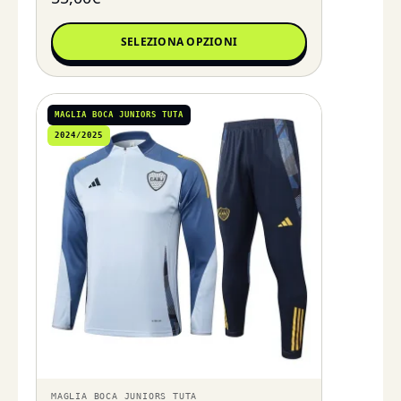
SELEZIONA OPZIONI
MAGLIA BOCA JUNIORS TUTA
2024/2025
MAGLIA BOCA JUNIORS TUTA