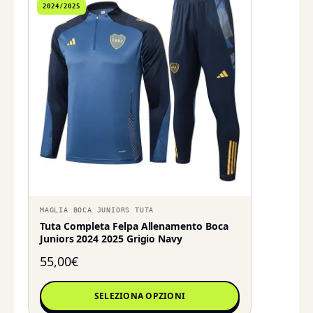
2024/2025
MAGLIA BOCA JUNIORS TUTA
Tuta Completa Felpa Allenamento Boca
Juniors 2024 2025 Grigio Navy
55,00
€
SELEZIONA OPZIONI