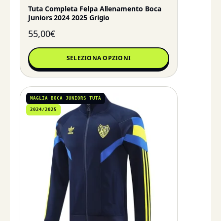
Tuta Completa Felpa Allenamento Boca
Juniors 2024 2025 Grigio
55,00
€
SELEZIONA OPZIONI
MAGLIA BOCA JUNIORS TUTA
2024/2025