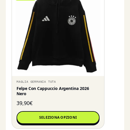
MAGLIA GERMANIA TUTA
Felpe Con Cappuccio Argentina 2026
Nero
39,90
€
SELEZIONA OPZIONI