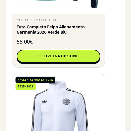
MAGLIA GERMANIA TUTA
Tuta Completa Felpa Allenamento
Germania 2026 Verde Blu
55,00
€
SELEZIONA OPZIONI
MAGLIA GERMANIA TUTA
2025/2026