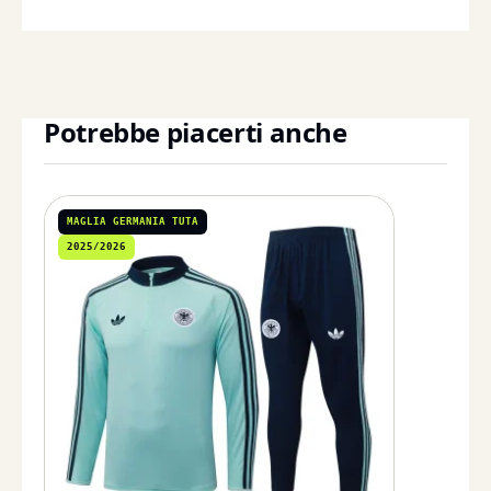
Potrebbe piacerti anche
MAGLIA GERMANIA TUTA
2025/2026