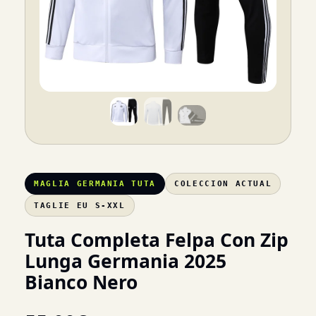
MAGLIA GERMANIA TUTA
COLECCION ACTUAL
TAGLIE EU S-XXL
Tuta Completa Felpa Con Zip
Lunga Germania 2025
Bianco Nero