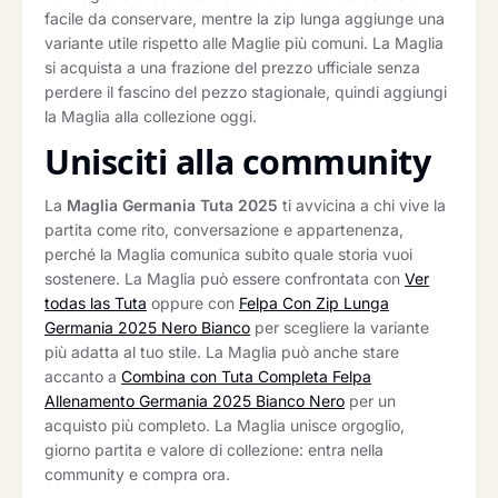
facile da conservare, mentre la zip lunga aggiunge una
variante utile rispetto alle Maglie più comuni. La Maglia
si acquista a una frazione del prezzo ufficiale senza
perdere il fascino del pezzo stagionale, quindi aggiungi
la Maglia alla collezione oggi.
Unisciti alla community
La
Maglia Germania Tuta 2025
ti avvicina a chi vive la
partita come rito, conversazione e appartenenza,
perché la Maglia comunica subito quale storia vuoi
sostenere. La Maglia può essere confrontata con
Ver
todas las Tuta
oppure con
Felpa Con Zip Lunga
Germania 2025 Nero Bianco
per scegliere la variante
più adatta al tuo stile. La Maglia può anche stare
accanto a
Combina con Tuta Completa Felpa
Allenamento Germania 2025 Bianco Nero
per un
acquisto più completo. La Maglia unisce orgoglio,
giorno partita e valore di collezione: entra nella
community e compra ora.