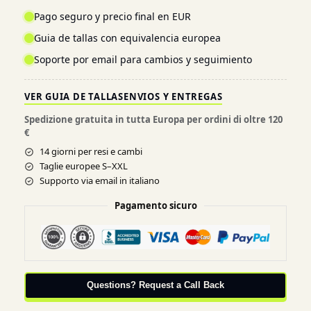
Pago seguro y precio final en EUR
Guia de tallas con equivalencia europea
Soporte por email para cambios y seguimiento
VER GUIA DE TALLAS
ENVIOS Y ENTREGAS
Spedizione gratuita in tutta Europa per ordini di oltre 120
€
14 giorni per resi e cambi
Taglie europee S–XXL
Supporto via email in italiano
Pagamento sicuro
Questions? Request a Call Back