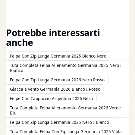
Potrebbe interessarti
anche
Felpa Con Zip Lunga Germania 2025 Bianco Nero
Tuta Completa Felpa Allenamento Germania 2025 Nero I
Bianco
Felpa Con Zip Lunga Germania 2026 Nero Rosso
Giacca a vento Germania 2026 Bianco I Rosso
Felpe Con Cappuccio Argentina 2026 Nero
Tuta Completa Felpa Allenamento Germania 2026 Verde
Blu
Felpa Con Zip Lunga Germania 2025 Nero I Bianco
Tuta Completa Felpa Con Zip Lunga Germania 2025 Viola