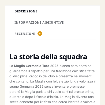
DESCRIZIONE
INFORMAZIONI AGGIUNTIVE
RECENSIONI
0
La storia della squadra
La
Maglia Germania Tuta 2025
bianco nero porta nel
guardaroba il rispetto per una tradizione calcistica fatta
di disciplina, orgoglio del club e presenza nei momenti
che contano. La Maglia con felpa e zip lunga valorizza il
segno Germania 2025 senza inventare promesse,
perché la Maglia parla a chi vuole sentirsi pronto prima,
durante e dopo il fischio d’inizio. La Maglia diventa una
scelta concreta per il tifoso che cerca identità e valore a