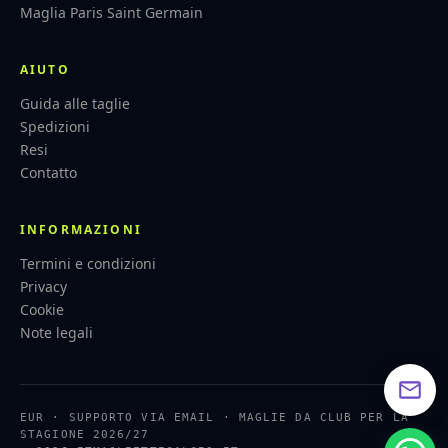
Maglia Paris Saint Germain
AIUTO
Guida alle taglie
Spedizioni
Resi
Contatto
INFORMAZIONI
Termini e condizioni
Privacy
Cookie
Note legali
EUR · SUPPORTO VIA EMAIL · MAGLIE DA CLUB PER LA
STAGIONE 2026/27