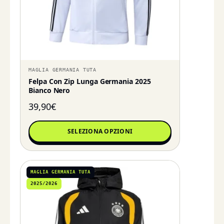
MAGLIA GERMANIA TUTA
Felpa Con Zip Lunga Germania 2025
Bianco Nero
39,90
€
SELEZIONA OPZIONI
MAGLIA GERMANIA TUTA
2025/2026