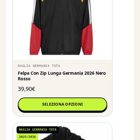
MAGLIA GERMANIA TUTA
Felpa Con Zip Lunga Germania 2026 Nero
Rosso
39,90
€
SELEZIONA OPZIONI
MAGLIA GERMANIA TUTA
2025/2026