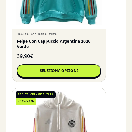
MAGLIA GERMANIA TUTA
Felpe Con Cappuccio Argentina 2026
Verde
39,90
€
SELEZIONA OPZIONI
MAGLIA GERMANIA TUTA
2025/2026