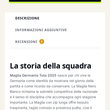
DESCRIZIONE
INFORMAZIONI AGGIUNTIVE
RECENSIONI
0
La storia della squadra
Maglia Germania Tuta 2025
nasce per chi vive la
Germania come identità da mostrare nel giorno della
partita e come ricordo da conservare. La Maglia Nero
Bianco richiama la sobrietà competitiva della nazionale
e il senso di disciplina che accompagna ogni stagione
importante. La Maglia con zip lunga offre tessuto
traspirante, taglio comodo e presenza pulita, così il