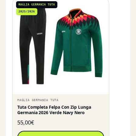
MAGLIA GERMANIA TUTA
2025/2026
MAGLIA GERMANIA TUTA
Tuta Completa Felpa Con Zip Lunga
Germania 2026 Verde Navy Nero
55,00
€