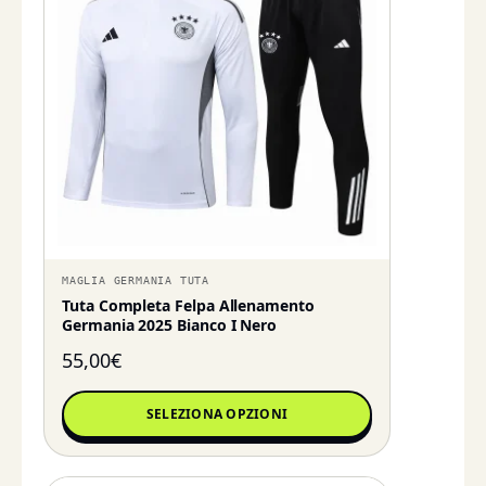
MAGLIA GERMANIA TUTA
Tuta Completa Felpa Allenamento
Germania 2025 Bianco I Nero
55,00
€
SELEZIONA OPZIONI