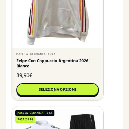
MAGLIA GERMANIA TUTA
Felpe Con Cappuccio Argentina 2026
Bianco
39,90
€
SELEZIONA OPZIONI
MAGLIA GERMANIA TUTA
2025/2026