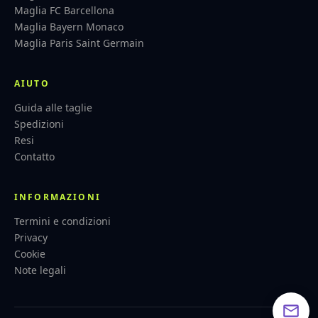
Maglia FC Barcellona
Maglia Bayern Monaco
Maglia Paris Saint Germain
AIUTO
Guida alle taglie
Spedizioni
Resi
Contatto
INFORMAZIONI
Termini e condizioni
Privacy
Cookie
Note legali