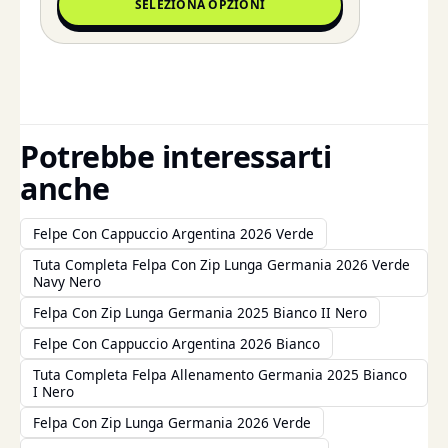
SELEZIONA OPZIONI
Potrebbe interessarti
anche
Felpe Con Cappuccio Argentina 2026 Verde
Tuta Completa Felpa Con Zip Lunga Germania 2026 Verde
Navy Nero
Felpa Con Zip Lunga Germania 2025 Bianco II Nero
Felpe Con Cappuccio Argentina 2026 Bianco
Tuta Completa Felpa Allenamento Germania 2025 Bianco
I Nero
Felpa Con Zip Lunga Germania 2026 Verde