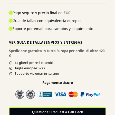
Pago seguro y precio final en EUR
Guia de tallas con equivalencia europea
Soporte por email para cambios y seguimiento
VER GUIA DE TALLAS
ENVIOS Y ENTREGAS
Spedizione gratuita in tutta Europa per ordini di oltre 120
€
14 giorni per resi e cambi
Taglie europee S–XXL
Supporto via email in italiano
Pagamento sicuro
Questions? Request a Call Back