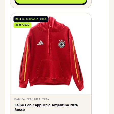
MAGLIA GERMANIA TUTA
2025/2026
MAGLIA GERMANIA TUTA
Felpe Con Cappuccio Argentina 2026
Rosso