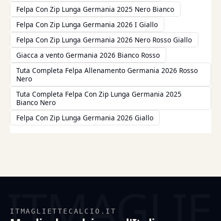
Felpa Con Zip Lunga Germania 2025 Nero Bianco
Felpa Con Zip Lunga Germania 2026 I Giallo
Felpa Con Zip Lunga Germania 2026 Nero Rosso Giallo
Giacca a vento Germania 2026 Bianco Rosso
Tuta Completa Felpa Allenamento Germania 2026 Rosso
Nero
Tuta Completa Felpa Con Zip Lunga Germania 2025
Bianco Nero
Felpa Con Zip Lunga Germania 2026 Giallo
ITMAGLIETTECALCIO.IT