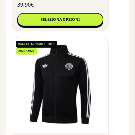
39,90
€
SELEZIONA OPZIONI
MAGLIA GERMANIA TUTA
2025/2026