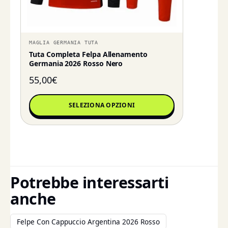
MAGLIA GERMANIA TUTA
Tuta Completa Felpa Allenamento
Germania 2026 Rosso Nero
55,00
€
SELEZIONA OPZIONI
Potrebbe interessarti
anche
Felpe Con Cappuccio Argentina 2026 Rosso