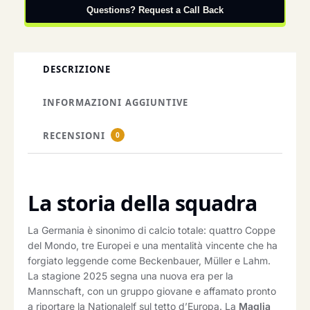
Questions? Request a Call Back
DESCRIZIONE
INFORMAZIONI AGGIUNTIVE
RECENSIONI
0
La storia della squadra
La Germania è sinonimo di calcio totale: quattro Coppe
del Mondo, tre Europei e una mentalità vincente che ha
forgiato leggende come Beckenbauer, Müller e Lahm.
La stagione 2025 segna una nuova era per la
Mannschaft, con un gruppo giovane e affamato pronto
a riportare la Nationalelf sul tetto d’Europa. La
Maglia