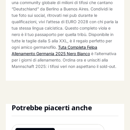
una community globale di milioni di tifosi che cantano
“Deutschland” da Berlino a Buenos Aires. Condividi le
tue foto sui social, ritrovati nei pub durante le
qualificazioni, vivi l’attesa di EURO 2028 con chi parla la
tua stessa lingua calcistica. Questo completo viola e
nero è il tuo passaporto per quella tribù. Disponibile in
tutte le taglie dalla S alla XXL, è il regalo perfetto per
ogni amico germanofilo.
Tuta Completa Felpa
Allenamento Germania 2025 Nero Bianco
è l’alternativa
per i giorni di allenamento. Ordina ora e unisciti alla
Mannschaft 2025: i tifosi veri non aspettano il sold-out.
Potrebbe piacerti anche