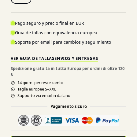
Pago seguro y precio final en EUR
Guia de tallas con equivalencia europea
Soporte por email para cambios y seguimiento
VER GUIA DE TALLAS
ENVIOS Y ENTREGAS
Spedizione gratuita in tutta Europa per ordini di oltre 120
€
14 giorni per resi e cambi
Taglie europee S–XXL
Supporto via email in italiano
Pagamento sicuro