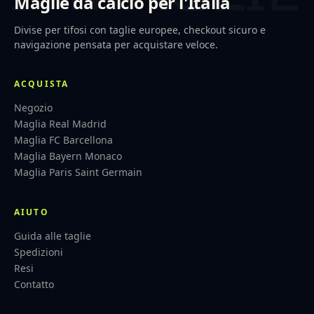
Maglie da calcio per l'Italia
Divise per tifosi con taglie europee, checkout sicuro e
navigazione pensata per acquistare veloce.
ACQUISTA
Negozio
Maglia Real Madrid
Maglia FC Barcellona
Maglia Bayern Monaco
Maglia Paris Saint Germain
AIUTO
Guida alle taglie
Spedizioni
Resi
Contatto