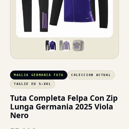
MAGLIA GERMANIA TUTA
COLECCION ACTUAL
TAGLIE EU S-XXL
Tuta Completa Felpa Con Zip
Lunga Germania 2025 Viola
Nero