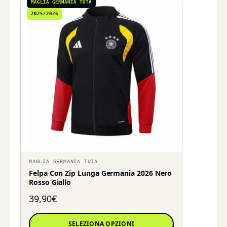
MAGLIA GERMANIA TUTA
2025/2026
MAGLIA GERMANIA TUTA
Felpa Con Zip Lunga Germania 2026 Nero
Rosso Giallo
39,90
€
SELEZIONA OPZIONI