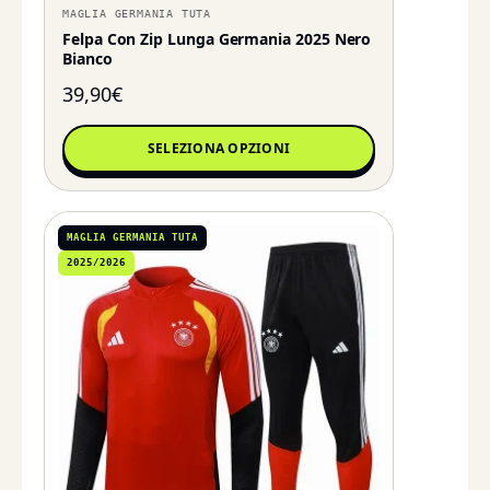
MAGLIA GERMANIA TUTA
Felpa Con Zip Lunga Germania 2025 Nero
Bianco
39,90
€
SELEZIONA OPZIONI
MAGLIA GERMANIA TUTA
2025/2026