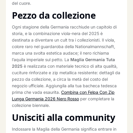
del cuore.
Pezzo da collezione
Ogni stagione della Germania racchiude un capitolo di
storia, e la combinazione viola-nera del 2025 è
destinata a diventare un cult tra i collezionisti. Il viola,
colore raro nel guardaroba della Nationalmannschaft,
marca una svolta estetica audace; il nero richiama
l’aquila imperiale sul petto. La
Maglia Germania Tuta
2025
è realizzata con materiale tecnico di alta qualità,
cuciture rinforzate e zip metallica resistente: dettagli da
pezzo da collezione, a circa la metà del costo del
negozio ufficiale. Aggiungila alla tua bacheca tedesca
prima che vada esaurita.
Combina con Felpa Con Zip
Lunga Germania 2026 Nero Rosso
per completare la
collezione biennale.
Unisciti alla community
Indossare la Maglia della Germania significa entrare in