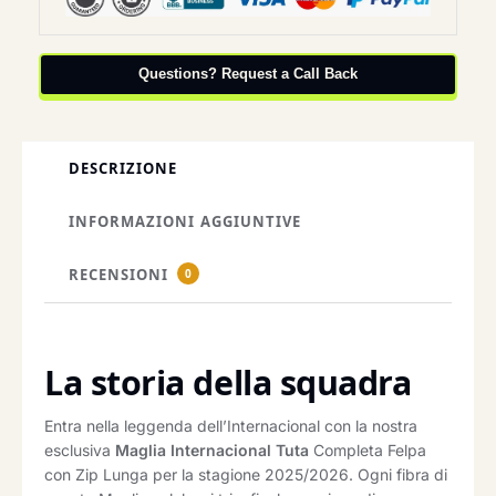
Questions? Request a Call Back
DESCRIZIONE
INFORMAZIONI AGGIUNTIVE
RECENSIONI
0
La storia della squadra
Entra nella leggenda dell’Internacional con la nostra
esclusiva
Maglia Internacional Tuta
Completa Felpa
con Zip Lunga per la stagione 2025/2026. Ogni fibra di