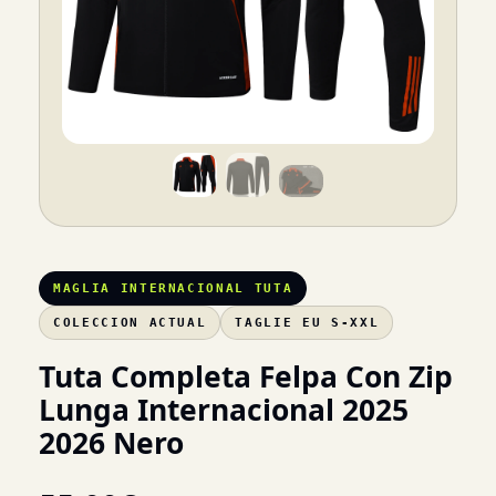
MAGLIA INTERNACIONAL TUTA
COLECCION ACTUAL
TAGLIE EU S-XXL
Tuta Completa Felpa Con Zip
Lunga Internacional 2025
2026 Nero