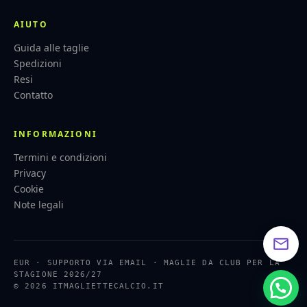
AIUTO
Guida alle taglie
Spedizioni
Resi
Contatto
INFORMAZIONI
Termini e condizioni
Privacy
Cookie
Note legali
EUR · SUPPORTO VIA EMAIL · MAGLIE DA CLUB PER LA
STAGIONE 2026/27
© 2026 ITMAGLIETTECALCIO.IT