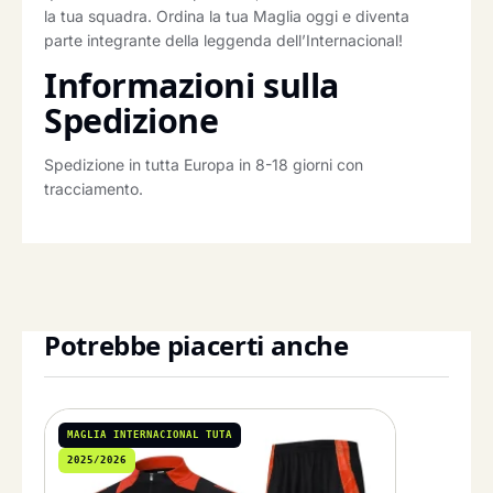
la tua squadra. Ordina la tua Maglia oggi e diventa
parte integrante della leggenda dell’Internacional!
Informazioni sulla
Spedizione
Spedizione in tutta Europa in 8-18 giorni con
tracciamento.
Potrebbe piacerti anche
MAGLIA INTERNACIONAL TUTA
2025/2026