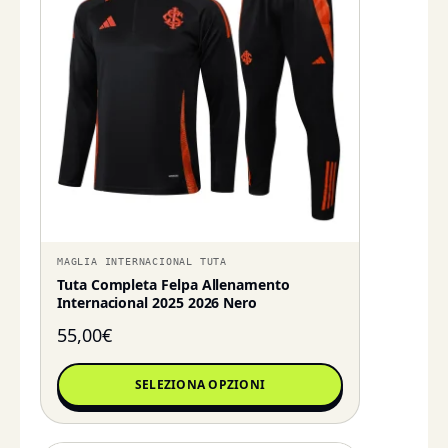
MAGLIA INTERNACIONAL TUTA
Tuta Completa Felpa Allenamento
Internacional 2025 2026 Nero
55,00
€
SELEZIONA OPZIONI