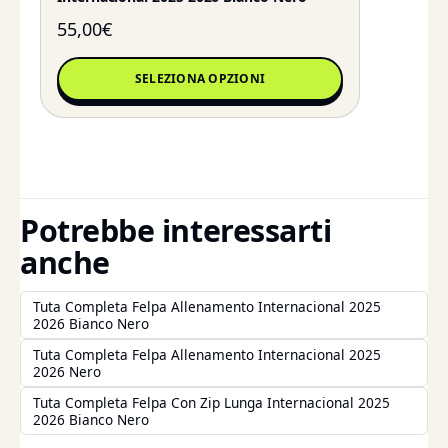
55,00
€
SELEZIONA OPZIONI
Potrebbe interessarti
anche
Tuta Completa Felpa Allenamento Internacional 2025
2026 Bianco Nero
Tuta Completa Felpa Allenamento Internacional 2025
2026 Nero
Tuta Completa Felpa Con Zip Lunga Internacional 2025
2026 Bianco Nero