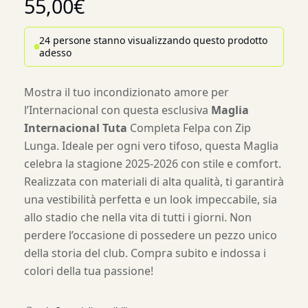
55,00
€
24 persone stanno visualizzando questo prodotto
adesso
Mostra il tuo incondizionato amore per
l’Internacional con questa esclusiva
Maglia
Internacional Tuta
Completa Felpa con Zip
Lunga. Ideale per ogni vero tifoso, questa Maglia
celebra la stagione 2025-2026 con stile e comfort.
Realizzata con materiali di alta qualità, ti garantirà
una vestibilità perfetta e un look impeccabile, sia
allo stadio che nella vita di tutti i giorni. Non
perdere l’occasione di possedere un pezzo unico
della storia del club. Compra subito e indossa i
colori della tua passione!