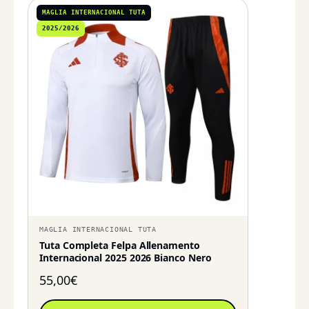
MAGLIA INTERNACIONAL TUTA
2025/2026
MAGLIA INTERNACIONAL TUTA
Tuta Completa Felpa Allenamento
Internacional 2025 2026 Bianco Nero
55,00
€