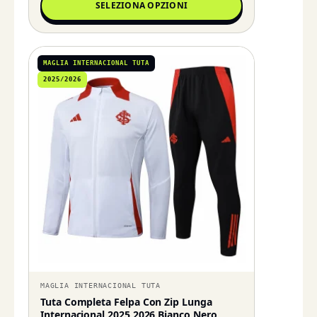
SELEZIONA OPZIONI
MAGLIA INTERNACIONAL TUTA
2025/2026
MAGLIA INTERNACIONAL TUTA
Tuta Completa Felpa Con Zip Lunga
Internacional 2025 2026 Bianco Nero