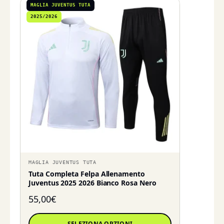
MAGLIA JUVENTUS TUTA
2025/2026
MAGLIA JUVENTUS TUTA
Tuta Completa Felpa Allenamento
Juventus 2025 2026 Bianco Rosa Nero
55,00
€
SELEZIONA OPZIONI