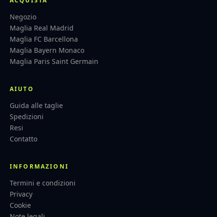
ACQUISTA
Negozio
Maglia Real Madrid
Maglia FC Barcellona
Maglia Bayern Monaco
Maglia Paris Saint Germain
AIUTO
Guida alle taglie
Spedizioni
Resi
Contatto
INFORMAZIONI
Termini e condizioni
Privacy
Cookie
Note legali