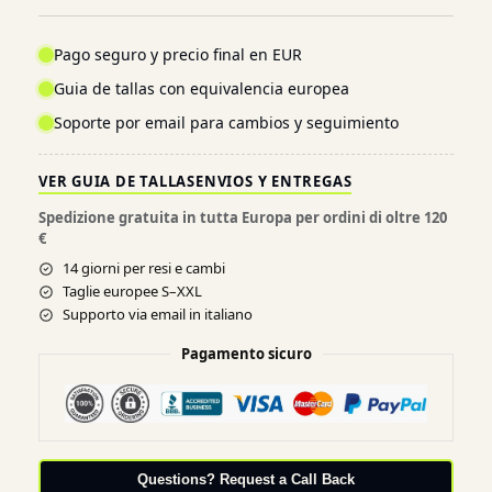
Pago seguro y precio final en EUR
Guia de tallas con equivalencia europea
Soporte por email para cambios y seguimiento
VER GUIA DE TALLAS
ENVIOS Y ENTREGAS
Spedizione gratuita in tutta Europa per ordini di oltre 120
€
14 giorni per resi e cambi
Taglie europee S–XXL
Supporto via email in italiano
Pagamento sicuro
Questions? Request a Call Back