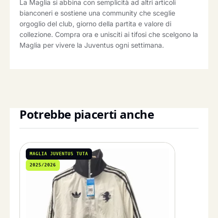
La Maglia si abbina con semplicità ad altri articoli
bianconeri e sostiene una community che sceglie
orgoglio del club, giorno della partita e valore di
collezione. Compra ora e unisciti ai tifosi che scelgono la
Maglia per vivere la Juventus ogni settimana.
Potrebbe piacerti anche
MAGLIA JUVENTUS TUTA
2025/2026