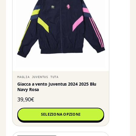
MAGLIA JUVENTUS TUTA
Giacca a vento Juventus 2024 2025 Blu
Navy Rosa
39,90
€
SELEZIONA OPZIONI