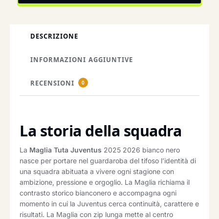
DESCRIZIONE
INFORMAZIONI AGGIUNTIVE
RECENSIONI
0
La storia della squadra
La
Maglia Tuta Juventus
2025 2026 bianco nero
nasce per portare nel guardaroba del tifoso l’identità di
una squadra abituata a vivere ogni stagione con
ambizione, pressione e orgoglio. La Maglia richiama il
contrasto storico bianconero e accompagna ogni
momento in cui la Juventus cerca continuità, carattere e
risultati. La Maglia con zip lunga mette al centro