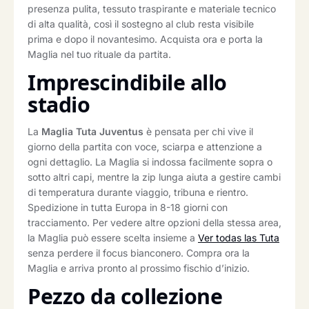
presenza pulita, tessuto traspirante e materiale tecnico
di alta qualità, così il sostegno al club resta visibile
prima e dopo il novantesimo. Acquista ora e porta la
Maglia nel tuo rituale da partita.
Imprescindibile allo
stadio
La
Maglia Tuta Juventus
è pensata per chi vive il
giorno della partita con voce, sciarpa e attenzione a
ogni dettaglio. La Maglia si indossa facilmente sopra o
sotto altri capi, mentre la zip lunga aiuta a gestire cambi
di temperatura durante viaggio, tribuna e rientro.
Spedizione in tutta Europa in 8-18 giorni con
tracciamento. Per vedere altre opzioni della stessa area,
la Maglia può essere scelta insieme a
Ver todas las Tuta
senza perdere il focus bianconero. Compra ora la
Maglia e arriva pronto al prossimo fischio d’inizio.
Pezzo da collezione