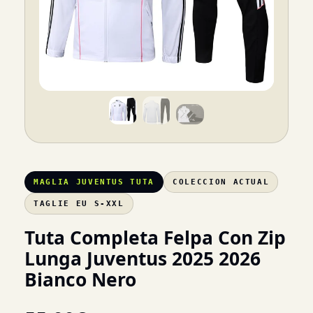
MAGLIA JUVENTUS TUTA
COLECCION ACTUAL
TAGLIE EU S-XXL
Tuta Completa Felpa Con Zip
Lunga Juventus 2025 2026
Bianco Nero