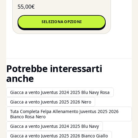
55,00
€
SELEZIONA OPZIONI
Potrebbe interessarti
anche
Giacca a vento Juventus 2024 2025 Blu Navy Rosa
Giacca a vento Juventus 2025 2026 Nero
Tuta Completa Felpa Allenamento Juventus 2025 2026
Bianco Rosa Nero
Giacca a vento Juventus 2024 2025 Blu Navy
Giacca a vento Juventus 2025 2026 Bianco Giallo