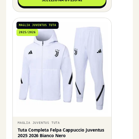
MAGLIA JUVENTUS TUTA
2025/2026
MAGLIA JUVENTUS TUTA
Tuta Completa Felpa Cappuccio Juventus
2025 2026 Bianco Nero