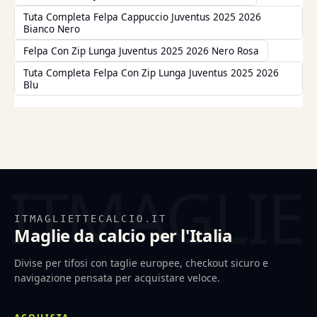
Tuta Completa Felpa Cappuccio Juventus 2025 2026
Bianco Nero
Felpa Con Zip Lunga Juventus 2025 2026 Nero Rosa
Tuta Completa Felpa Con Zip Lunga Juventus 2025 2026
Blu
ITMAGLIETTECALCIO.IT
Maglie da calcio per l'Italia
Divise per tifosi con taglie europee, checkout sicuro e
navigazione pensata per acquistare veloce.