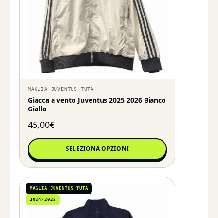
MAGLIA JUVENTUS TUTA
Giacca a vento Juventus 2025 2026 Bianco
Giallo
45,00
€
SELEZIONA OPZIONI
MAGLIA JUVENTUS TUTA
2024/2025