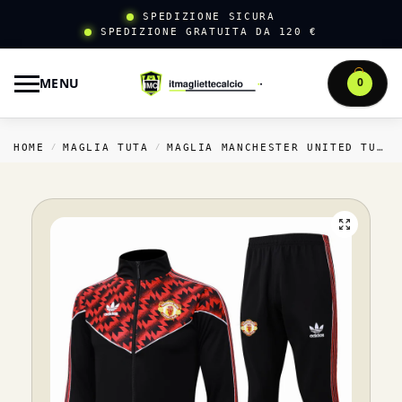
SPEDIZIONE SICURA
SPEDIZIONE GRATUITA DA 120 €
MENU
0
HOME
MAGLIA TUTA
MAGLIA MANCHESTER UNITED TUTA
/
/