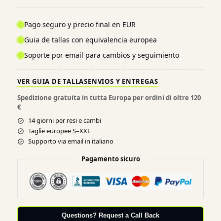
Pago seguro y precio final en EUR
Guia de tallas con equivalencia europea
Soporte por email para cambios y seguimiento
VER GUIA DE TALLAS
ENVIOS Y ENTREGAS
Spedizione gratuita in tutta Europa per ordini di oltre 120
€
14 giorni per resi e cambi
Taglie europee S–XXL
Supporto via email in italiano
Pagamento sicuro
Questions? Request a Call Back