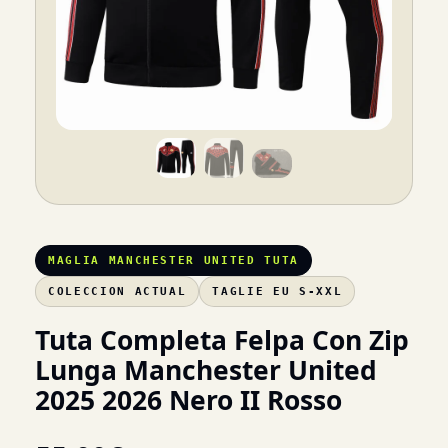
MAGLIA MANCHESTER UNITED TUTA
COLECCION ACTUAL
TAGLIE EU S-XXL
Tuta Completa Felpa Con Zip
Lunga Manchester United
2025 2026 Nero II Rosso