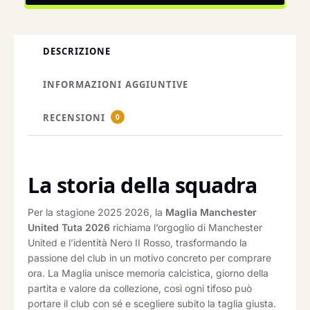
DESCRIZIONE
INFORMAZIONI AGGIUNTIVE
RECENSIONI
0
La storia della squadra
Per la stagione 2025 2026, la
Maglia Manchester
United Tuta 2026
richiama l’orgoglio di Manchester
United e l’identità Nero II Rosso, trasformando la
passione del club in un motivo concreto per comprare
ora. La Maglia unisce memoria calcistica, giorno della
partita e valore da collezione, così ogni tifoso può
portare il club con sé e scegliere subito la taglia giusta.