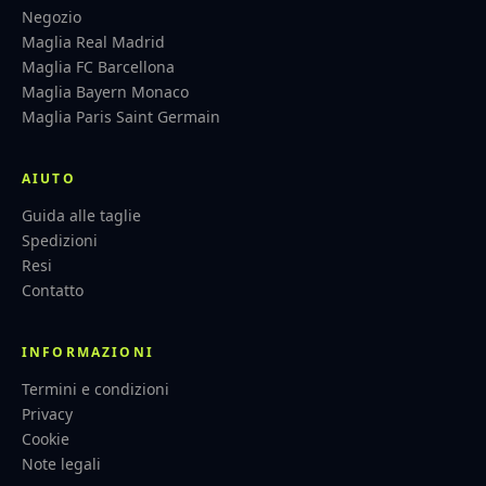
Negozio
Maglia Real Madrid
Maglia FC Barcellona
Maglia Bayern Monaco
Maglia Paris Saint Germain
AIUTO
Guida alle taglie
Spedizioni
Resi
Contatto
INFORMAZIONI
Termini e condizioni
Privacy
Cookie
Note legali