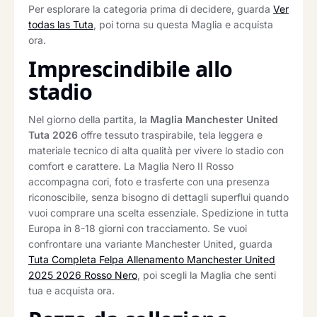
Per esplorare la categoria prima di decidere, guarda
Ver
todas las Tuta
, poi torna su questa Maglia e acquista
ora.
Imprescindibile allo
stadio
Nel giorno della partita, la
Maglia Manchester United
Tuta 2026
offre tessuto traspirabile, tela leggera e
materiale tecnico di alta qualità per vivere lo stadio con
comfort e carattere. La Maglia Nero II Rosso
accompagna cori, foto e trasferte con una presenza
riconoscibile, senza bisogno di dettagli superflui quando
vuoi comprare una scelta essenziale. Spedizione in tutta
Europa in 8-18 giorni con tracciamento. Se vuoi
confrontare una variante Manchester United, guarda
Tuta Completa Felpa Allenamento Manchester United
2025 2026 Rosso Nero
, poi scegli la Maglia che senti
tua e acquista ora.