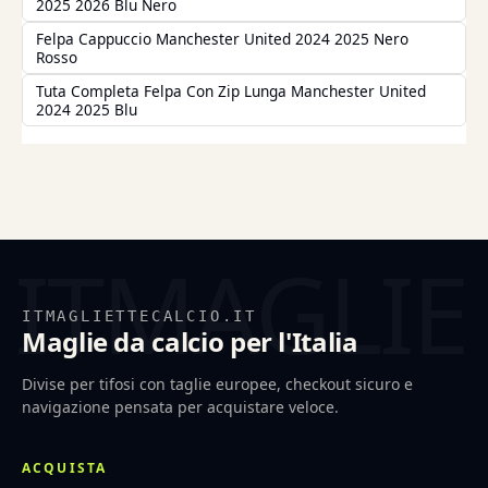
2025 2026 Blu Nero
Felpa Cappuccio Manchester United 2024 2025 Nero
Rosso
Tuta Completa Felpa Con Zip Lunga Manchester United
2024 2025 Blu
ITMAGLIETTECALCIO.IT
Maglie da calcio per l'Italia
Divise per tifosi con taglie europee, checkout sicuro e
navigazione pensata per acquistare veloce.
ACQUISTA