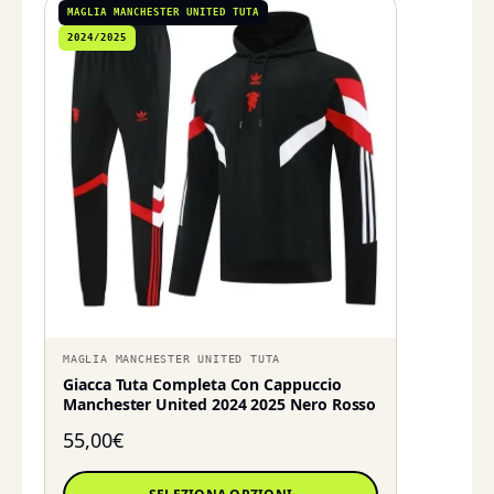
MAGLIA MANCHESTER UNITED TUTA
2024/2025
MAGLIA MANCHESTER UNITED TUTA
Giacca Tuta Completa Con Cappuccio
Manchester United 2024 2025 Nero Rosso
55,00
€