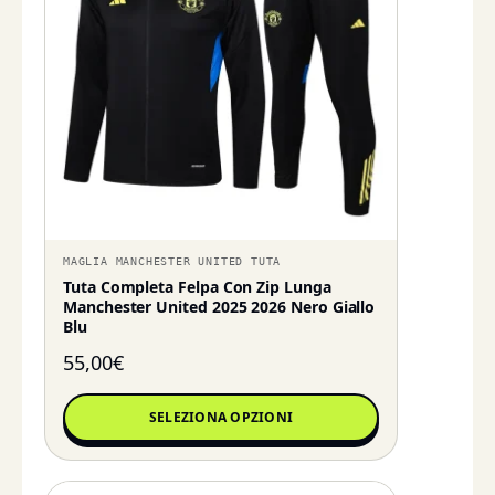
MAGLIA MANCHESTER UNITED TUTA
Tuta Completa Felpa Con Zip Lunga
Manchester United 2025 2026 Nero Giallo
Blu
55,00
€
SELEZIONA OPZIONI