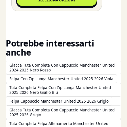
SELEZIONA OPZIONI
Potrebbe interessarti
anche
Giacca Tuta Completa Con Cappuccio Manchester United
2024 2025 Nero Rosso
Felpa Con Zip Lunga Manchester United 2025 2026 Viola
Tuta Completa Felpa Con Zip Lunga Manchester United
2025 2026 Nero Giallo Blu
Felpa Cappuccio Manchester United 2025 2026 Grigio
Giacca Tuta Completa Con Cappuccio Manchester United
2025 2026 Grigio
Tuta Completa Felpa Allenamento Manchester United