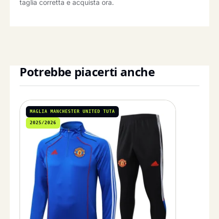
taglia corretta e acquista ora.
Potrebbe piacerti anche
MAGLIA MANCHESTER UNITED TUTA
2025/2026