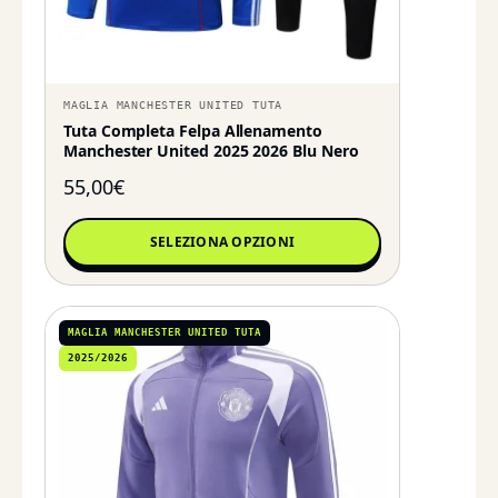
MAGLIA MANCHESTER UNITED TUTA
Tuta Completa Felpa Allenamento
Manchester United 2025 2026 Blu Nero
55,00
€
SELEZIONA OPZIONI
MAGLIA MANCHESTER UNITED TUTA
2025/2026