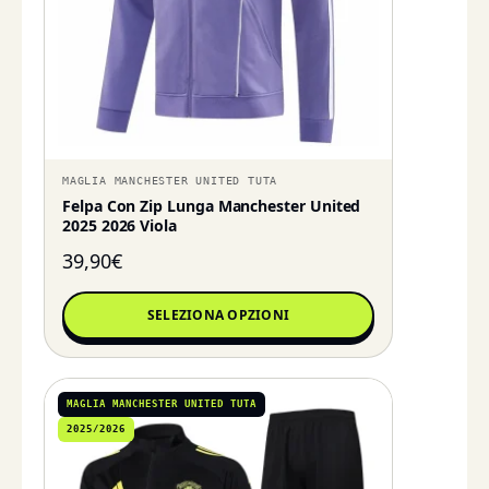
MAGLIA MANCHESTER UNITED TUTA
Felpa Con Zip Lunga Manchester United
2025 2026 Viola
39,90
€
SELEZIONA OPZIONI
MAGLIA MANCHESTER UNITED TUTA
2025/2026