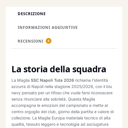
DESCRIZIONE
INFORMAZIONI AGGIUNTIVE
RECENSIONI
0
La storia della squadra
La Maglia
SSC Napoli Tuta 2026
richiama l’identità
azzurra di Napoli nella stagione 2025/2026, con il blu
navy pensato per un tifoso che vuole farsi riconoscere
senza rinunciare alla sobrietà. Questa Maglia
accompagna le emozioni del campionato e mette al
centro orgoglio del club, giorno della partita e valore di
collezione. La Maglia Europa materiale tecnico di alta
qualità, tessuto leggero e tecnologia ad asciugatura