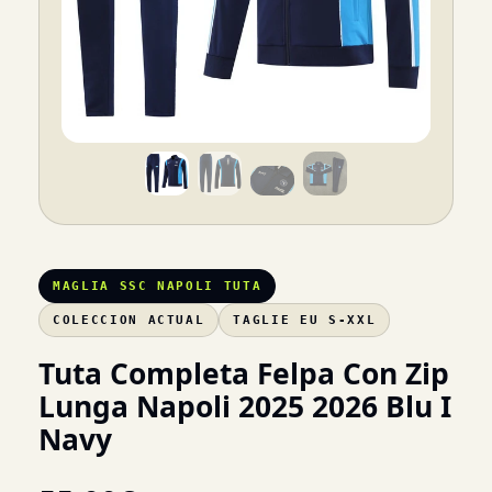
MAGLIA SSC NAPOLI TUTA
COLECCION ACTUAL
TAGLIE EU S-XXL
Tuta Completa Felpa Con Zip
Lunga Napoli 2025 2026 Blu I
Navy