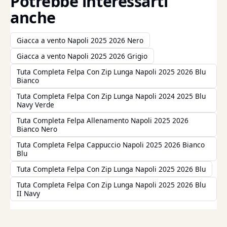
Potrebbe interessarti
anche
Giacca a vento Napoli 2025 2026 Nero
Giacca a vento Napoli 2025 2026 Grigio
Tuta Completa Felpa Con Zip Lunga Napoli 2025 2026 Blu
Bianco
Tuta Completa Felpa Con Zip Lunga Napoli 2024 2025 Blu
Navy Verde
Tuta Completa Felpa Allenamento Napoli 2025 2026
Bianco Nero
Tuta Completa Felpa Cappuccio Napoli 2025 2026 Bianco
Blu
Tuta Completa Felpa Con Zip Lunga Napoli 2025 2026 Blu
Tuta Completa Felpa Con Zip Lunga Napoli 2025 2026 Blu
II Navy