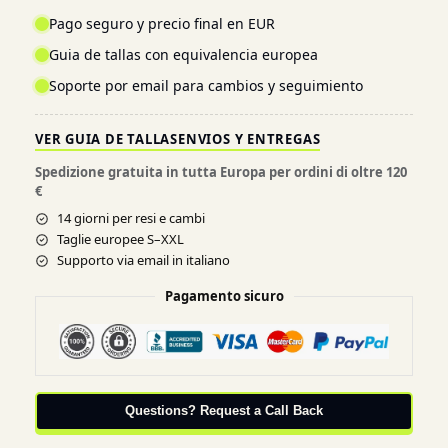
Pago seguro y precio final en EUR
Guia de tallas con equivalencia europea
Soporte por email para cambios y seguimiento
VER GUIA DE TALLAS
ENVIOS Y ENTREGAS
Spedizione gratuita in tutta Europa per ordini di oltre 120
€
14 giorni per resi e cambi
Taglie europee S–XXL
Supporto via email in italiano
Pagamento sicuro
Questions? Request a Call Back