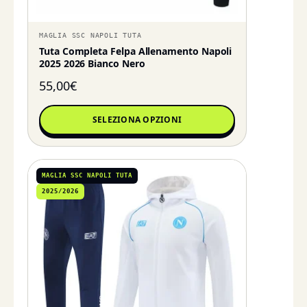
MAGLIA SSC NAPOLI TUTA
Tuta Completa Felpa Allenamento Napoli
2025 2026 Bianco Nero
55,00
€
SELEZIONA OPZIONI
MAGLIA SSC NAPOLI TUTA
2025/2026