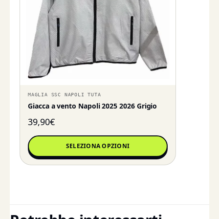
MAGLIA SSC NAPOLI TUTA
Giacca a vento Napoli 2025 2026 Grigio
39,90
€
SELEZIONA OPZIONI