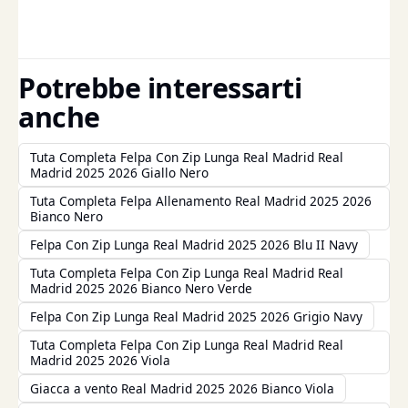
Potrebbe interessarti
anche
Tuta Completa Felpa Con Zip Lunga Real Madrid Real
Madrid 2025 2026 Giallo Nero
Tuta Completa Felpa Allenamento Real Madrid 2025 2026
Bianco Nero
Felpa Con Zip Lunga Real Madrid 2025 2026 Blu II Navy
Tuta Completa Felpa Con Zip Lunga Real Madrid Real
Madrid 2025 2026 Bianco Nero Verde
Felpa Con Zip Lunga Real Madrid 2025 2026 Grigio Navy
Tuta Completa Felpa Con Zip Lunga Real Madrid Real
Madrid 2025 2026 Viola
Giacca a vento Real Madrid 2025 2026 Bianco Viola