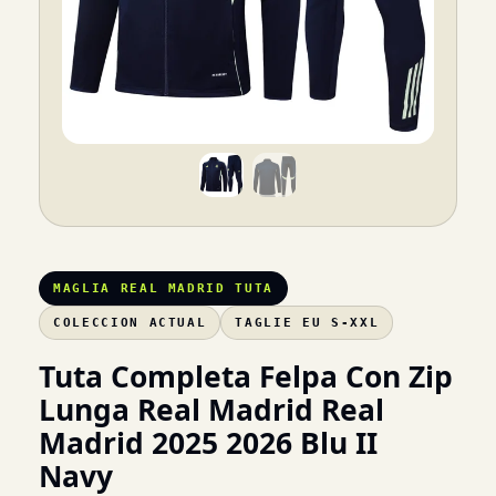
MAGLIA REAL MADRID TUTA
COLECCION ACTUAL
TAGLIE EU S-XXL
Tuta Completa Felpa Con Zip
Lunga Real Madrid Real
Madrid 2025 2026 Blu II
Navy