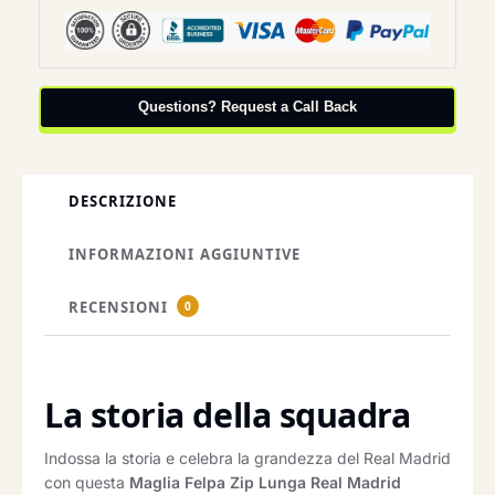
Questions? Request a Call Back
DESCRIZIONE
INFORMAZIONI AGGIUNTIVE
RECENSIONI
0
La storia della squadra
Indossa la storia e celebra la grandezza del Real Madrid
con questa
Maglia Felpa Zip Lunga Real Madrid