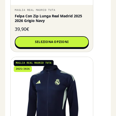
MAGLIA REAL MADRID TUTA
Felpa Con Zip Lunga Real Madrid 2025
2026 Grigio Navy
39,90
€
SELEZIONA OPZIONI
MAGLIA REAL MADRID TUTA
2025/2026