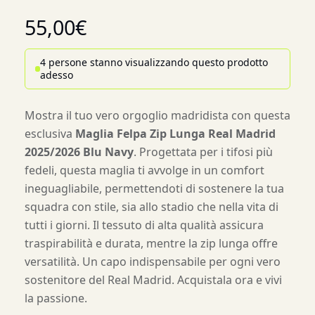
55,00
€
4 persone stanno visualizzando questo prodotto
adesso
Mostra il tuo vero orgoglio madridista con questa
esclusiva
Maglia Felpa Zip Lunga Real Madrid
2025/2026 Blu Navy
. Progettata per i tifosi più
fedeli, questa maglia ti avvolge in un comfort
ineguagliabile, permettendoti di sostenere la tua
squadra con stile, sia allo stadio che nella vita di
tutti i giorni. Il tessuto di alta qualità assicura
traspirabilità e durata, mentre la zip lunga offre
versatilità. Un capo indispensabile per ogni vero
sostenitore del Real Madrid. Acquistala ora e vivi
la passione.