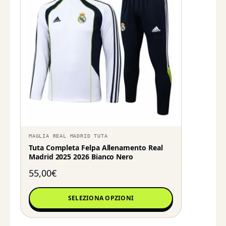
MAGLIA REAL MADRID TUTA
Tuta Completa Felpa Allenamento Real
Madrid 2025 2026 Bianco Nero
55,00
€
SELEZIONA OPZIONI