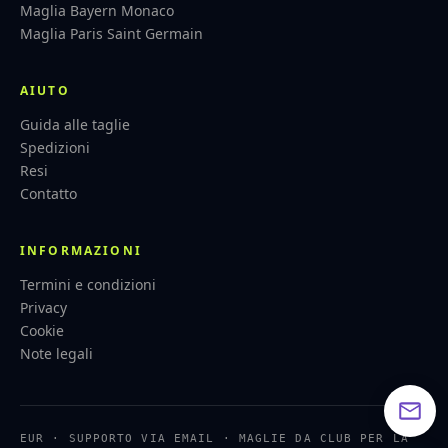
Maglia Bayern Monaco
Maglia Paris Saint Germain
AIUTO
Guida alle taglie
Spedizioni
Resi
Contatto
INFORMAZIONI
Termini e condizioni
Privacy
Cookie
Note legali
EUR · SUPPORTO VIA EMAIL · MAGLIE DA CLUB PER LA