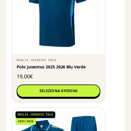
MAGLIA JUVENTUS POLO
Polo Juventus 2025 2026 Blu Verde
19,00
€
SELEZIONA OPZIONI
MAGLIA JUVENTUS POLO
2025/2026