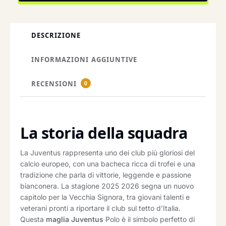
DESCRIZIONE
INFORMAZIONI AGGIUNTIVE
RECENSIONI
0
La storia della squadra
La Juventus rappresenta uno dei club più gloriosi del
calcio europeo, con una bacheca ricca di trofei e una
tradizione che parla di vittorie, leggende e passione
bianconera. La stagione 2025 2026 segna un nuovo
capitolo per la Vecchia Signora, tra giovani talenti e
veterani pronti a riportare il club sul tetto d’Italia.
Questa
maglia Juventus
Polo è il simbolo perfetto di