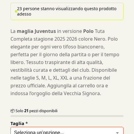
23 persone stanno visualizzando questo prodotto
adesso
La
maglia Juventus
in versione
Polo
Tuta
Completa stagione 2025 2026 colore Nero. Polo
elegante per ogni vero tifoso bianconero,
perfetta per il giorno della partita o per il tempo
libero. Tessuto traspirante di alta qualità,
vestibilità curata e dettagli del club. Disponibile
nelle taglie S, M, L, XL, XXL a una frazione del
prezzo ufficiale. Aggiungila al carrello ora e
indossa l’orgoglio della Vecchia Signora.
📦 Solo
21
pezzi disponibili
Taglia
*