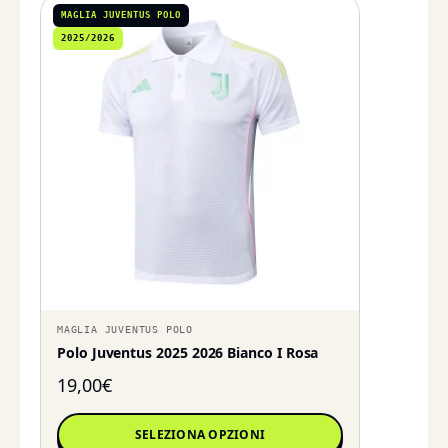
MAGLIA JUVENTUS POLO
2025/2026
MAGLIA JUVENTUS POLO
Polo Juventus 2025 2026 Bianco I Rosa
19,00
€
SELEZIONA OPZIONI