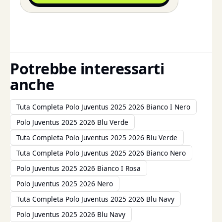
Potrebbe interessarti
anche
Tuta Completa Polo Juventus 2025 2026 Bianco I Nero
Polo Juventus 2025 2026 Blu Verde
Tuta Completa Polo Juventus 2025 2026 Blu Verde
Tuta Completa Polo Juventus 2025 2026 Bianco Nero
Polo Juventus 2025 2026 Bianco I Rosa
Polo Juventus 2025 2026 Nero
Tuta Completa Polo Juventus 2025 2026 Blu Navy
Polo Juventus 2025 2026 Blu Navy