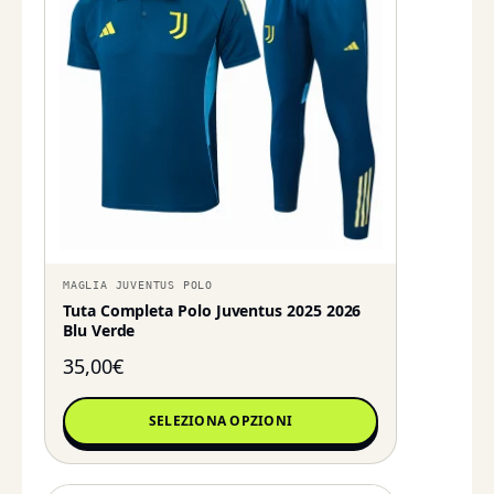
MAGLIA JUVENTUS POLO
Tuta Completa Polo Juventus 2025 2026
Blu Verde
35,00
€
SELEZIONA OPZIONI