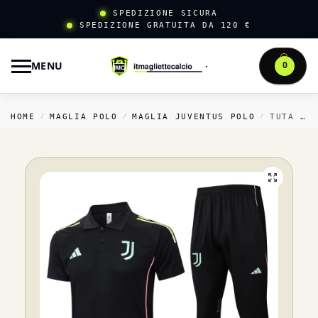
SPEDIZIONE SICURA
SPEDIZIONE GRATUITA DA 120 €
MENU
0
HOME
MAGLIA POLO
MAGLIA JUVENTUS POLO
TUTA COMPLETA POLO JUVENTUS 2025 2026 NERO
/
/
/