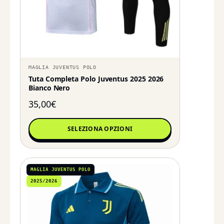
MAGLIA JUVENTUS POLO
Tuta Completa Polo Juventus 2025 2026
Bianco Nero
35,00
€
SELEZIONA OPZIONI
MAGLIA JUVENTUS POLO
2025/2026