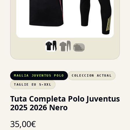
MAGLIA JUVENTUS POLO
COLECCION ACTUAL
TAGLIE EU S-XXL
Tuta Completa Polo Juventus
2025 2026 Nero
35,00
€