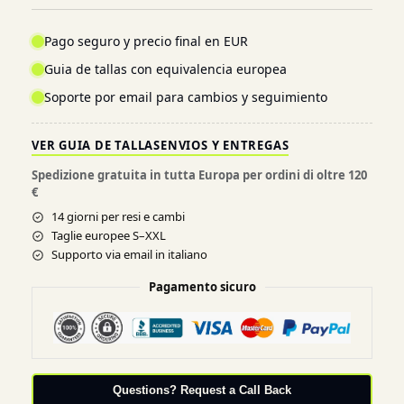
Pago seguro y precio final en EUR
Guia de tallas con equivalencia europea
Soporte por email para cambios y seguimiento
VER GUIA DE TALLAS
ENVIOS Y ENTREGAS
Spedizione gratuita in tutta Europa per ordini di oltre 120
€
14 giorni per resi e cambi
Taglie europee S–XXL
Supporto via email in italiano
Pagamento sicuro
Questions? Request a Call Back