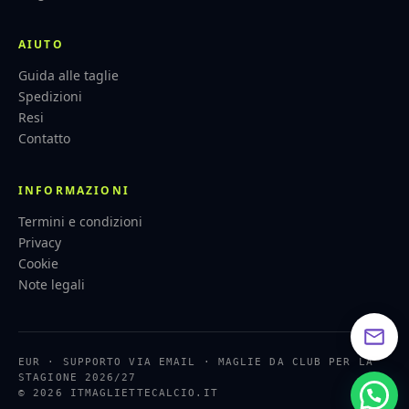
AIUTO
Guida alle taglie
Spedizioni
Resi
Contatto
INFORMAZIONI
Termini e condizioni
Privacy
Cookie
Note legali
EUR · SUPPORTO VIA EMAIL · MAGLIE DA CLUB PER LA
STAGIONE 2026/27
© 2026 ITMAGLIETTECALCIO.IT