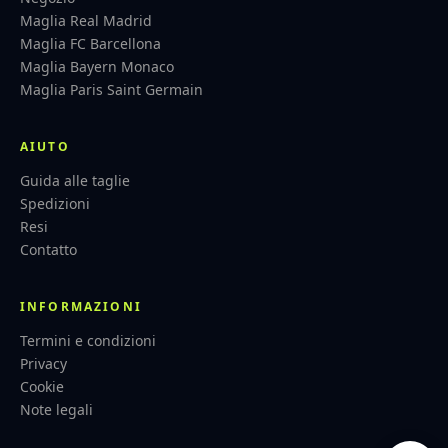
Maglia Real Madrid
Maglia FC Barcellona
Maglia Bayern Monaco
Maglia Paris Saint Germain
AIUTO
Guida alle taglie
Spedizioni
Resi
Contatto
INFORMAZIONI
Termini e condizioni
Privacy
Cookie
Note legali