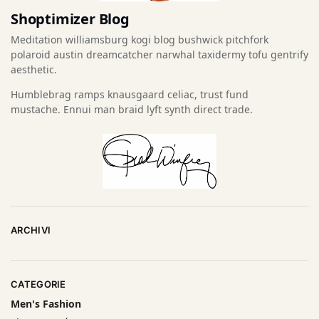
Shoptimizer Blog
Meditation williamsburg kogi blog bushwick pitchfork
polaroid austin dreamcatcher narwhal taxidermy tofu gentrify
aesthetic.
Humblebrag ramps knausgaard celiac, trust fund
mustache. Ennui man braid lyft synth direct trade.
ARCHIVI
CATEGORIE
Men's Fashion