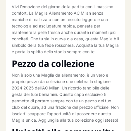
Vivi l’emozione del giorno della partita con il massimo
comfort. La Maglia Allenamento AC Milan senza
maniche è realizzata con un tessuto leggero e una
tecnologia ad asciugatura rapida, pensata per
mantenere la pelle fresca anche durante i momenti più
concitati. Che tu sia in curva o a casa, questa Maglia è il
simbolo della tua fede rossonera. Acquista la tua Maglia
e porta lo spirito dello stadio sempre con te.
Pezzo da collezione
Non è solo una Maglia da allenamento, è un vero e
proprio pezzo da collezione che celebra la stagione
2024 2025 dell’AC Milan. Un ricordo tangibile delle
gesta dei tuoi beniamini. Questo capo esclusivo ti
permette di portare sempre con te un pezzo del tuo
club del cuore, ad una frazione del prezzo ufficiale. Non
lasciarti scappare l’opportunità di possedere questa
Maglia unica. Aggiungila alla tua collezione oggi stesso!