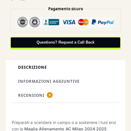
Pagamento sicuro
Questions? Request a Call Back
DESCRIZIONE
INFORMAZIONI AGGIUNTIVE
RECENSIONI
0
Preparati a scendere in campo o a sostenere i tuoi eroi
con la
Maglia Allenamento AC Milan 2024 2025