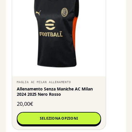
MAGLIA AC MILAN ALLENAMENTO
Allenamento Senza Maniche AC Milan
2024 2025 Nero Rosso
20,00
€
SELEZIONA OPZIONI