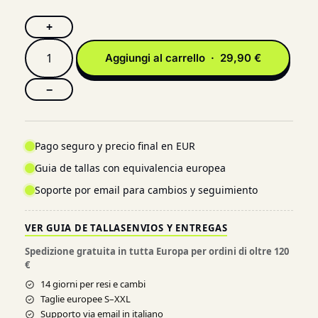
+
Aggiungi al carrello · 29,90 €
−
Pago seguro y precio final en EUR
Guia de tallas con equivalencia europea
Soporte por email para cambios y seguimiento
VER GUIA DE TALLAS
ENVIOS Y ENTREGAS
Spedizione gratuita in tutta Europa per ordini di oltre 120
€
14 giorni per resi e cambi
Taglie europee S–XXL
Supporto via email in italiano