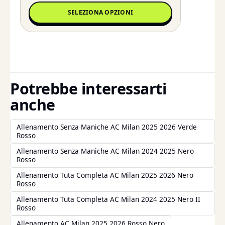
SELEZIONA OPZIONI
Potrebbe interessarti
anche
Allenamento Senza Maniche AC Milan 2025 2026 Verde
Rosso
Allenamento Senza Maniche AC Milan 2024 2025 Nero
Rosso
Allenamento Tuta Completa AC Milan 2025 2026 Nero
Rosso
Allenamento Tuta Completa AC Milan 2024 2025 Nero II
Rosso
Allenamento AC Milan 2025 2026 Rosso Nero