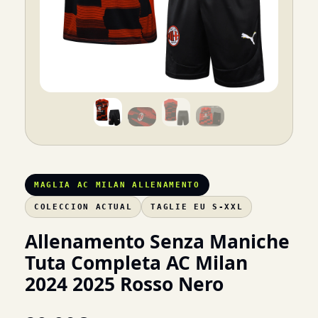
MAGLIA AC MILAN ALLENAMENTO
COLECCION ACTUAL
TAGLIE EU S-XXL
Allenamento Senza Maniche
Tuta Completa AC Milan
2024 2025 Rosso Nero