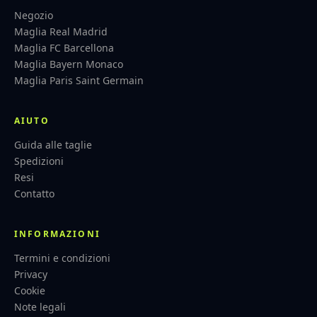
Negozio
Maglia Real Madrid
Maglia FC Barcellona
Maglia Bayern Monaco
Maglia Paris Saint Germain
AIUTO
Guida alle taglie
Spedizioni
Resi
Contatto
INFORMAZIONI
Termini e condizioni
Privacy
Cookie
Note legali