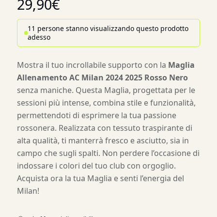
29,90
€
11 persone stanno visualizzando questo prodotto
adesso
Mostra il tuo incrollabile supporto con la
Maglia
Allenamento AC Milan 2024 2025 Rosso Nero
senza maniche. Questa Maglia, progettata per le
sessioni più intense, combina stile e funzionalità,
permettendoti di esprimere la tua passione
rossonera. Realizzata con tessuto traspirante di
alta qualità, ti manterrà fresco e asciutto, sia in
campo che sugli spalti. Non perdere l’occasione di
indossare i colori del tuo club con orgoglio.
Acquista ora la tua Maglia e senti l’energia del
Milan!