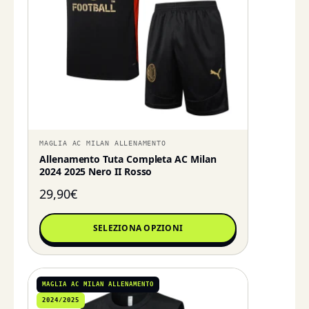
MAGLIA AC MILAN ALLENAMENTO
Allenamento Tuta Completa AC Milan
2024 2025 Nero II Rosso
29,90
€
SELEZIONA OPZIONI
MAGLIA AC MILAN ALLENAMENTO
2024/2025