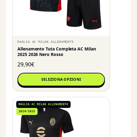
MAGLIA AC MILAN ALLENAMENTO
Allenamento Tuta Completa AC Milan
2025 2026 Nero Rosso
29,90
€
SELEZIONA OPZIONI
MAGLIA AC MILAN ALLENAMENTO
2024/2025