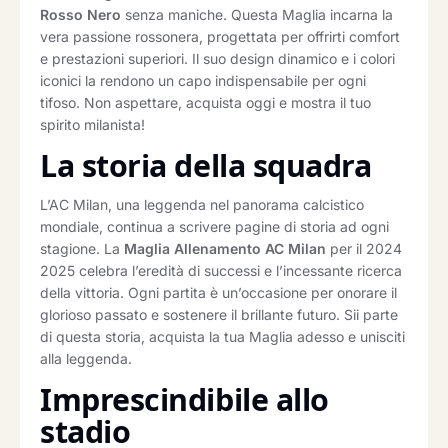
Rosso Nero
senza maniche. Questa Maglia incarna la
vera passione rossonera, progettata per offrirti comfort
e prestazioni superiori. Il suo design dinamico e i colori
iconici la rendono un capo indispensabile per ogni
tifoso. Non aspettare, acquista oggi e mostra il tuo
spirito milanista!
La storia della squadra
L’AC Milan, una leggenda nel panorama calcistico
mondiale, continua a scrivere pagine di storia ad ogni
stagione. La
Maglia Allenamento AC Milan
per il 2024
2025 celebra l’eredità di successi e l’incessante ricerca
della vittoria. Ogni partita è un’occasione per onorare il
glorioso passato e sostenere il brillante futuro. Sii parte
di questa storia, acquista la tua Maglia adesso e unisciti
alla leggenda.
Imprescindibile allo
stadio