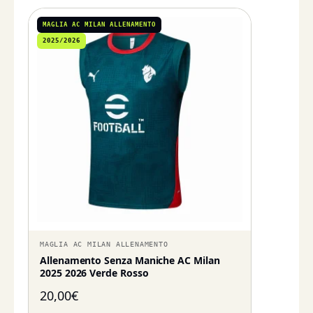
MAGLIA AC MILAN ALLENAMENTO
2025/2026
MAGLIA AC MILAN ALLENAMENTO
Allenamento Senza Maniche AC Milan
2025 2026 Verde Rosso
20,00
€