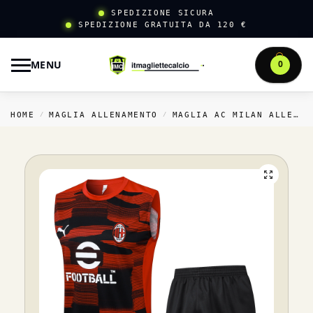
SPEDIZIONE SICURA
SPEDIZIONE GRATUITA DA 120 €
MENU
0
HOME
MAGLIA ALLENAMENTO
MAGLIA AC MILAN ALLENAMENTO
/
/