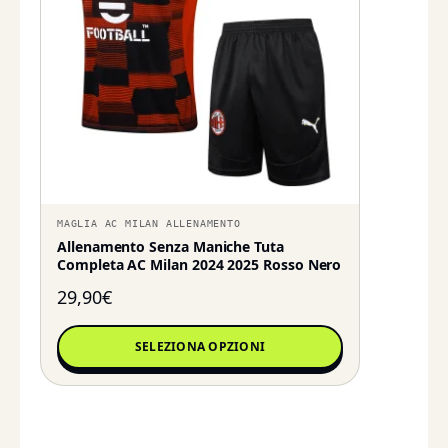
MAGLIA AC MILAN ALLENAMENTO
Allenamento Senza Maniche Tuta
Completa AC Milan 2024 2025 Rosso Nero
29,90
€
SELEZIONA OPZIONI