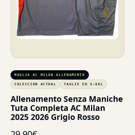
MAGLIA AC MILAN ALLENAMENTO
COLECCION ACTUAL
TAGLIE EU S-XXL
Allenamento Senza Maniche
Tuta Completa AC Milan
2025 2026 Grigio Rosso
29,90
€