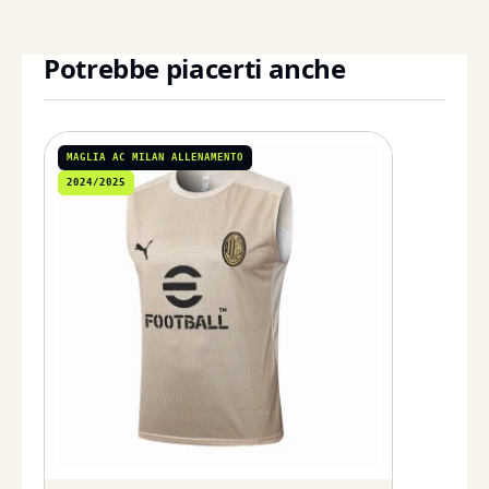
Potrebbe piacerti anche
MAGLIA AC MILAN ALLENAMENTO
2024/2025