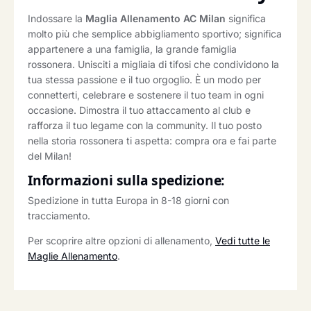
Indossare la
Maglia Allenamento AC Milan
significa
molto più che semplice abbigliamento sportivo; significa
appartenere a una famiglia, la grande famiglia
rossonera. Unisciti a migliaia di tifosi che condividono la
tua stessa passione e il tuo orgoglio. È un modo per
connetterti, celebrare e sostenere il tuo team in ogni
occasione. Dimostra il tuo attaccamento al club e
rafforza il tuo legame con la community. Il tuo posto
nella storia rossonera ti aspetta: compra ora e fai parte
del Milan!
Informazioni sulla spedizione:
Spedizione in tutta Europa in 8-18 giorni con
tracciamento.
Per scoprire altre opzioni di allenamento,
Vedi tutte le
Maglie Allenamento
.