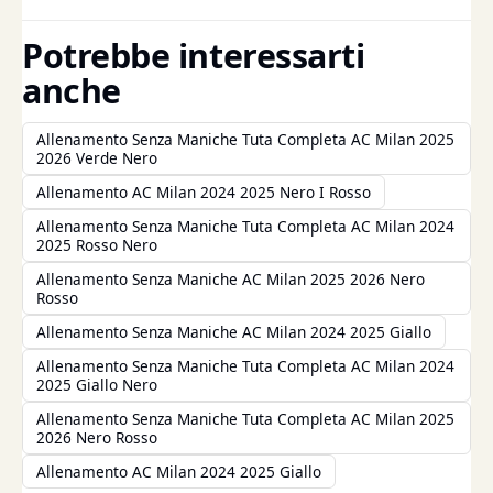
Potrebbe interessarti
anche
Allenamento Senza Maniche Tuta Completa AC Milan 2025
2026 Verde Nero
Allenamento AC Milan 2024 2025 Nero I Rosso
Allenamento Senza Maniche Tuta Completa AC Milan 2024
2025 Rosso Nero
Allenamento Senza Maniche AC Milan 2025 2026 Nero
Rosso
Allenamento Senza Maniche AC Milan 2024 2025 Giallo
Allenamento Senza Maniche Tuta Completa AC Milan 2024
2025 Giallo Nero
Allenamento Senza Maniche Tuta Completa AC Milan 2025
2026 Nero Rosso
Allenamento AC Milan 2024 2025 Giallo