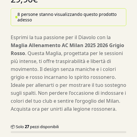
8 persone stanno visualizzando questo prodotto
adesso
Esprimi la tua passione per il Diavolo con la
Maglia Allenamento AC Milan 2025 2026 Grigio
Rosso
. Questa Maglia, progettata per le sessioni
più intense, ti offre traspirabilità e libertà di
movimento. Il design senza maniche e i colori
grigio e rosso incarnano lo spirito rossonero.
Ideale per allenarti o per mostrare il tuo sostegno
sugli spalti. Non perdere l’occasione di indossare i
colori del tuo club e sentire l’orgoglio del Milan.
Acquista ora per unirti alla legione rossonera.
📦 Solo
27
pezzi disponibili