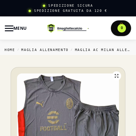
SPEDIZIONE SICURA
SPEDIZIONE GRATUITA DA 120 €
MENU
0
HOME
MAGLIA ALLENAMENTO
MAGLIA AC MILAN ALLENAMENTO
/
/