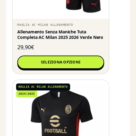
MAGLIA AC MILAN ALLENAMENTO
Allenamento Senza Maniche Tuta
Completa AC Milan 2025 2026 Verde Nero
29,90
€
SELEZIONA OPZIONI
MAGLIA AC MILAN ALLENAMENTO
2024/2025