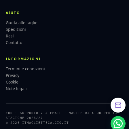
AIUTO
Guida alle taglie
Spedizioni
Resi
Contatto
INFORMAZIONI
Termini e condizioni
Privacy
Cookie
Note legali
EUR · SUPPORTO VIA EMAIL · MAGLIE DA CLUB PER LA
STAGIONE 2026/27
© 2026 ITMAGLIETTECALCIO.IT