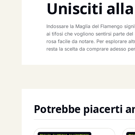
Unisciti al
Indossare la Maglia del Flamengo signi
ai tifosi che vogliono sentirsi parte d
rosa facile da notare. Per esplorare al
resta la scelta da comprare adesso per 
Potrebbe piacerti 