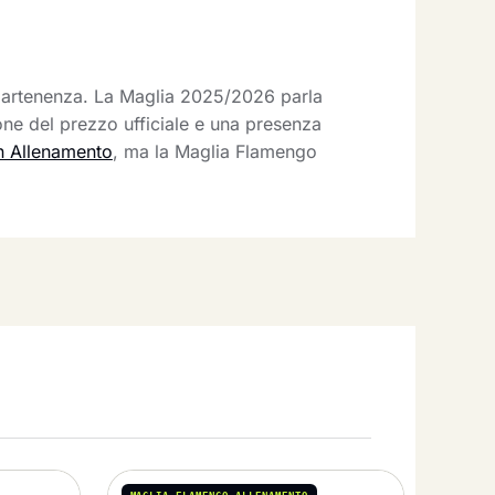
appartenenza. La Maglia 2025/2026 parla
ione del prezzo ufficiale e una presenza
n Allenamento
, ma la Maglia Flamengo