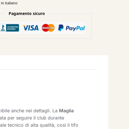
in italiano
Pagamento sicuro
ibile anche nei dettagli. La
Maglia
a per seguire il club durante
 tecnico di alta qualità, così il tifo