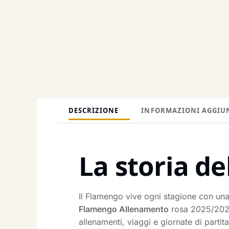
DESCRIZIONE
INFORMAZIONI AGGIU
La storia de
Il Flamengo vive ogni stagione con una
Flamengo Allenamento
rosa 2025/2026 
allenamenti, viaggi e giornate di partit