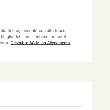
a fino agli incontri con altri tifosi.
Maglia del club si abbina con outfit
scopri
Descubre AC Milan Allenamento
,