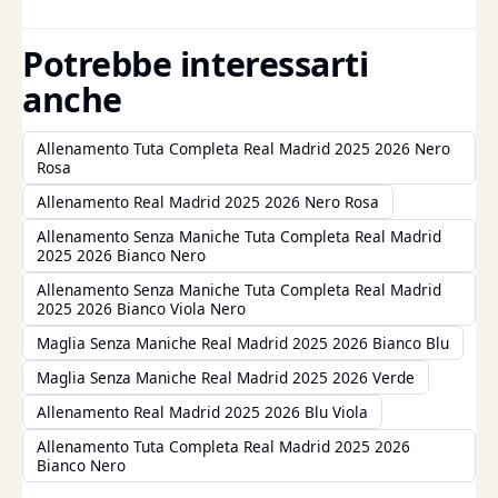
Potrebbe interessarti
anche
Allenamento Tuta Completa Real Madrid 2025 2026 Nero
Rosa
Allenamento Real Madrid 2025 2026 Nero Rosa
Allenamento Senza Maniche Tuta Completa Real Madrid
2025 2026 Bianco Nero
Allenamento Senza Maniche Tuta Completa Real Madrid
2025 2026 Bianco Viola Nero
Maglia Senza Maniche Real Madrid 2025 2026 Bianco Blu
Maglia Senza Maniche Real Madrid 2025 2026 Verde
Allenamento Real Madrid 2025 2026 Blu Viola
Allenamento Tuta Completa Real Madrid 2025 2026
Bianco Nero