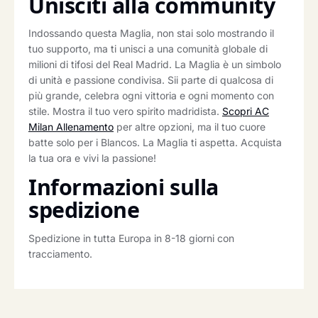
Unisciti alla community
Indossando questa Maglia, non stai solo mostrando il
tuo supporto, ma ti unisci a una comunità globale di
milioni di tifosi del Real Madrid. La Maglia è un simbolo
di unità e passione condivisa. Sii parte di qualcosa di
più grande, celebra ogni vittoria e ogni momento con
stile. Mostra il tuo vero spirito madridista.
Scopri AC
Milan Allenamento
per altre opzioni, ma il tuo cuore
batte solo per i Blancos. La Maglia ti aspetta. Acquista
la tua ora e vivi la passione!
Informazioni sulla
spedizione
Spedizione in tutta Europa in 8-18 giorni con
tracciamento.