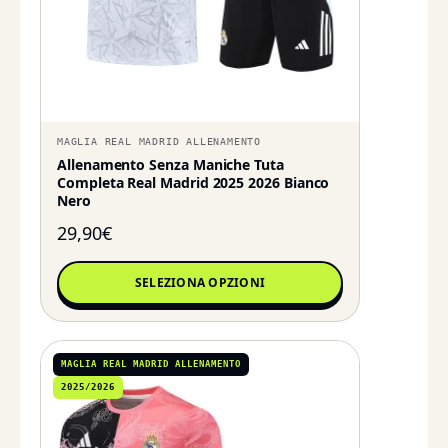
MAGLIA REAL MADRID ALLENAMENTO
Allenamento Senza Maniche Tuta
Completa Real Madrid 2025 2026 Bianco
Nero
29,90
€
SELEZIONA OPZIONI
MAGLIA REAL MADRID ALLENAMENTO
2025/2026