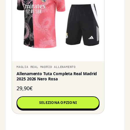
MAGLIA REAL MADRID ALLENAMENTO
Allenamento Tuta Completa Real Madrid
2025 2026 Nero Rosa
29,90
€
SELEZIONA OPZIONI