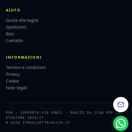
AIUTO
Guida alle taglie
Spedizioni
Resi
Contatto
INFORMAZIONI
Termini e condizioni
Privacy
Cookie
Note legali
EUR · SUPPORTO VIA EMAIL · MAGLIE DA CLUB PER LA
STAGIONE 2026/27
© 2026 ITMAGLIETTECALCIO.IT