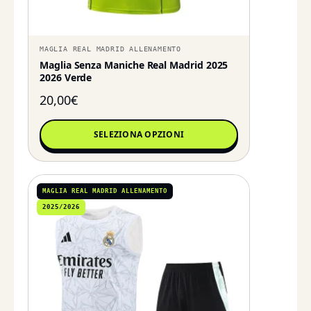
MAGLIA REAL MADRID ALLENAMENTO
Maglia Senza Maniche Real Madrid 2025
2026 Verde
20,00
€
SELEZIONA OPZIONI
MAGLIA REAL MADRID ALLENAMENTO
2025/2026