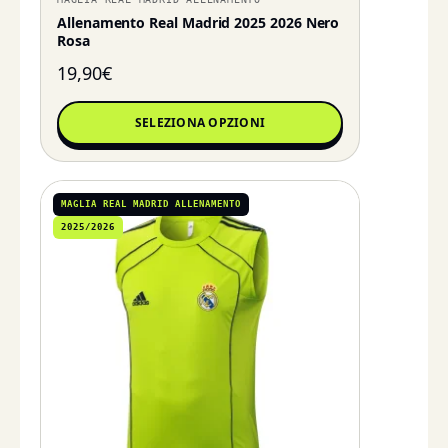
Allenamento Real Madrid 2025 2026 Nero
Rosa
19,90
€
SELEZIONA OPZIONI
MAGLIA REAL MADRID ALLENAMENTO
2025/2026