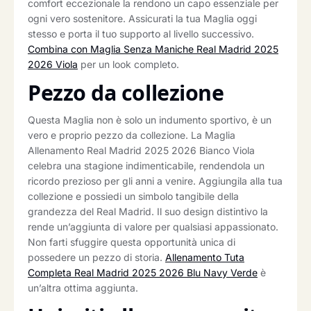
comfort eccezionale la rendono un capo essenziale per
ogni vero sostenitore. Assicurati la tua Maglia oggi
stesso e porta il tuo supporto al livello successivo.
Combina con Maglia Senza Maniche Real Madrid 2025
2026 Viola
per un look completo.
Pezzo da collezione
Questa Maglia non è solo un indumento sportivo, è un
vero e proprio pezzo da collezione. La Maglia
Allenamento Real Madrid 2025 2026 Bianco Viola
celebra una stagione indimenticabile, rendendola un
ricordo prezioso per gli anni a venire. Aggiungila alla tua
collezione e possiedi un simbolo tangibile della
grandezza del Real Madrid. Il suo design distintivo la
rende un’aggiunta di valore per qualsiasi appassionato.
Non farti sfuggire questa opportunità unica di
possedere un pezzo di storia.
Allenamento Tuta
Completa Real Madrid 2025 2026 Blu Navy Verde
è
un’altra ottima aggiunta.