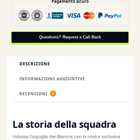
Pagamento sicuro
Questions? Request a Call Back
DESCRIZIONE
INFORMAZIONI AGGIUNTIVE
RECENSIONI
0
La storia della squadra
Indossa l’orgoglio dei Blancos con la nostra esclusiva