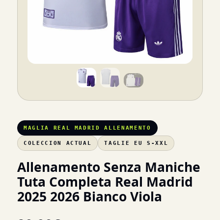
MAGLIA REAL MADRID ALLENAMENTO
COLECCION ACTUAL
TAGLIE EU S-XXL
Allenamento Senza Maniche
Tuta Completa Real Madrid
2025 2026 Bianco Viola