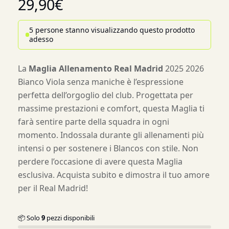
29,90
€
5 persone stanno visualizzando questo prodotto
adesso
La
Maglia Allenamento Real Madrid
2025 2026
Bianco Viola senza maniche è l’espressione
perfetta dell’orgoglio del club. Progettata per
massime prestazioni e comfort, questa Maglia ti
farà sentire parte della squadra in ogni
momento. Indossala durante gli allenamenti più
intensi o per sostenere i Blancos con stile. Non
perdere l’occasione di avere questa Maglia
esclusiva. Acquista subito e dimostra il tuo amore
per il Real Madrid!
📦 Solo
9
pezzi disponibili