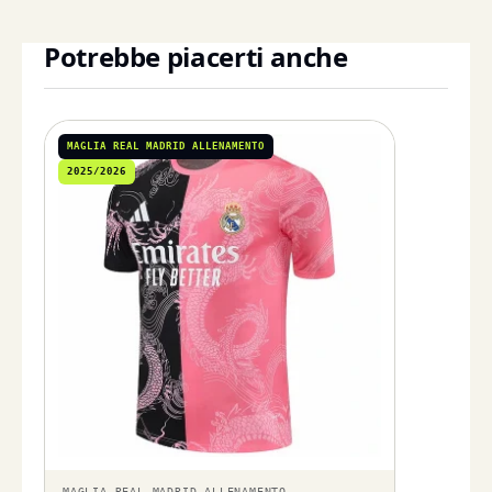
Potrebbe piacerti anche
MAGLIA REAL MADRID ALLENAMENTO
2025/2026
MAGLIA REAL MADRID ALLENAMENTO