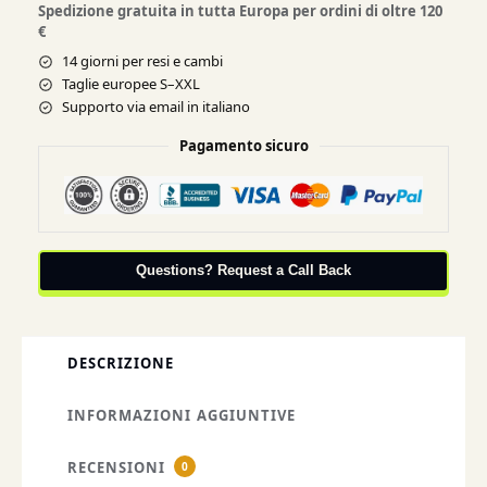
Spedizione gratuita in tutta Europa per ordini di oltre 120
€
14 giorni per resi e cambi
Taglie europee S–XXL
Supporto via email in italiano
Pagamento sicuro
Questions? Request a Call Back
DESCRIZIONE
INFORMAZIONI AGGIUNTIVE
RECENSIONI
0