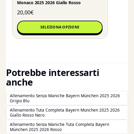
Monaco 2025 2026 Giallo Rosso
20,00
€
SELEZIONA OPZIONI
Potrebbe interessarti
anche
Allenamento Senza Maniche Bayern München 2025 2026
Grigio Blu
Allenamento Tuta Completa Bayern München 2025 2026
Giallo Rosso Nero
Allenamento Senza Maniche Tuta Completa Bayern
München 2025 2026 Rosso