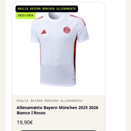
MAGLIA BAYERN MÜNCHEN ALLENAMENTO
2025/2026
MAGLIA BAYERN MÜNCHEN ALLENAMENTO
Allenamento Bayern München 2025 2026
Bianco I Rosso
19,90
€