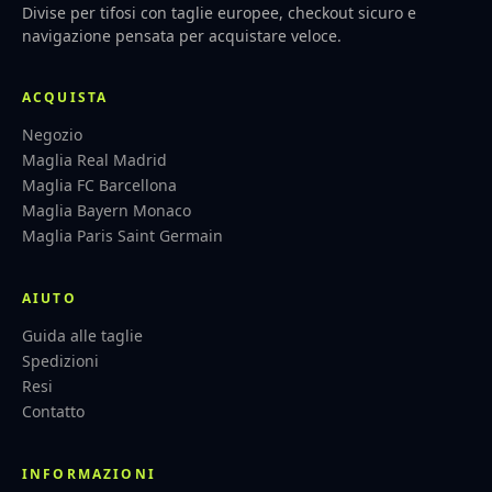
Divise per tifosi con taglie europee, checkout sicuro e
navigazione pensata per acquistare veloce.
ACQUISTA
Negozio
Maglia Real Madrid
Maglia FC Barcellona
Maglia Bayern Monaco
Maglia Paris Saint Germain
AIUTO
Guida alle taglie
Spedizioni
Resi
Contatto
INFORMAZIONI