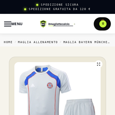
SPEDIZIONE SICURA
SPEDIZIONE GRATUITA DA 120 €
MENU
0
HOME
MAGLIA ALLENAMENTO
MAGLIA BAYERN MÜNCHEN ALLENAMENTO
/
/