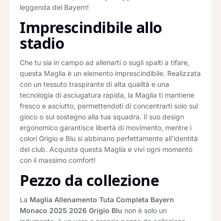
leggenda del Bayern!
Imprescindibile allo
stadio
Che tu sia in campo ad allenarti o sugli spalti a tifare,
questa Maglia è un elemento imprescindibile. Realizzata
con un tessuto traspirante di alta qualità e una
tecnologia di asciugatura rapida, la Maglia ti mantiene
fresco e asciutto, permettendoti di concentrarti solo sul
gioco o sul sostegno alla tua squadra. Il suo design
ergonomico garantisce libertà di movimento, mentre i
colori Grigio e Blu si abbinano perfettamente all’identità
del club. Acquista questa Maglia e vivi ogni momento
con il massimo comfort!
Pezzo da collezione
La
Maglia Allenamento Tuta Completa Bayern
Monaco 2025 2026 Grigio Blu
non è solo un