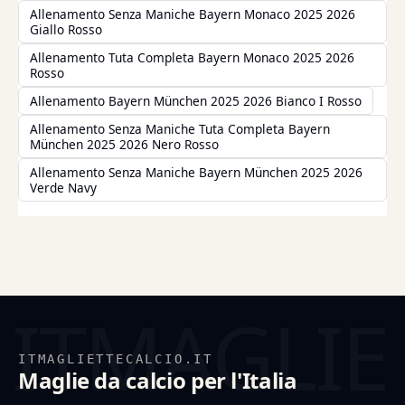
Allenamento Senza Maniche Bayern Monaco 2025 2026
Giallo Rosso
Allenamento Tuta Completa Bayern Monaco 2025 2026
Rosso
Allenamento Bayern München 2025 2026 Bianco I Rosso
Allenamento Senza Maniche Tuta Completa Bayern
München 2025 2026 Nero Rosso
Allenamento Senza Maniche Bayern München 2025 2026
Verde Navy
ITMAGLIETTECALCIO.IT
Maglie da calcio per l'Italia