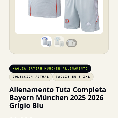
MAGLIA BAYERN MÜNCHEN ALLENAMENTO
COLECCION ACTUAL
TAGLIE EU S-XXL
Allenamento Tuta Completa
Bayern München 2025 2026
Grigio Blu