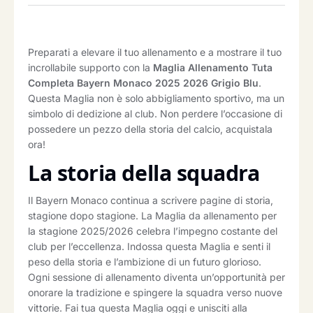
Preparati a elevare il tuo allenamento e a mostrare il tuo
incrollabile supporto con la
Maglia Allenamento Tuta
Completa Bayern Monaco 2025 2026 Grigio Blu
.
Questa Maglia non è solo abbigliamento sportivo, ma un
simbolo di dedizione al club. Non perdere l’occasione di
possedere un pezzo della storia del calcio, acquistala
ora!
La storia della squadra
Il Bayern Monaco continua a scrivere pagine di storia,
stagione dopo stagione. La Maglia da allenamento per
la stagione 2025/2026 celebra l’impegno costante del
club per l’eccellenza. Indossa questa Maglia e senti il
peso della storia e l’ambizione di un futuro glorioso.
Ogni sessione di allenamento diventa un’opportunità per
onorare la tradizione e spingere la squadra verso nuove
vittorie. Fai tua questa Maglia oggi e unisciti alla