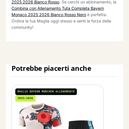
2025 2026 Bianco Rosso
. Se cerchi un abbinamento, la
Combina con Allenamento Tuta Completa Bayern
Monaco 2025 2026 Bianco Rosso Nero
è perfetta.
Ordina la tua Maglia oggi stesso e senti la forza della
community!
Potrebbe piacerti anche
MAGLIA BAYERN MÜNCHEN ALLENAMENTO
2025/2026