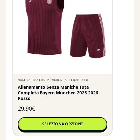
MAGLIA BAYERN MÜNCHEN ALLENAMENTO
Allenamento Senza Maniche Tuta
Completa Bayern München 2025 2026
Rosso
29,90
€
SELEZIONA OPZIONI