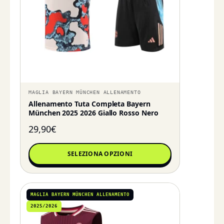
MAGLIA BAYERN MÜNCHEN ALLENAMENTO
Allenamento Tuta Completa Bayern
München 2025 2026 Giallo Rosso Nero
29,90
€
SELEZIONA OPZIONI
MAGLIA BAYERN MÜNCHEN ALLENAMENTO
2025/2026