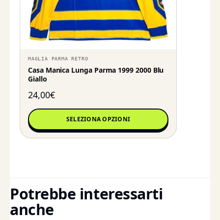
MAGLIA PARMA RETRO
Casa Manica Lunga Parma 1999 2000 Blu
Giallo
24,00
€
SELEZIONA OPZIONI
Potrebbe interessarti
anche