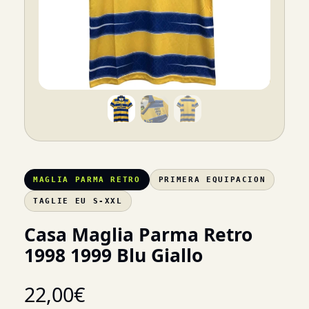
MAGLIA PARMA RETRO
PRIMERA EQUIPACION
TAGLIE EU S-XXL
Casa Maglia Parma Retro
1998 1999 Blu Giallo
22,00
€