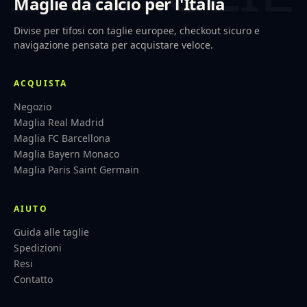
Maglie da calcio per l'Italia
Divise per tifosi con taglie europee, checkout sicuro e
navigazione pensata per acquistare veloce.
ACQUISTA
Negozio
Maglia Real Madrid
Maglia FC Barcellona
Maglia Bayern Monaco
Maglia Paris Saint Germain
AIUTO
Guida alle taglie
Spedizioni
Resi
Contatto