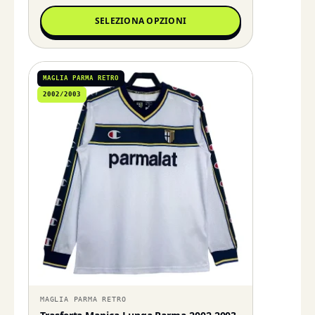
SELEZIONA OPZIONI
MAGLIA PARMA RETRO
2002/2003
MAGLIA PARMA RETRO