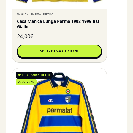
MAGLIA PARMA RETRO
Casa Manica Lunga Parma 1998 1999 Blu
Giallo
24,00
€
SELEZIONA OPZIONI
MAGLIA PARMA RETRO
2025/2026