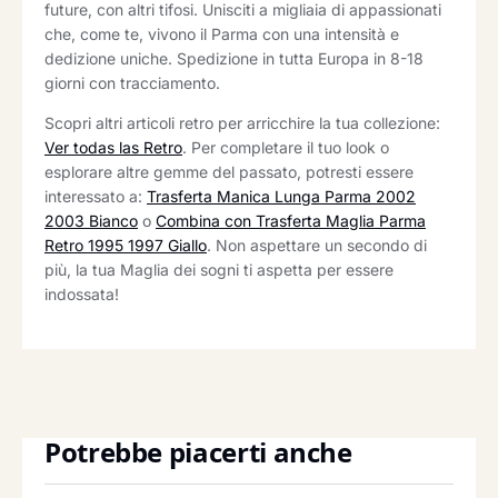
future, con altri tifosi. Unisciti a migliaia di appassionati
che, come te, vivono il Parma con una intensità e
dedizione uniche. Spedizione in tutta Europa in 8-18
giorni con tracciamento.
Scopri altri articoli retro per arricchire la tua collezione:
Ver todas las Retro
. Per completare il tuo look o
esplorare altre gemme del passato, potresti essere
interessato a:
Trasferta Manica Lunga Parma 2002
2003 Bianco
o
Combina con Trasferta Maglia Parma
Retro 1995 1997 Giallo
. Non aspettare un secondo di
più, la tua Maglia dei sogni ti aspetta per essere
indossata!
Potrebbe piacerti anche