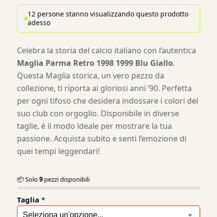
12 persone stanno visualizzando questo prodotto
adesso
Celebra la storia del calcio italiano con l’autentica
Maglia Parma Retro 1998 1999 Blu Giallo
.
Questa Maglia storica, un vero pezzo da
collezione, ti riporta ai gloriosi anni ’90. Perfetta
per ogni tifoso che desidera indossare i colori del
suo club con orgoglio. Disponibile in diverse
taglie, è il modo ideale per mostrare la tua
passione. Acquista subito e senti l’emozione di
quei tempi leggendari!
📦 Solo
9
pezzi disponibili
Taglia
*