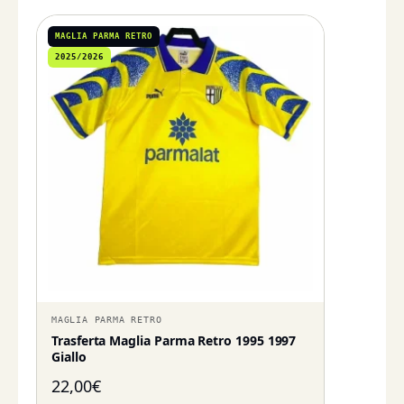
MAGLIA PARMA RETRO
2025/2026
MAGLIA PARMA RETRO
Trasferta Maglia Parma Retro 1995 1997
Giallo
22,00
€