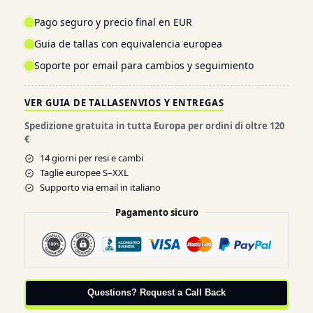
Pago seguro y precio final en EUR
Guia de tallas con equivalencia europea
Soporte por email para cambios y seguimiento
VER GUIA DE TALLAS
ENVIOS Y ENTREGAS
Spedizione gratuita in tutta Europa per ordini di oltre 120
€
14 giorni per resi e cambi
Taglie europee S–XXL
Supporto via email in italiano
Pagamento sicuro
Questions? Request a Call Back