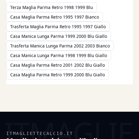
Terza Maglia Parma Retro 1998 1999 Blu
Casa Maglia Parma Retro 1995 1997 Bianco
Trasferta Maglia Parma Retro 1995 1997 Giallo
Casa Manica Lunga Parma 1999 2000 Blu Giallo
Trasferta Manica Lunga Parma 2002 2003 Bianco
Casa Manica Lunga Parma 1998 1999 Blu Giallo
Casa Maglia Parma Retro 2001 2002 Blu Giallo
Casa Maglia Parma Retro 1999 2000 Blu Giallo
ITMAGLIETTECALCIO.IT