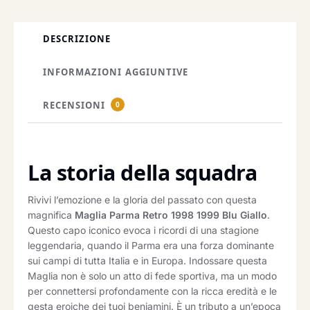
DESCRIZIONE
INFORMAZIONI AGGIUNTIVE
RECENSIONI
0
La storia della squadra
Rivivi l’emozione e la gloria del passato con questa
magnifica
Maglia Parma Retro 1998 1999 Blu Giallo
.
Questo capo iconico evoca i ricordi di una stagione
leggendaria, quando il Parma era una forza dominante
sui campi di tutta Italia e in Europa. Indossare questa
Maglia non è solo un atto di fede sportiva, ma un modo
per connettersi profondamente con la ricca eredità e le
gesta eroiche dei tuoi beniamini. È un tributo a un’epoca