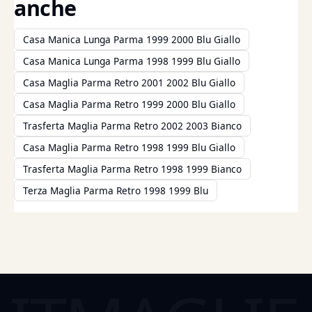
anche
Casa Manica Lunga Parma 1999 2000 Blu Giallo
Casa Manica Lunga Parma 1998 1999 Blu Giallo
Casa Maglia Parma Retro 2001 2002 Blu Giallo
Casa Maglia Parma Retro 1999 2000 Blu Giallo
Trasferta Maglia Parma Retro 2002 2003 Bianco
Casa Maglia Parma Retro 1998 1999 Blu Giallo
Trasferta Maglia Parma Retro 1998 1999 Bianco
Terza Maglia Parma Retro 1998 1999 Blu