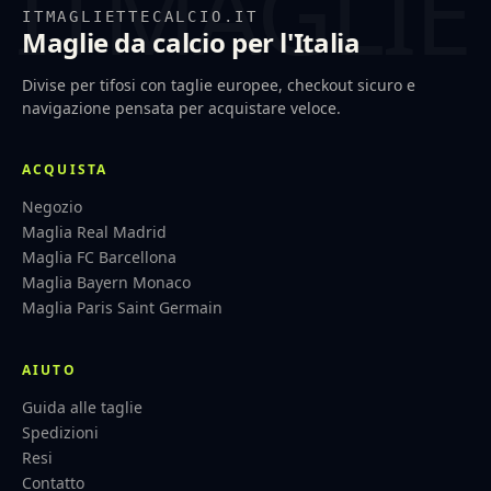
ITMAGLIETTECALCIO.IT
Maglie da calcio per l'Italia
Divise per tifosi con taglie europee, checkout sicuro e
navigazione pensata per acquistare veloce.
ACQUISTA
Negozio
Maglia Real Madrid
Maglia FC Barcellona
Maglia Bayern Monaco
Maglia Paris Saint Germain
AIUTO
Guida alle taglie
Spedizioni
Resi
Contatto