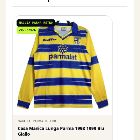
MAGLIA PARMA RETRO
2025/2026
MAGLIA PARMA RETRO
Casa Manica Lunga Parma 1998 1999 Blu
Giallo