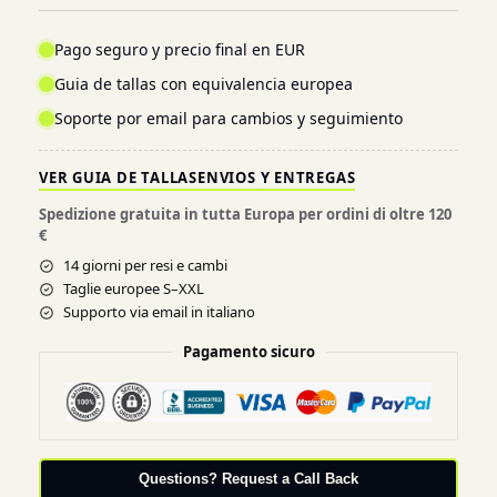
Pago seguro y precio final en EUR
Guia de tallas con equivalencia europea
Soporte por email para cambios y seguimiento
VER GUIA DE TALLAS
ENVIOS Y ENTREGAS
Spedizione gratuita in tutta Europa per ordini di oltre 120
€
14 giorni per resi e cambi
Taglie europee S–XXL
Supporto via email in italiano
Pagamento sicuro
Questions? Request a Call Back