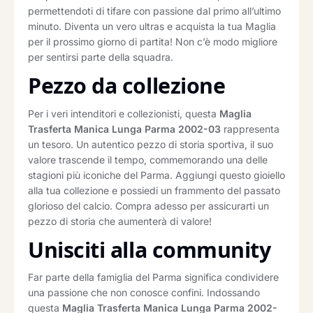
permettendoti di tifare con passione dal primo all’ultimo
minuto. Diventa un vero ultras e acquista la tua Maglia
per il prossimo giorno di partita! Non c’è modo migliore
per sentirsi parte della squadra.
Pezzo da collezione
Per i veri intenditori e collezionisti, questa
Maglia
Trasferta Manica Lunga Parma 2002-03
rappresenta
un tesoro. Un autentico pezzo di storia sportiva, il suo
valore trascende il tempo, commemorando una delle
stagioni più iconiche del Parma. Aggiungi questo gioiello
alla tua collezione e possiedi un frammento del passato
glorioso del calcio. Compra adesso per assicurarti un
pezzo di storia che aumenterà di valore!
Unisciti alla community
Far parte della famiglia del Parma significa condividere
una passione che non conosce confini. Indossando
questa
Maglia Trasferta Manica Lunga Parma 2002-