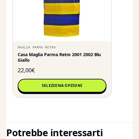
MAGLIA PARMA RETRO
Casa Maglia Parma Retro 2001 2002 Blu
Giallo
22,00
€
SELEZIONA OPZIONI
Potrebbe interessarti