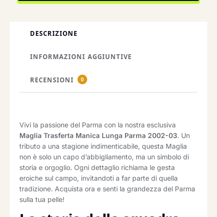
DESCRIZIONE
INFORMAZIONI AGGIUNTIVE
RECENSIONI
0
Vivi la passione del Parma con la nostra esclusiva
Maglia Trasferta Manica Lunga Parma 2002-03
. Un
tributo a una stagione indimenticabile, questa Maglia
non è solo un capo d’abbigliamento, ma un simbolo di
storia e orgoglio. Ogni dettaglio richiama le gesta
eroiche sul campo, invitandoti a far parte di quella
tradizione. Acquista ora e senti la grandezza del Parma
sulla tua pelle!