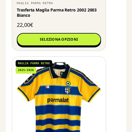
MAGLIA PARMA RETRO
Trasferta Maglia Parma Retro 2002 2003
Bianco
22,00
€
SELEZIONA OPZIONI
MAGLIA PARMA RETRO
2025/2026