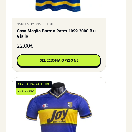
MAGLIA PARMA RETRO
Casa Maglia Parma Retro 1999 2000 Blu
Giallo
22,00
€
SELEZIONA OPZIONI
MAGLIA PARMA RETRO
2001/2002