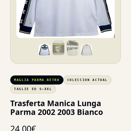
MAGLIA PARMA RETRO
COLECCION ACTUAL
TAGLIE EU S-XXL
Trasferta Manica Lunga
Parma 2002 2003 Bianco
24,00
€