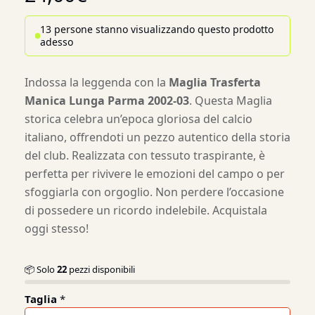
13 persone stanno visualizzando questo prodotto
adesso
Indossa la leggenda con la
Maglia Trasferta
Manica Lunga Parma 2002-03
. Questa Maglia
storica celebra un’epoca gloriosa del calcio
italiano, offrendoti un pezzo autentico della storia
del club. Realizzata con tessuto traspirante, è
perfetta per rivivere le emozioni del campo o per
sfoggiarla con orgoglio. Non perdere l’occasione
di possedere un ricordo indelebile. Acquistala
oggi stesso!
📦 Solo
22
pezzi disponibili
Taglia
*