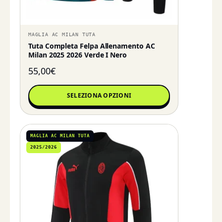
MAGLIA AC MILAN TUTA
Tuta Completa Felpa Allenamento AC
Milan 2025 2026 Verde I Nero
55,00
€
SELEZIONA OPZIONI
MAGLIA AC MILAN TUTA
2025/2026