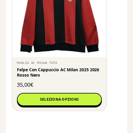
MAGLIA AC MILAN TUTA
Felpe Con Cappuccio AC Milan 2025 2026
Rosso Nero
35,00
€
SELEZIONA OPZIONI