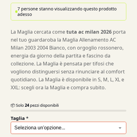
7 persone stanno visualizzando questo prodotto
adesso
La Maglia cercata come
tuta ac milan 2026
porta
nel tuo guardaroba la Maglia Allenamento AC
Milan 2003 2004 Bianco, con orgoglio rossonero,
energia da giorno della partita e fascino da
collezione. La Maglia è pensata per tifosi che
vogliono distinguersi senza rinunciare al comfort
quotidiano. La Maglia è disponibile in S, M, L, XL e
XXL: scegli ora la Maglia e compra subito.
📦 Solo
24
pezzi disponibili
Taglia
*