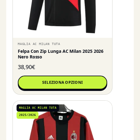
MAGLIA AC MILAN TUTA
Felpa Con Zip Lunga AC Milan 2025 2026
Nero Rosso
38,90
€
SELEZIONA OPZIONI
MAGLIA AC MILAN TUTA
2025/2026