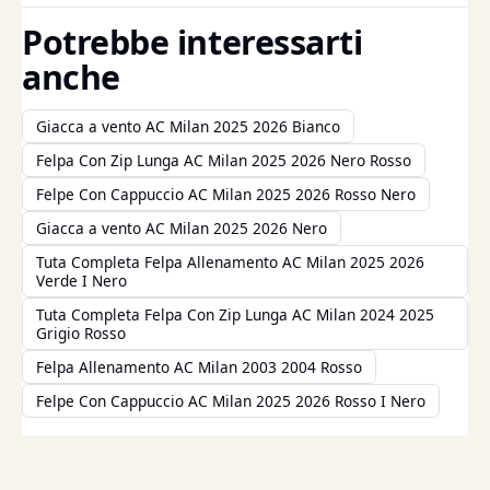
Potrebbe interessarti
anche
Giacca a vento AC Milan 2025 2026 Bianco
Felpa Con Zip Lunga AC Milan 2025 2026 Nero Rosso
Felpe Con Cappuccio AC Milan 2025 2026 Rosso Nero
Giacca a vento AC Milan 2025 2026 Nero
Tuta Completa Felpa Allenamento AC Milan 2025 2026
Verde I Nero
Tuta Completa Felpa Con Zip Lunga AC Milan 2024 2025
Grigio Rosso
Felpa Allenamento AC Milan 2003 2004 Rosso
Felpe Con Cappuccio AC Milan 2025 2026 Rosso I Nero