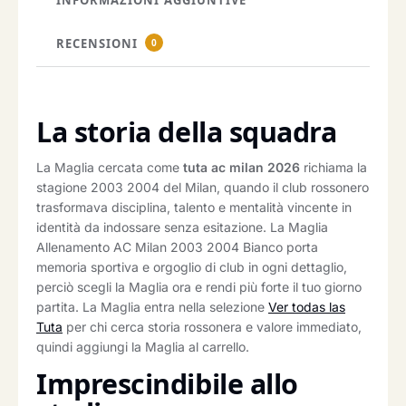
RECENSIONI
0
La storia della squadra
La Maglia cercata come
tuta ac milan 2026
richiama la
stagione 2003 2004 del Milan, quando il club rossonero
trasformava disciplina, talento e mentalità vincente in
identità da indossare senza esitazione. La Maglia
Allenamento AC Milan 2003 2004 Bianco porta
memoria sportiva e orgoglio di club in ogni dettaglio,
perciò scegli la Maglia ora e rendi più forte il tuo giorno
partita. La Maglia entra nella selezione
Ver todas las
Tuta
per chi cerca storia rossonera e valore immediato,
quindi aggiungi la Maglia al carrello.
Imprescindibile allo