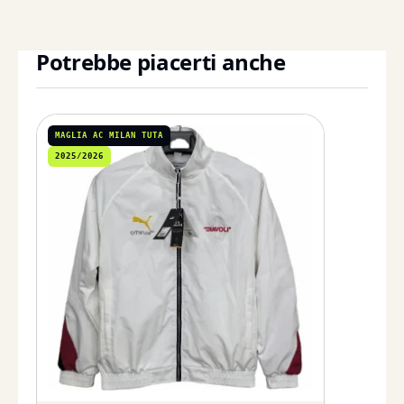
Potrebbe piacerti anche
MAGLIA AC MILAN TUTA
2025/2026