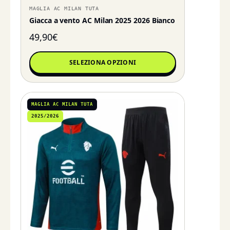
MAGLIA AC MILAN TUTA
Giacca a vento AC Milan 2025 2026 Bianco
49,90
€
SELEZIONA OPZIONI
MAGLIA AC MILAN TUTA
2025/2026