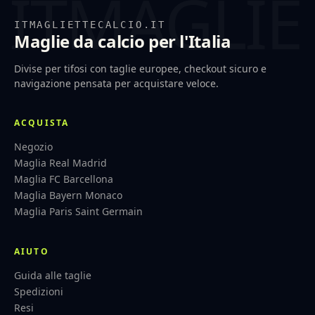
ITMAGLIETTECALCIO.IT
Maglie da calcio per l'Italia
Divise per tifosi con taglie europee, checkout sicuro e
navigazione pensata per acquistare veloce.
ACQUISTA
Negozio
Maglia Real Madrid
Maglia FC Barcellona
Maglia Bayern Monaco
Maglia Paris Saint Germain
AIUTO
Guida alle taglie
Spedizioni
Resi