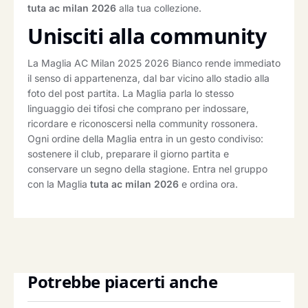
tuta ac milan 2026
alla tua collezione.
Unisciti alla community
La Maglia AC Milan 2025 2026 Bianco rende immediato
il senso di appartenenza, dal bar vicino allo stadio alla
foto del post partita. La Maglia parla lo stesso
linguaggio dei tifosi che comprano per indossare,
ricordare e riconoscersi nella community rossonera.
Ogni ordine della Maglia entra in un gesto condiviso:
sostenere il club, preparare il giorno partita e
conservare un segno della stagione. Entra nel gruppo
con la Maglia
tuta ac milan 2026
e ordina ora.
Potrebbe piacerti anche