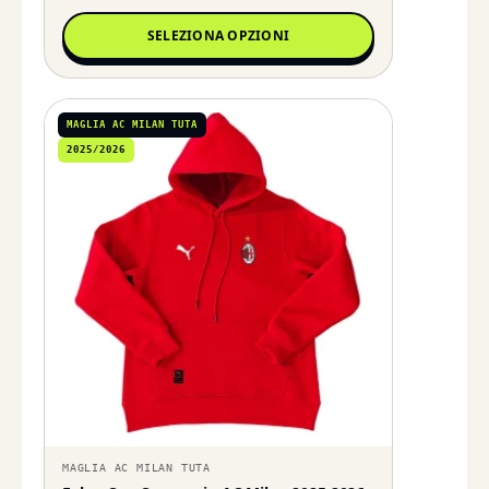
SELEZIONA OPZIONI
MAGLIA AC MILAN TUTA
2025/2026
MAGLIA AC MILAN TUTA