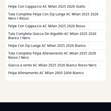
Felpe Con Cappuccio AC Milan 2025 2026 Giallo
Tuta Completa Felpa Con Zip Lunga AC Milan 2025 2026
Nero I Rosso
Felpe Con Cappuccio AC Milan 2025 2026 Rosso
Tuta Completa Giacca De Algodón AC Milan 2025 2026
Bianco I Nero
Felpa Con Zip Lunga AC Milan 2025 2026 Bianco
Tuta Completa Felpa Allenamento AC Milan 2025 2026
Rosso I Nero
Giacca a vento AC Milan 2025 2026 Bianco Rosso Nero
Felpa Allenamento AC Milan 2003 2004 Bianco