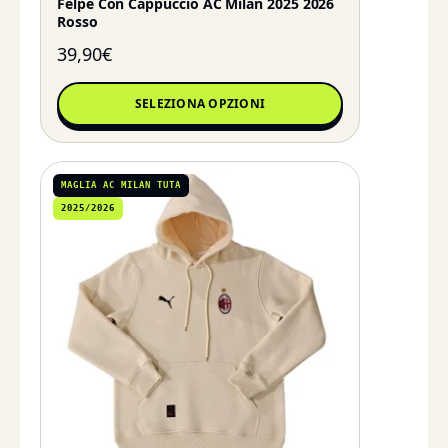
Felpe Con Cappuccio AC Milan 2025 2026
Rosso
39,90
€
SELEZIONA OPZIONI
MAGLIA AC MILAN TUTA
2025/2026