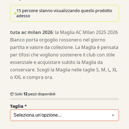
15 persone stanno visualizzando questo prodotto
adesso
tuta ac milan 2026
: la Maglia AC Milan 2025 2026
Bianco porta orgoglio rossonero nel giorno
partita e valore da collezione. La Maglia è pensata
per tifosi che vogliono sostenere il club con stile
essenziale e acquistare subito la Maglia da
conservare. Scegli la Maglia nelle taglie S, M, L, XL
o XXL e compra ora.
📦 Solo
12
pezzi disponibili
Taglia
*