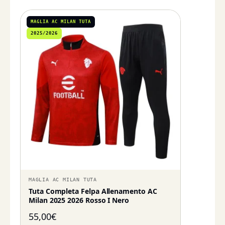
MAGLIA AC MILAN TUTA
2025/2026
MAGLIA AC MILAN TUTA
Tuta Completa Felpa Allenamento AC
Milan 2025 2026 Rosso I Nero
55,00
€