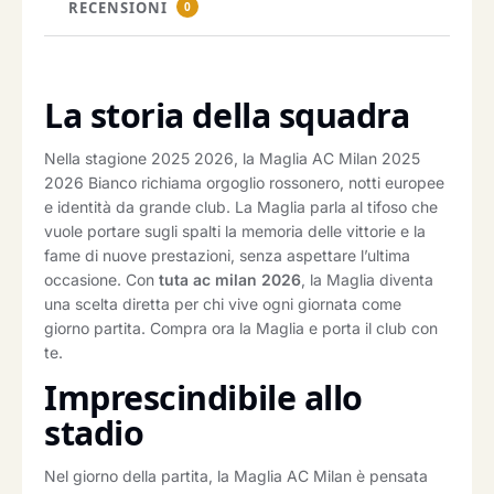
RECENSIONI
0
La storia della squadra
Nella stagione 2025 2026, la Maglia AC Milan 2025
2026 Bianco richiama orgoglio rossonero, notti europee
e identità da grande club. La Maglia parla al tifoso che
vuole portare sugli spalti la memoria delle vittorie e la
fame di nuove prestazioni, senza aspettare l’ultima
occasione. Con
tuta ac milan 2026
, la Maglia diventa
una scelta diretta per chi vive ogni giornata come
giorno partita. Compra ora la Maglia e porta il club con
te.
Imprescindibile allo
stadio
Nel giorno della partita, la Maglia AC Milan è pensata