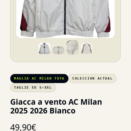
MAGLIA AC MILAN TUTA
COLECCION ACTUAL
TAGLIE EU S-XXL
Giacca a vento AC Milan
2025 2026 Bianco
49,90
€