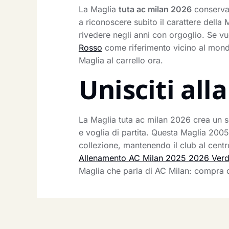
La Maglia
tuta ac milan 2026
conserva 
a riconoscere subito il carattere della
rivedere negli anni con orgoglio. Se 
Rosso
come riferimento vicino al mondo
Maglia al carrello ora.
Unisciti al
La Maglia tuta ac milan 2026 crea un s
e voglia di partita. Questa Maglia 2005
collezione, mantenendo il club al cent
Allenamento AC Milan 2025 2026 Ver
Maglia che parla di AC Milan: compra 