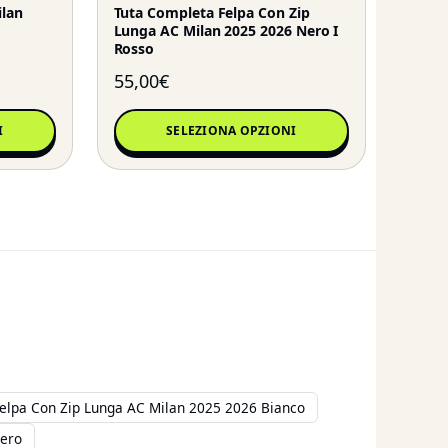
ilan
Tuta Completa Felpa Con Zip
Lunga AC Milan 2025 2026 Nero I
Rosso
55,00
€
I
SELEZIONA OPZIONI
elpa Con Zip Lunga AC Milan 2025 2026 Bianco
Nero