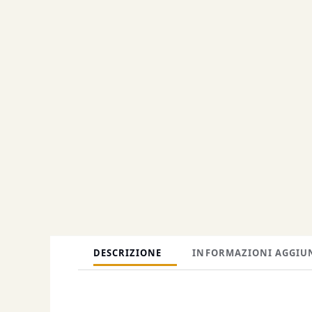
DESCRIZIONE
INFORMAZIONI AGGIU