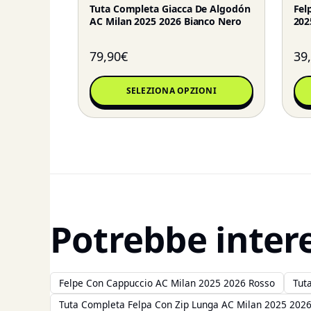
Tuta Completa Giacca De Algodón
Fel
AC Milan 2025 2026 Bianco Nero
202
79,90
€
39
SELEZIONA OPZIONI
Potrebbe inter
Felpe Con Cappuccio AC Milan 2025 2026 Rosso
Tut
Tuta Completa Felpa Con Zip Lunga AC Milan 2025 2026