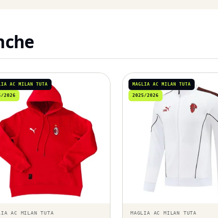
anche
LIA AC MILAN TUTA
MAGLIA AC MILAN TUTA
5/2026
2025/2026
LIA AC MILAN TUTA
MAGLIA AC MILAN TUTA