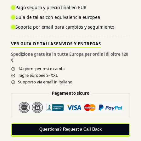
Pago seguro y precio final en EUR
Guia de tallas con equivalencia europea
Soporte por email para cambios y seguimiento
VER GUIA DE TALLAS
ENVIOS Y ENTREGAS
Spedizione gratuita in tutta Europa per ordini di oltre 120
€
14 giorni per resi e cambi
Taglie europee S–XXL
Supporto via email in italiano
Pagamento sicuro
Questions? Request a Call Back