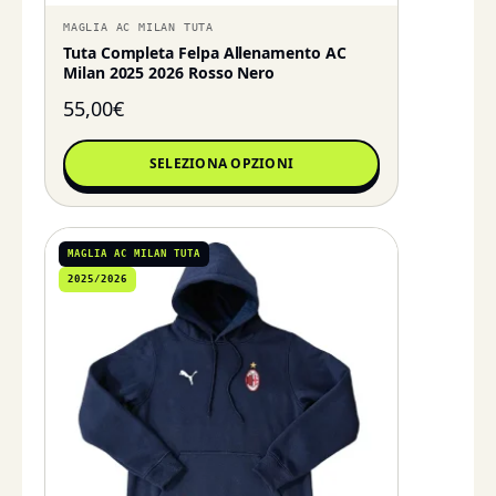
MAGLIA AC MILAN TUTA
Tuta Completa Felpa Allenamento AC
Milan 2025 2026 Rosso Nero
55,00
€
SELEZIONA OPZIONI
MAGLIA AC MILAN TUTA
2025/2026