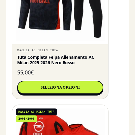
MAGLIA AC MILAN TUTA
Tuta Completa Felpa Allenamento AC
Milan 2025 2026 Nero Rosso
55,00
€
SELEZIONA OPZIONI
MAGLIA AC MILAN TUTA
2005/2006