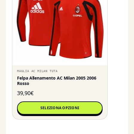
MAGLIA AC MILAN TUTA
Felpa Allenamento AC Milan 2005 2006
Rosso
39,90
€
SELEZIONA OPZIONI