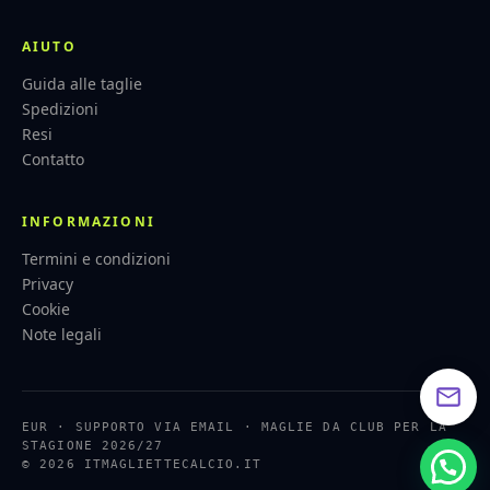
AIUTO
Guida alle taglie
Spedizioni
Resi
Contatto
INFORMAZIONI
Termini e condizioni
Privacy
Cookie
Note legali
EUR · SUPPORTO VIA EMAIL · MAGLIE DA CLUB PER LA
STAGIONE 2026/27
© 2026 ITMAGLIETTECALCIO.IT