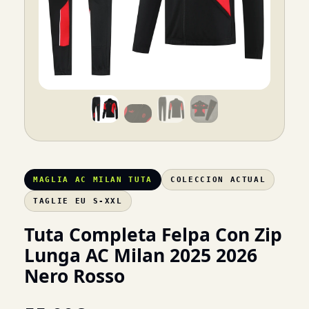
MAGLIA AC MILAN TUTA
COLECCION ACTUAL
TAGLIE EU S-XXL
Tuta Completa Felpa Con Zip
Lunga AC Milan 2025 2026
Nero Rosso