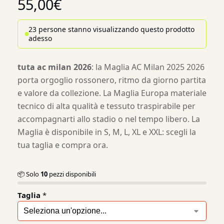
55,00
€
23 persone stanno visualizzando questo prodotto
adesso
tuta ac milan 2026
: la Maglia AC Milan 2025 2026
porta orgoglio rossonero, ritmo da giorno partita
e valore da collezione. La Maglia Europa materiale
tecnico di alta qualità e tessuto traspirabile per
accompagnarti allo stadio o nel tempo libero. La
Maglia è disponibile in S, M, L, XL e XXL: scegli la
tua taglia e compra ora.
📦 Solo
10
pezzi disponibili
Taglia
*