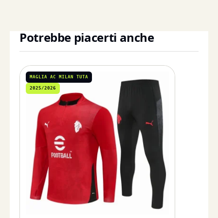
Potrebbe piacerti anche
MAGLIA AC MILAN TUTA
2025/2026