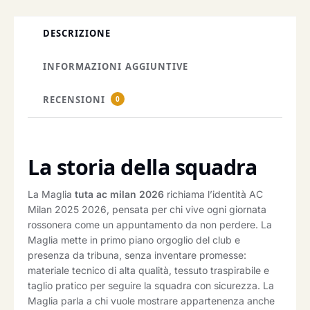
DESCRIZIONE
INFORMAZIONI AGGIUNTIVE
RECENSIONI
0
La storia della squadra
La Maglia
tuta ac milan 2026
richiama l’identità AC
Milan 2025 2026, pensata per chi vive ogni giornata
rossonera come un appuntamento da non perdere. La
Maglia mette in primo piano orgoglio del club e
presenza da tribuna, senza inventare promesse:
materiale tecnico di alta qualità, tessuto traspirabile e
taglio pratico per seguire la squadra con sicurezza. La
Maglia parla a chi vuole mostrare appartenenza anche