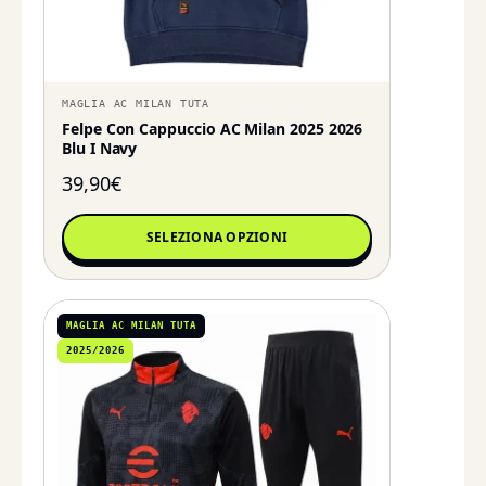
MAGLIA AC MILAN TUTA
Felpe Con Cappuccio AC Milan 2025 2026
Blu I Navy
39,90
€
SELEZIONA OPZIONI
MAGLIA AC MILAN TUTA
2025/2026