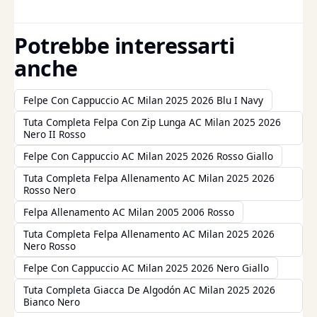
Potrebbe interessarti
anche
Felpe Con Cappuccio AC Milan 2025 2026 Blu I Navy
Tuta Completa Felpa Con Zip Lunga AC Milan 2025 2026
Nero II Rosso
Felpe Con Cappuccio AC Milan 2025 2026 Rosso Giallo
Tuta Completa Felpa Allenamento AC Milan 2025 2026
Rosso Nero
Felpa Allenamento AC Milan 2005 2006 Rosso
Tuta Completa Felpa Allenamento AC Milan 2025 2026
Nero Rosso
Felpe Con Cappuccio AC Milan 2025 2026 Nero Giallo
Tuta Completa Giacca De Algodón AC Milan 2025 2026
Bianco Nero