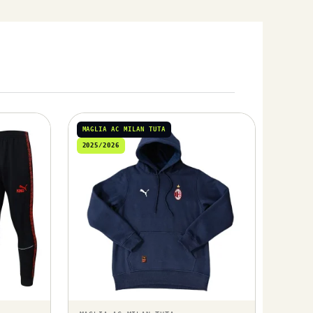
MAGLIA AC MILAN TUTA
2025/2026