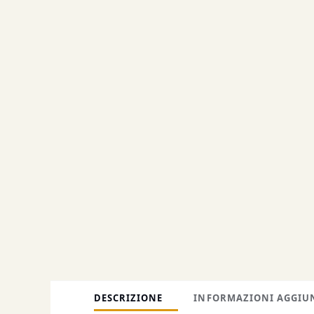
DESCRIZIONE
INFORMAZIONI AGGIU