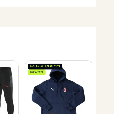
MAGLIA AC MILAN TUTA
2025/2026