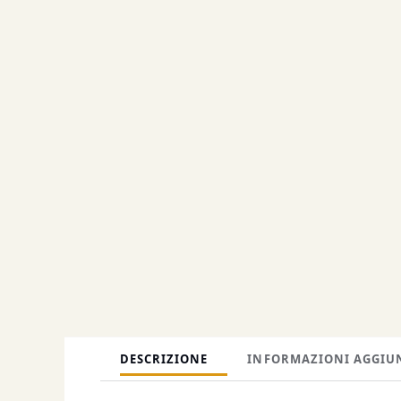
DESCRIZIONE
INFORMAZIONI AGGIU