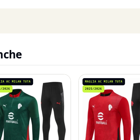
anche
LIA AC MILAN TUTA
MAGLIA AC MILAN TUTA
5/2026
2025/2026