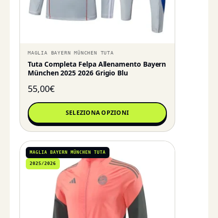
MAGLIA BAYERN MÜNCHEN TUTA
Tuta Completa Felpa Allenamento Bayern
München 2025 2026 Grigio Blu
55,00
€
SELEZIONA OPZIONI
MAGLIA BAYERN MÜNCHEN TUTA
2025/2026