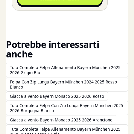
Potrebbe interessarti
anche
Tuta Completa Felpa Allenamento Bayern München 2025
2026 Grigio Blu
Felpa Con Zip Lunga Bayern München 2024 2025 Rosso
Bianco
Giacca a vento Bayern Monaco 2025 2026 Rosso
Tuta Completa Felpa Con Zip Lunga Bayern München 2025
2026 Borgogna Bianco
Giacca a vento Bayern Monaco 2025 2026 Arancione
Tuta Completa Felpa Allenamento Bayern München 2025