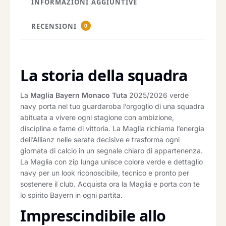
INFORMAZIONI AGGIUNTIVE
RECENSIONI
0
La storia della squadra
La
Maglia Bayern Monaco Tuta
2025/2026 verde
navy porta nel tuo guardaroba l’orgoglio di una squadra
abituata a vivere ogni stagione con ambizione,
disciplina e fame di vittoria. La Maglia richiama l’energia
dell’Allianz nelle serate decisive e trasforma ogni
giornata di calcio in un segnale chiaro di appartenenza.
La Maglia con zip lunga unisce colore verde e dettaglio
navy per un look riconoscibile, tecnico e pronto per
sostenere il club. Acquista ora la Maglia e porta con te
lo spirito Bayern in ogni partita.
Imprescindibile allo