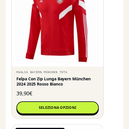
MAGLIA BAYERN MÜNCHEN TUTA
Felpa Con Zip Lunga Bayern München
2024 2025 Rosso Bianco
39,90
€
SELEZIONA OPZIONI