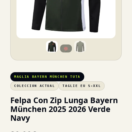
MAGLIA BAYERN MÜNCHEN TUTA
COLECCION ACTUAL
TAGLIE EU S-XXL
Felpa Con Zip Lunga Bayern
München 2025 2026 Verde
Navy