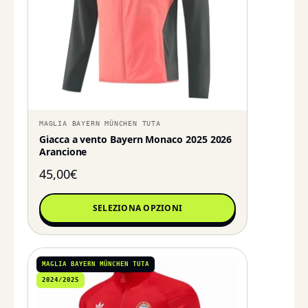
MAGLIA BAYERN MÜNCHEN TUTA
Giacca a vento Bayern Monaco 2025 2026
Arancione
45,00
€
SELEZIONA OPZIONI
MAGLIA BAYERN MÜNCHEN TUTA
2024/2025