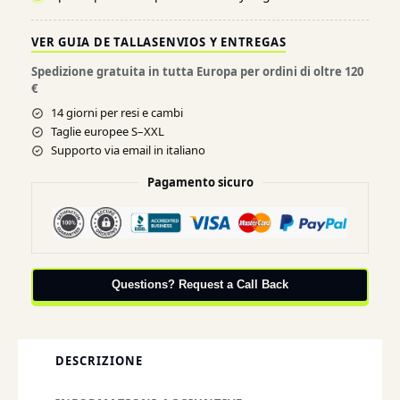
VER GUIA DE TALLAS
ENVIOS Y ENTREGAS
Spedizione gratuita in tutta Europa per ordini di oltre 120
€
14 giorni per resi e cambi
Taglie europee S–XXL
Supporto via email in italiano
Pagamento sicuro
Questions? Request a Call Back
DESCRIZIONE