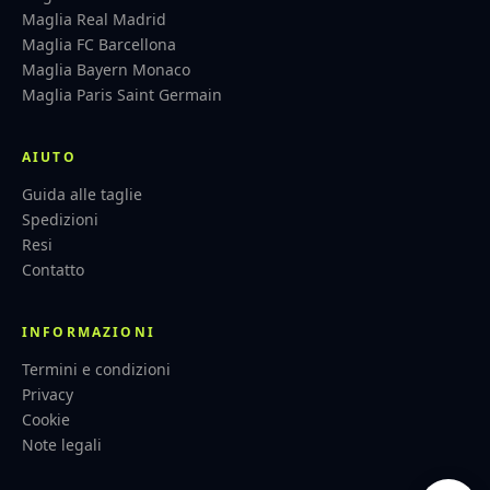
Maglia Real Madrid
Maglia FC Barcellona
Maglia Bayern Monaco
Maglia Paris Saint Germain
AIUTO
Guida alle taglie
Spedizioni
Resi
Contatto
INFORMAZIONI
Termini e condizioni
Privacy
Cookie
Note legali