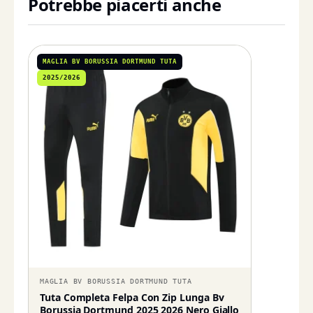
Potrebbe piacerti anche
MAGLIA BV BORUSSIA DORTMUND TUTA
2025/2026
MAGLIA BV BORUSSIA DORTMUND TUTA
Tuta Completa Felpa Con Zip Lunga Bv
Borussia Dortmund 2025 2026 Nero Giallo