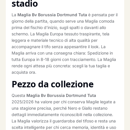
stadio
La
Maglia Bv Borussia Dortmund Tuta
è pensata per il
giorno della partita, quando serve una Maglia comoda
prima del fischio d’inizio, sugli spalti o davanti allo
schermo. La Maglia Europa tessuto traspirante, tela
leggera e materiale tecnico di alta qualità per
accompagnare il tifo senza appesantire il look. La
Maglia arriva con una consegna chiara: Spedizione in
tutta Europa in 8-18 giorni con tracciamento. La Maglia
rende ogni attesa più concreta: scegli la tua taglia e
acquista ora.
Pezzo da collezione
Questa
Maglia Bv Borussia Dortmund Tuta
2025/2026 ha valore per chi conserva Maglie legate a
una stagione precisa, perché Nero e Giallo restano
dettagli immediatamente riconoscibili nella collezione.
La Maglia valorizza il guardaroba del tifoso e resta una
scelta intelligente per chi cerca memoria, identità e uso