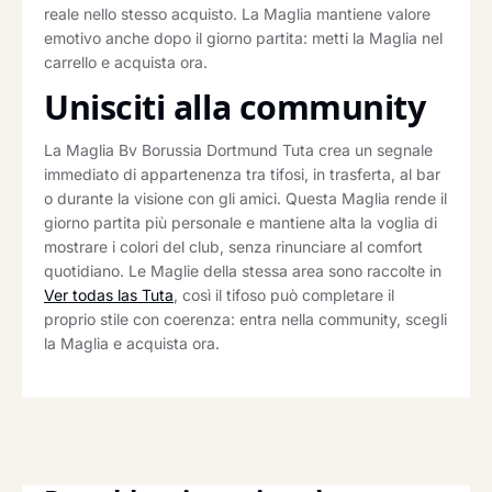
reale nello stesso acquisto. La Maglia mantiene valore
emotivo anche dopo il giorno partita: metti la Maglia nel
carrello e acquista ora.
Unisciti alla community
La Maglia Bv Borussia Dortmund Tuta crea un segnale
immediato di appartenenza tra tifosi, in trasferta, al bar
o durante la visione con gli amici. Questa Maglia rende il
giorno partita più personale e mantiene alta la voglia di
mostrare i colori del club, senza rinunciare al comfort
quotidiano. Le Maglie della stessa area sono raccolte in
Ver todas las Tuta
, così il tifoso può completare il
proprio stile con coerenza: entra nella community, scegli
la Maglia e acquista ora.