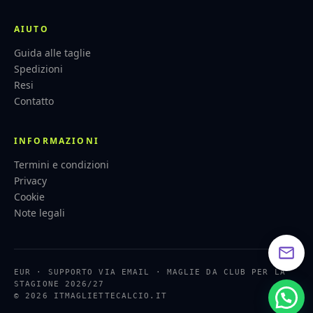
AIUTO
Guida alle taglie
Spedizioni
Resi
Contatto
INFORMAZIONI
Termini e condizioni
Privacy
Cookie
Note legali
EUR · SUPPORTO VIA EMAIL · MAGLIE DA CLUB PER LA
STAGIONE 2026/27
© 2026 ITMAGLIETTECALCIO.IT