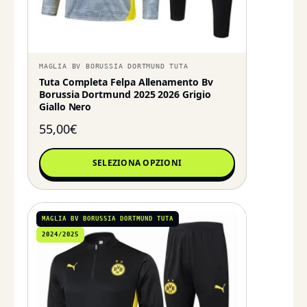
MAGLIA BV BORUSSIA DORTMUND TUTA
Tuta Completa Felpa Allenamento Bv
Borussia Dortmund 2025 2026 Grigio
Giallo Nero
55,00
€
SELEZIONA OPZIONI
MAGLIA BV BORUSSIA DORTMUND TUTA
2024/2025