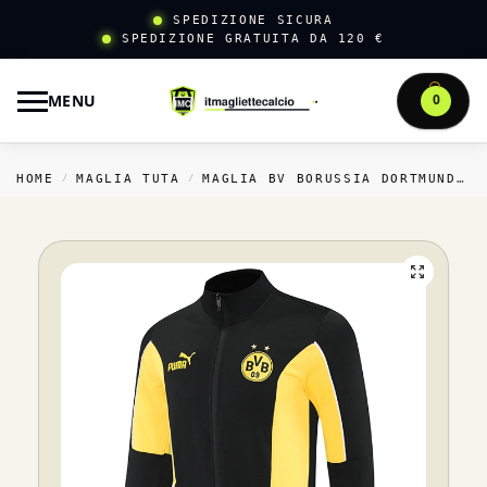
SPEDIZIONE SICURA
SPEDIZIONE GRATUITA DA 120 €
MENU
0
HOME
MAGLIA TUTA
MAGLIA BV BORUSSIA DORTMUND TUTA
/
/