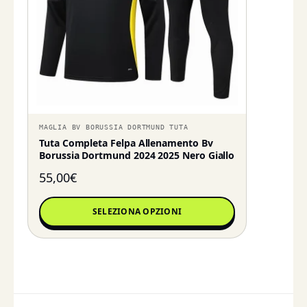
MAGLIA BV BORUSSIA DORTMUND TUTA
Tuta Completa Felpa Allenamento Bv
Borussia Dortmund 2024 2025 Nero Giallo
55,00
€
SELEZIONA OPZIONI