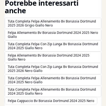
Potrebbe interessarti
anche
Tuta Completa Felpa Allenamento Bv Borussia Dortmund
2025 2026 Grigio Giallo Nero
Felpa Allenamento Bv Borussia Dortmund 2024 2025 Nero
Giallo
Tuta Completa Felpa Con Zip Lunga Bv Borussia Dortmund
2024 2025 Giallo Nero
Felpa Allenamento Bv Borussia Dortmund 2024 2025
Giallo Nero
Tuta Completa Felpa Con Zip Lunga Bv Borussia Dortmund
2025 2026 Nero Giallo
Tuta Completa Felpa Allenamento Bv Borussia Dortmund
2024 2025 Nero Giallo
Tuta Completa Felpa Allenamento Bv Borussia Dortmund
2024 2025 Giallo Nero
Felpa Cappuccio Bv Borussia Dortmund 2024 2025 Nero