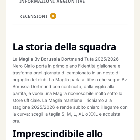
INFORMAZIONI AGGIUNTIVE
RECENSIONI
0
La storia della squadra
La
Maglia Bv Borussia Dortmund Tuta
2025/2026
Nero Giallo porta in primo piano l’identità giallonera e
trasforma ogni giornata di campionato in un gesto di
orgoglio del club. La Maglia parla al tifoso che segue Bv
Borussia Dortmund con continuità, dalla vigilia alla
partita, e vuole una Maglia riconoscibile molto sotto lo
store ufficiale. La Maglia mantiene il richiamo alla
stagione 2025/2026 e rende subito chiaro il legame con
la curva: scegli la taglia S, M, L, XL o XXL e acquista
ora.
Imprescindibile allo