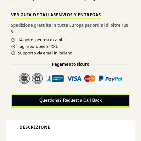
VER GUIA DE TALLAS
ENVIOS Y ENTREGAS
Spedizione gratuita in tutta Europa per ordini di oltre 120
€
14 giorni per resi e cambi
Taglie europee S–XXL
Supporto via email in italiano
Pagamento sicuro
Questions? Request a Call Back
DESCRIZIONE