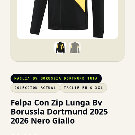
MAGLIA BV BORUSSIA DORTMUND TUTA
COLECCION ACTUAL
TAGLIE EU S-XXL
Felpa Con Zip Lunga Bv
Borussia Dortmund 2025
2026 Nero Giallo