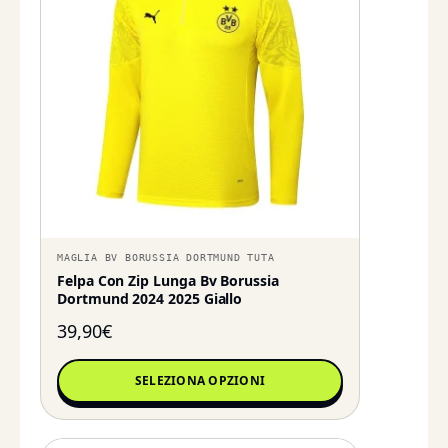
MAGLIA BV BORUSSIA DORTMUND TUTA
Felpa Con Zip Lunga Bv Borussia
Dortmund 2024 2025 Giallo
39,90
€
SELEZIONA OPZIONI