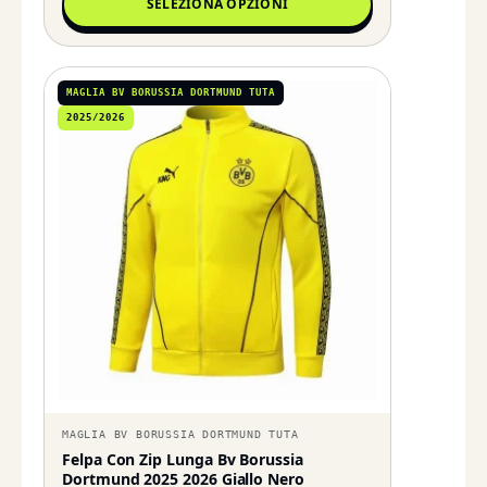
SELEZIONA OPZIONI
MAGLIA BV BORUSSIA DORTMUND TUTA
2025/2026
MAGLIA BV BORUSSIA DORTMUND TUTA
Felpa Con Zip Lunga Bv Borussia
Dortmund 2025 2026 Giallo Nero