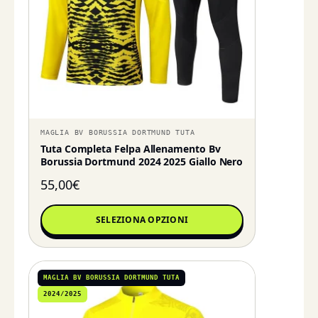
MAGLIA BV BORUSSIA DORTMUND TUTA
Tuta Completa Felpa Allenamento Bv
Borussia Dortmund 2024 2025 Giallo Nero
55,00
€
SELEZIONA OPZIONI
MAGLIA BV BORUSSIA DORTMUND TUTA
2024/2025