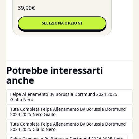
39,90
€
SELEZIONA OPZIONI
Potrebbe interessarti
anche
Felpa Allenamento Bv Borussia Dortmund 2024 2025
Giallo Nero
Tuta Completa Felpa Allenamento Bv Borussia Dortmund
2024 2025 Nero Giallo
Tuta Completa Felpa Allenamento Bv Borussia Dortmund
2024 2025 Giallo Nero
Felpa Cappuccio Bv Borussia Dortmund 2024 2025 Nero