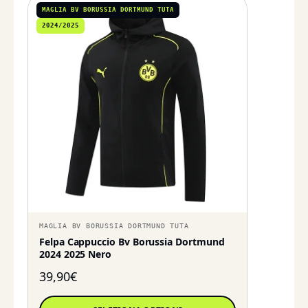
MAGLIA BV BORUSSIA DORTMUND TUTA
2024/2025
MAGLIA BV BORUSSIA DORTMUND TUTA
Felpa Cappuccio Bv Borussia Dortmund
2024 2025 Nero
39,90
€