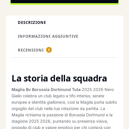
DESCRIZIONE
INFORMAZIONI AGGIUNTIVE
RECENSIONI
0
La storia della squadra
Maglia Bv Borussia Dortmund Tuta
2025 2026 Nero
Giallo celebra un club legato a tifo intenso, serate
europee e identità giallonera, così la Maglia porta subito
orgoglio del club nella tua rotazione da partita. La
Maglia richiama la passione di Borussia Dortmund e la
stagione 2025 2026, puntando su presenza visiva,
orgoglio di club e valore emotivo per chi compra con