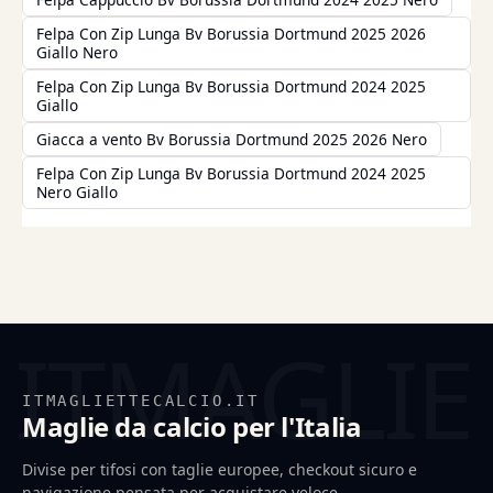
Felpa Con Zip Lunga Bv Borussia Dortmund 2025 2026
Giallo Nero
Felpa Con Zip Lunga Bv Borussia Dortmund 2024 2025
Giallo
Giacca a vento Bv Borussia Dortmund 2025 2026 Nero
Felpa Con Zip Lunga Bv Borussia Dortmund 2024 2025
Nero Giallo
ITMAGLIETTECALCIO.IT
Maglie da calcio per l'Italia
Divise per tifosi con taglie europee, checkout sicuro e
navigazione pensata per acquistare veloce.