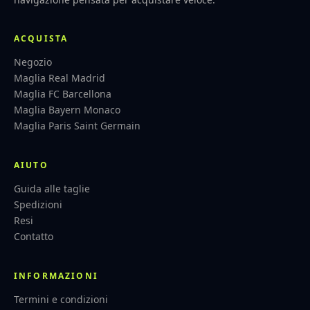
ACQUISTA
Negozio
Maglia Real Madrid
Maglia FC Barcellona
Maglia Bayern Monaco
Maglia Paris Saint Germain
AIUTO
Guida alle taglie
Spedizioni
Resi
Contatto
INFORMAZIONI
Termini e condizioni