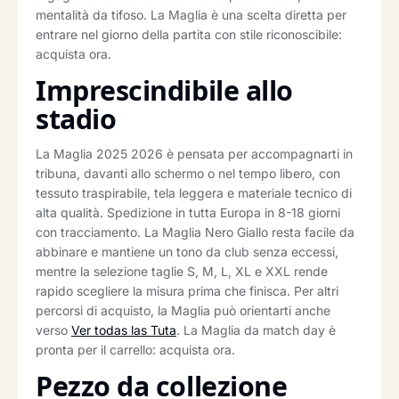
mentalità da tifoso. La Maglia è una scelta diretta per
entrare nel giorno della partita con stile riconoscibile:
acquista ora.
Imprescindibile allo
stadio
La Maglia 2025 2026 è pensata per accompagnarti in
tribuna, davanti allo schermo o nel tempo libero, con
tessuto traspirabile, tela leggera e materiale tecnico di
alta qualità. Spedizione in tutta Europa in 8-18 giorni
con tracciamento. La Maglia Nero Giallo resta facile da
abbinare e mantiene un tono da club senza eccessi,
mentre la selezione taglie S, M, L, XL e XXL rende
rapido scegliere la misura prima che finisca. Per altri
percorsi di acquisto, la Maglia può orientarti anche
verso
Ver todas las Tuta
. La Maglia da match day è
pronta per il carrello: acquista ora.
Pezzo da collezione