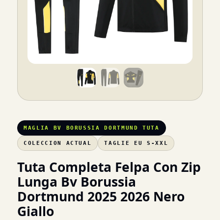
MAGLIA BV BORUSSIA DORTMUND TUTA
COLECCION ACTUAL
TAGLIE EU S-XXL
Tuta Completa Felpa Con Zip
Lunga Bv Borussia
Dortmund 2025 2026 Nero
Giallo