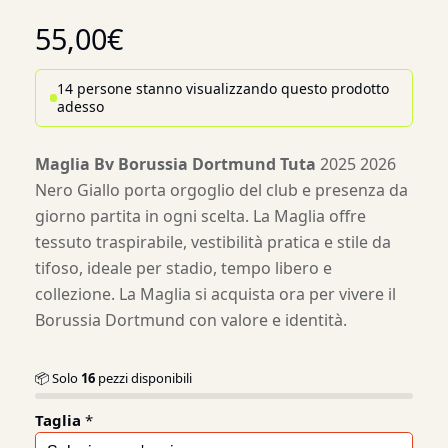
55,00
€
14 persone stanno visualizzando questo prodotto
adesso
Maglia Bv Borussia Dortmund Tuta
2025 2026
Nero Giallo porta orgoglio del club e presenza da
giorno partita in ogni scelta. La Maglia offre
tessuto traspirabile, vestibilità pratica e stile da
tifoso, ideale per stadio, tempo libero e
collezione. La Maglia si acquista ora per vivere il
Borussia Dortmund con valore e identità.
📦 Solo
16
pezzi disponibili
Taglia
*