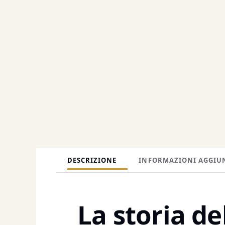
DESCRIZIONE
INFORMAZIONI AGGIU
La storia de