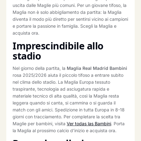
uscita dalle Maglie più comuni. Per un giovane tifoso, la
Maglia non è solo abbigliamento da partita: la Maglia
diventa il modo più diretto per sentirsi vicino ai campioni
e portare la passione in famiglia. Scegli la Maglia e
acquista ora.
Imprescindibile allo
stadio
Nel giorno della partita, la
Maglia Real Madrid Bambini
rosa 2025/2026 aiuta il piccolo tifoso a entrare subito
nel clima dello stadio. La Maglia Europa tessuto
traspirante, tecnologia ad asciugatura rapida e
materiale tecnico di alta qualità, così la Maglia resta
leggera quando si canta, si cammina o si guarda il
match con gli amici. Spedizione in tutta Europa in 8-18
giorni con tracciamento. Per completare la scelta tra
Maglie per bambini, visita
Ver todas las Bambini
. Porta
la Maglia al prossimo calcio d’inizio e acquista ora.