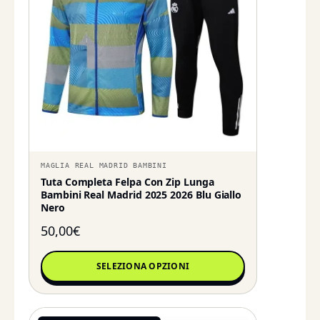
MAGLIA REAL MADRID BAMBINI
Tuta Completa Felpa Con Zip Lunga
Bambini Real Madrid 2025 2026 Blu Giallo
Nero
50,00
€
SELEZIONA OPZIONI