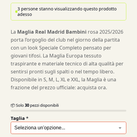
3 persone stanno visualizzando questo prodotto
adesso
La
Maglia Real Madrid Bambini
rosa 2025/2026
porta l’orgoglio del club nel giorno della partita
con un look Speciale Completo pensato per
giovani tifosi. La Maglia Europa tessuto
traspirante e materiale tecnico di alta qualità per
sentirsi pronti sugli spalti o nel tempo libero.
Disponibile in S, M, L, XL e XXL, la Maglia è una
frazione del prezzo ufficiale: acquista ora.
📦 Solo
30
pezzi disponibili
Taglia
*