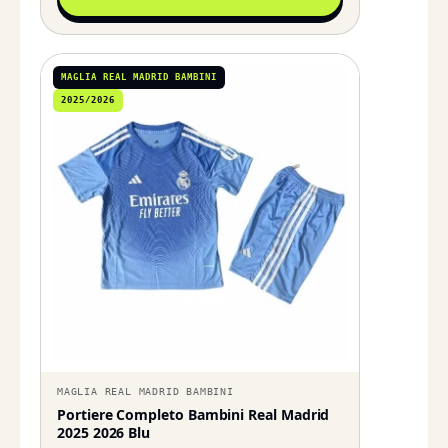
MAGLIA REAL MADRID BAMBINI
2025/2026
MAGLIA REAL MADRID BAMBINI
Portiere Completo Bambini Real Madrid
2025 2026 Blu