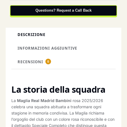
Questions? Request a Call Back
DESCRIZIONE
INFORMAZIONI AGGIUNTIVE
RECENSIONI
0
La storia della squadra
La
Maglia Real Madrid Bambini
rosa 2025/2026
celebra una squadra abituata a trasformare ogni
stagione in memoria condivisa. La Maglia richiama
l’orgoglio del club con un colore rosa riconoscibile e con
il dettaglio Speciale Completo che distingue questa