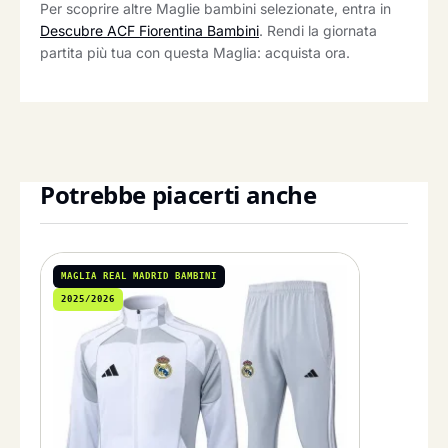
Per scoprire altre Maglie bambini selezionate, entra in
Descubre ACF Fiorentina Bambini
. Rendi la giornata
partita più tua con questa Maglia: acquista ora.
Potrebbe piacerti anche
MAGLIA REAL MADRID BAMBINI
2025/2026