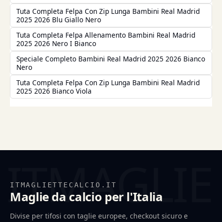
Tuta Completa Felpa Con Zip Lunga Bambini Real Madrid
2025 2026 Blu Giallo Nero
Tuta Completa Felpa Allenamento Bambini Real Madrid
2025 2026 Nero I Bianco
Speciale Completo Bambini Real Madrid 2025 2026 Bianco
Nero
Tuta Completa Felpa Con Zip Lunga Bambini Real Madrid
2025 2026 Bianco Viola
ITMAGLIETTECALCIO.IT
Maglie da calcio per l'Italia
Divise per tifosi con taglie europee, checkout sicuro e