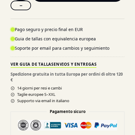
−
Pago seguro y precio final en EUR
Guia de tallas con equivalencia europea
Soporte por email para cambios y seguimiento
VER GUIA DE TALLAS
ENVIOS Y ENTREGAS
Spedizione gratuita in tutta Europa per ordini di oltre 120
€
14 giorni per resi e cambi
Taglie europee S–XXL
Supporto via email in italiano
Pagamento sicuro