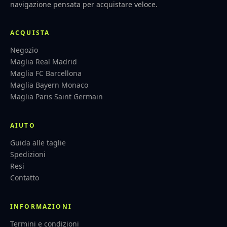
navigazione pensata per acquistare veloce.
ACQUISTA
Negozio
Maglia Real Madrid
Maglia FC Barcellona
Maglia Bayern Monaco
Maglia Paris Saint Germain
AIUTO
Guida alle taglie
Spedizioni
Resi
Contatto
INFORMAZIONI
Termini e condizioni