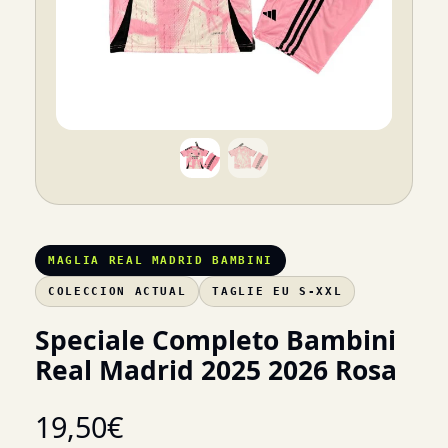
MAGLIA REAL MADRID BAMBINI
COLECCION ACTUAL
TAGLIE EU S-XXL
Speciale Completo Bambini
Real Madrid 2025 2026 Rosa
19,50
€