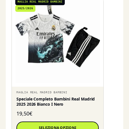
MAGLIA REAL MADRID BAMBINI
2025/2026
MAGLIA REAL MADRID BAMBINI
Speciale Completo Bambini Real Madrid
2025 2026 Bianco I Nero
19,50
€
SELEZIONA OPZIONI