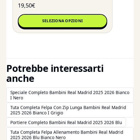
19,50
€
SELEZIONA OPZIONI
Potrebbe interessarti
anche
Speciale Completo Bambini Real Madrid 2025 2026 Bianco
I Nero
Tuta Completa Felpa Con Zip Lunga Bambini Real Madrid
2025 2026 Bianco I Grigio
Portiere Completo Bambini Real Madrid 2025 2026 Blu
Tuta Completa Felpa Allenamento Bambini Real Madrid
2025 2026 Blu Bianco Nero