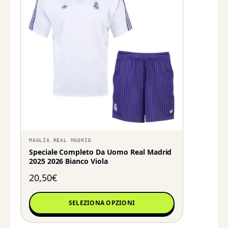
MAGLIA REAL MADRID
Speciale Completo Da Uomo Real Madrid
2025 2026 Bianco Viola
20,50
€
SELEZIONA OPZIONI