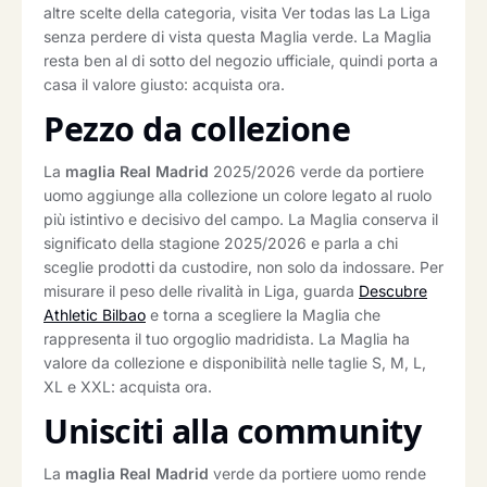
altre scelte della categoria, visita Ver todas las La Liga
senza perdere di vista questa Maglia verde. La Maglia
resta ben al di sotto del negozio ufficiale, quindi porta a
casa il valore giusto: acquista ora.
Pezzo da collezione
La
maglia Real Madrid
2025/2026 verde da portiere
uomo aggiunge alla collezione un colore legato al ruolo
più istintivo e decisivo del campo. La Maglia conserva il
significato della stagione 2025/2026 e parla a chi
sceglie prodotti da custodire, non solo da indossare. Per
misurare il peso delle rivalità in Liga, guarda
Descubre
Athletic Bilbao
e torna a scegliere la Maglia che
rappresenta il tuo orgoglio madridista. La Maglia ha
valore da collezione e disponibilità nelle taglie S, M, L,
XL e XXL: acquista ora.
Unisciti alla community
La
maglia Real Madrid
verde da portiere uomo rende