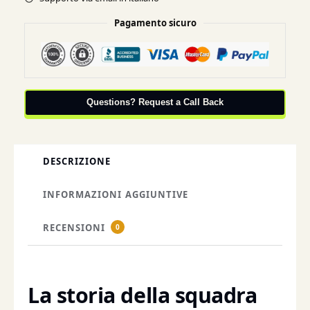
Pagamento sicuro
Questions? Request a Call Back
DESCRIZIONE
INFORMAZIONI AGGIUNTIVE
RECENSIONI
0
La storia della squadra