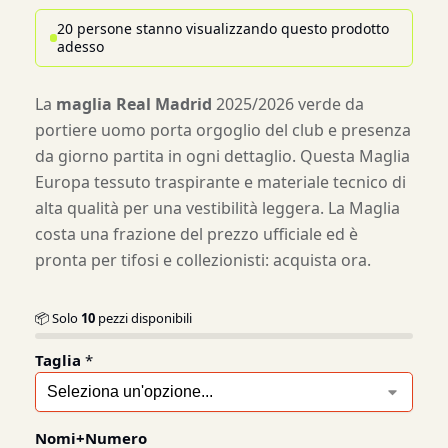
20 persone stanno visualizzando questo prodotto
adesso
La
maglia Real Madrid
2025/2026 verde da
portiere uomo porta orgoglio del club e presenza
da giorno partita in ogni dettaglio. Questa Maglia
Europa tessuto traspirante e materiale tecnico di
alta qualità per una vestibilità leggera. La Maglia
costa una frazione del prezzo ufficiale ed è
pronta per tifosi e collezionisti: acquista ora.
📦 Solo
10
pezzi disponibili
Taglia
*
Nomi+Numero