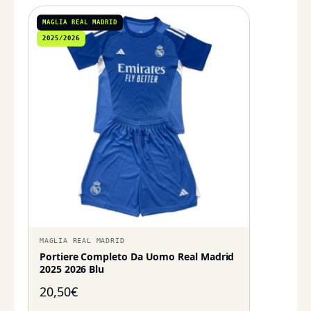
MAGLIA REAL MADRID
2025/2026
MAGLIA REAL MADRID
Portiere Completo Da Uomo Real Madrid
2025 2026 Blu
20,50
€