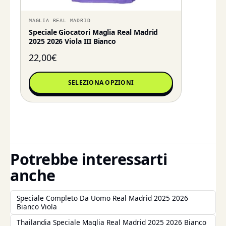
MAGLIA REAL MADRID
Speciale Giocatori Maglia Real Madrid
2025 2026 Viola III Bianco
22,00
€
SELEZIONA OPZIONI
Potrebbe interessarti
anche
Speciale Completo Da Uomo Real Madrid 2025 2026
Bianco Viola
Thailandia Speciale Maglia Real Madrid 2025 2026 Bianco