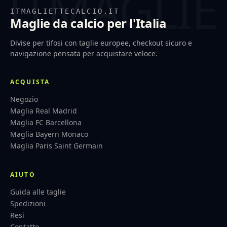
ITMAGLIETTECALCIO.IT
Maglie da calcio per l'Italia
Divise per tifosi con taglie europee, checkout sicuro e
navigazione pensata per acquistare veloce.
ACQUISTA
Negozio
Maglia Real Madrid
Maglia FC Barcellona
Maglia Bayern Monaco
Maglia Paris Saint Germain
AIUTO
Guida alle taglie
Spedizioni
Resi
Contatto