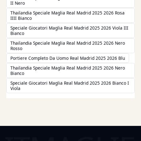
II Nero
Thailandia Speciale Maglia Real Madrid 2025 2026 Rosa
IIII Bianco
Speciale Giocatori Maglia Real Madrid 2025 2026 Viola III
Bianco
Thailandia Speciale Maglia Real Madrid 2025 2026 Nero
Rosso
Portiere Completo Da Uomo Real Madrid 2025 2026 Blu
Thailandia Speciale Maglia Real Madrid 2025 2026 Nero
Bianco
Speciale Giocatori Maglia Real Madrid 2025 2026 Bianco I
Viola