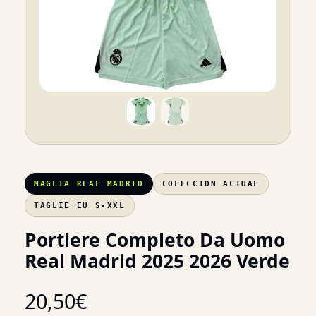
MAGLIA REAL MADRID
COLECCION ACTUAL
TAGLIE EU S-XXL
Portiere Completo Da Uomo
Real Madrid 2025 2026 Verde
20,50
€