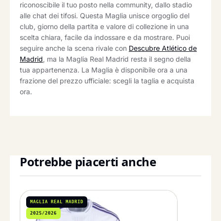
riconoscibile il tuo posto nella community, dallo stadio
alle chat dei tifosi. Questa Maglia unisce orgoglio del
club, giorno della partita e valore di collezione in una
scelta chiara, facile da indossare e da mostrare. Puoi
seguire anche la scena rivale con
Descubre Atlético de
Madrid
, ma la Maglia Real Madrid resta il segno della
tua appartenenza. La Maglia è disponibile ora a una
frazione del prezzo ufficiale: scegli la taglia e acquista
ora.
Potrebbe piacerti anche
MAGLIA REAL MADRID
2025/2026