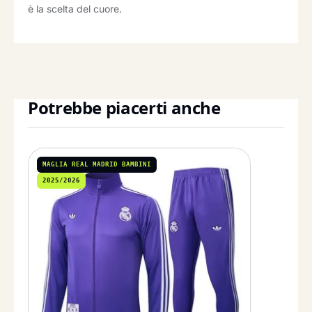
è la scelta del cuore.
Potrebbe piacerti anche
MAGLIA REAL MADRID BAMBINI
2025/2026