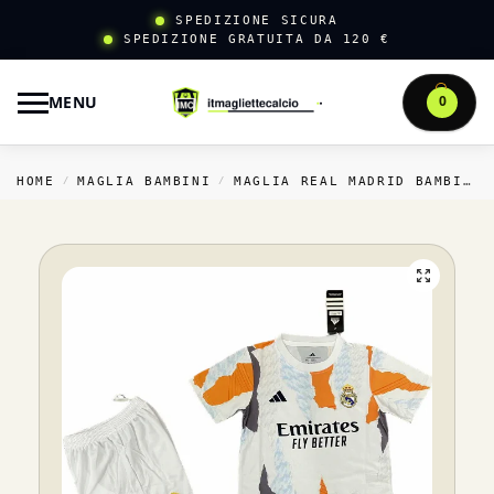
SPEDIZIONE SICURA
SPEDIZIONE GRATUITA DA 120 €
MENU
0
HOME
MAGLIA BAMBINI
MAGLIA REAL MADRID BAMBINI
/
/