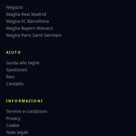
Negozio
Maglia Real Madrid
Maglia FC Barcellona
Maglia Bayern Monaco
Maglia Paris Saint Germain
AIUTO
Guida alle taglie
Spedizioni
Resi
Contatto
INFORMAZIONI
Termini e condizioni
Privacy
Cookie
Note legali