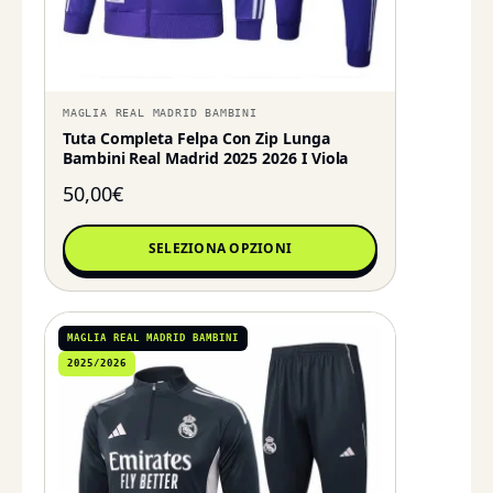
MAGLIA REAL MADRID BAMBINI
Tuta Completa Felpa Con Zip Lunga
Bambini Real Madrid 2025 2026 I Viola
50,00
€
SELEZIONA OPZIONI
MAGLIA REAL MADRID BAMBINI
2025/2026