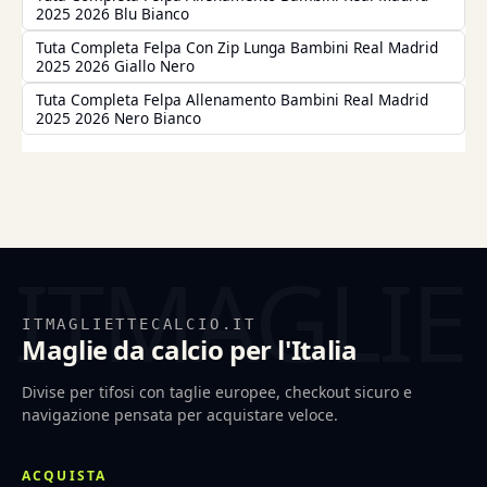
2025 2026 Blu Bianco
Tuta Completa Felpa Con Zip Lunga Bambini Real Madrid
2025 2026 Giallo Nero
Tuta Completa Felpa Allenamento Bambini Real Madrid
2025 2026 Nero Bianco
ITMAGLIETTECALCIO.IT
Maglie da calcio per l'Italia
Divise per tifosi con taglie europee, checkout sicuro e
navigazione pensata per acquistare veloce.
ACQUISTA