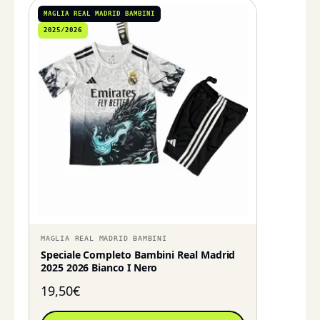
MAGLIA REAL MADRID BAMBINI
2025/2026
MAGLIA REAL MADRID BAMBINI
Speciale Completo Bambini Real Madrid
2025 2026 Bianco I Nero
19,50
€