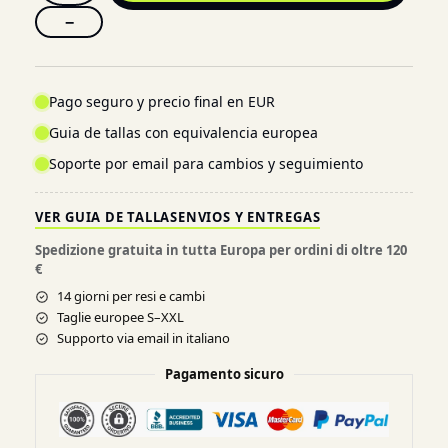
−
Pago seguro y precio final en EUR
Guia de tallas con equivalencia europea
Soporte por email para cambios y seguimiento
VER GUIA DE TALLAS
ENVIOS Y ENTREGAS
Spedizione gratuita in tutta Europa per ordini di oltre 120
€
14 giorni per resi e cambi
Taglie europee S–XXL
Supporto via email in italiano
Pagamento sicuro