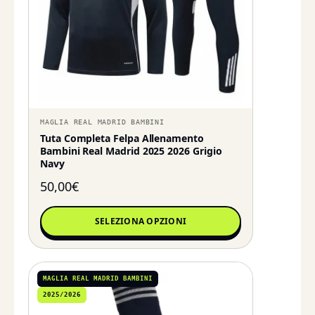
MAGLIA REAL MADRID BAMBINI
Tuta Completa Felpa Allenamento
Bambini Real Madrid 2025 2026 Grigio
Navy
50,00
€
SELEZIONA OPZIONI
MAGLIA REAL MADRID BAMBINI
2025/2026