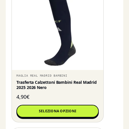
MAGLIA REAL MADRID BAMBINI
Trasferta Calzettoni Bambini Real Madrid
2025 2026 Nero
4,90
€
SELEZIONA OPZIONI