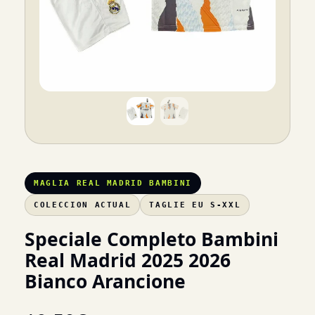
MAGLIA REAL MADRID BAMBINI
COLECCION ACTUAL
TAGLIE EU S-XXL
Speciale Completo Bambini
Real Madrid 2025 2026
Bianco Arancione