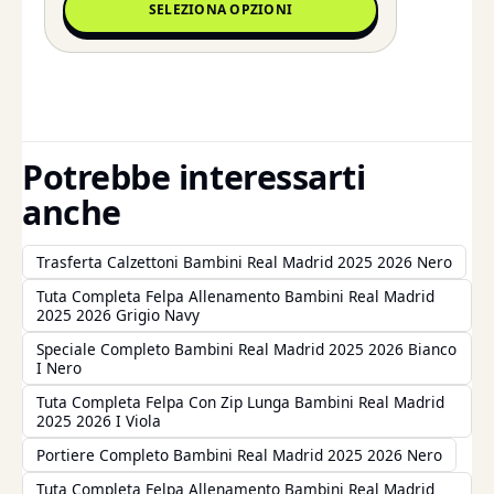
SELEZIONA OPZIONI
Potrebbe interessarti
anche
Trasferta Calzettoni Bambini Real Madrid 2025 2026 Nero
Tuta Completa Felpa Allenamento Bambini Real Madrid
2025 2026 Grigio Navy
Speciale Completo Bambini Real Madrid 2025 2026 Bianco
I Nero
Tuta Completa Felpa Con Zip Lunga Bambini Real Madrid
2025 2026 I Viola
Portiere Completo Bambini Real Madrid 2025 2026 Nero
Tuta Completa Felpa Allenamento Bambini Real Madrid