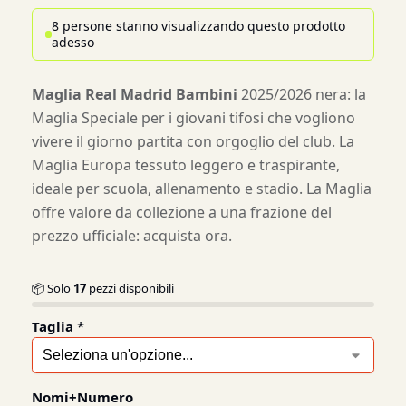
8 persone stanno visualizzando questo prodotto
adesso
Maglia Real Madrid Bambini
2025/2026 nera: la
Maglia Speciale per i giovani tifosi che vogliono
vivere il giorno partita con orgoglio del club. La
Maglia Europa tessuto leggero e traspirante,
ideale per scuola, allenamento e stadio. La Maglia
offre valore da collezione a una frazione del
prezzo ufficiale: acquista ora.
📦 Solo
17
pezzi disponibili
Taglia
*
Nomi+Numero