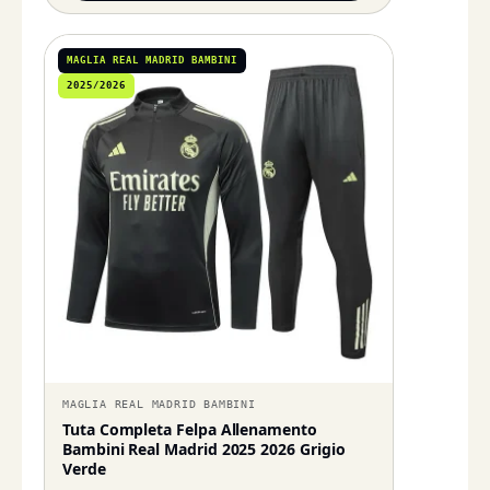
MAGLIA REAL MADRID BAMBINI
2025/2026
MAGLIA REAL MADRID BAMBINI
Tuta Completa Felpa Allenamento
Bambini Real Madrid 2025 2026 Grigio
Verde