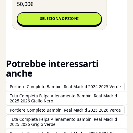
50,00
€
SELEZIONA OPZIONI
Potrebbe interessarti
anche
Portiere Completo Bambini Real Madrid 2024 2025 Verde
Tuta Completa Felpa Allenamento Bambini Real Madrid
2025 2026 Giallo Nero
Portiere Completo Bambini Real Madrid 2025 2026 Verde
Tuta Completa Felpa Allenamento Bambini Real Madrid
2025 2026 Grigio Verde