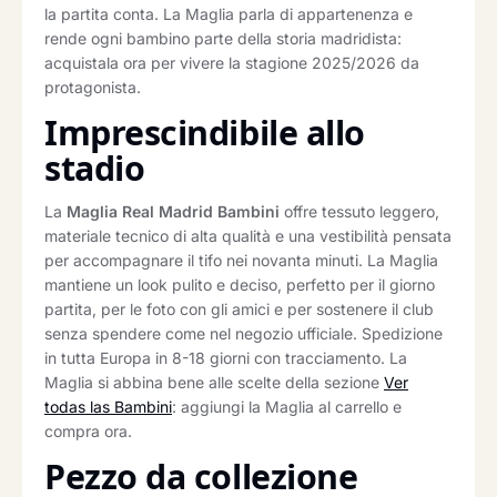
la partita conta. La Maglia parla di appartenenza e
rende ogni bambino parte della storia madridista:
acquistala ora per vivere la stagione 2025/2026 da
protagonista.
Imprescindibile allo
stadio
La
Maglia Real Madrid Bambini
offre tessuto leggero,
materiale tecnico di alta qualità e una vestibilità pensata
per accompagnare il tifo nei novanta minuti. La Maglia
mantiene un look pulito e deciso, perfetto per il giorno
partita, per le foto con gli amici e per sostenere il club
senza spendere come nel negozio ufficiale. Spedizione
in tutta Europa in 8-18 giorni con tracciamento. La
Maglia si abbina bene alle scelte della sezione
Ver
todas las Bambini
: aggiungi la Maglia al carrello e
compra ora.
Pezzo da collezione