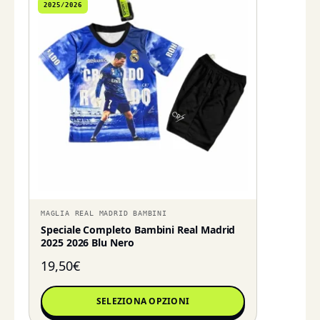
2025/2026
MAGLIA REAL MADRID BAMBINI
Speciale Completo Bambini Real Madrid
2025 2026 Blu Nero
19,50
€
SELEZIONA OPZIONI