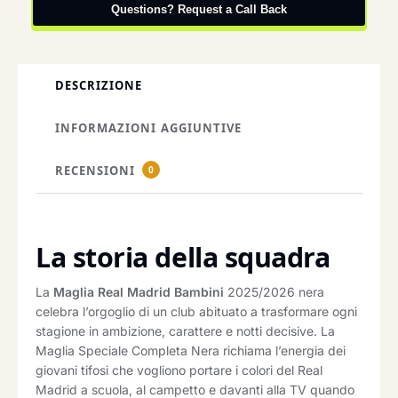
Questions? Request a Call Back
DESCRIZIONE
INFORMAZIONI AGGIUNTIVE
RECENSIONI
0
La storia della squadra
La
Maglia Real Madrid Bambini
2025/2026 nera
celebra l’orgoglio di un club abituato a trasformare ogni
stagione in ambizione, carattere e notti decisive. La
Maglia Speciale Completa Nera richiama l’energia dei
giovani tifosi che vogliono portare i colori del Real
Madrid a scuola, al campetto e davanti alla TV quando