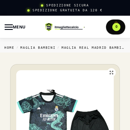
SPEDIZIONE SICURA
SPEDIZIONE GRATUITA DA 120 €
MENU
0
HOME
MAGLIA BAMBINI
MAGLIA REAL MADRID BAMBINI
/
/