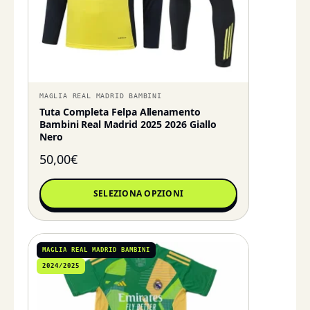
MAGLIA REAL MADRID BAMBINI
Tuta Completa Felpa Allenamento
Bambini Real Madrid 2025 2026 Giallo
Nero
50,00
€
SELEZIONA OPZIONI
MAGLIA REAL MADRID BAMBINI
2024/2025