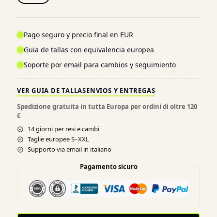
Pago seguro y precio final en EUR
Guia de tallas con equivalencia europea
Soporte por email para cambios y seguimiento
VER GUIA DE TALLAS
ENVIOS Y ENTREGAS
Spedizione gratuita in tutta Europa per ordini di oltre 120
€
14 giorni per resi e cambi
Taglie europee S–XXL
Supporto via email in italiano
Pagamento sicuro