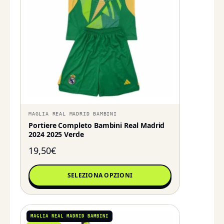
MAGLIA REAL MADRID BAMBINI
Portiere Completo Bambini Real Madrid
2024 2025 Verde
19,50
€
SELEZIONA OPZIONI
MAGLIA REAL MADRID BAMBINI