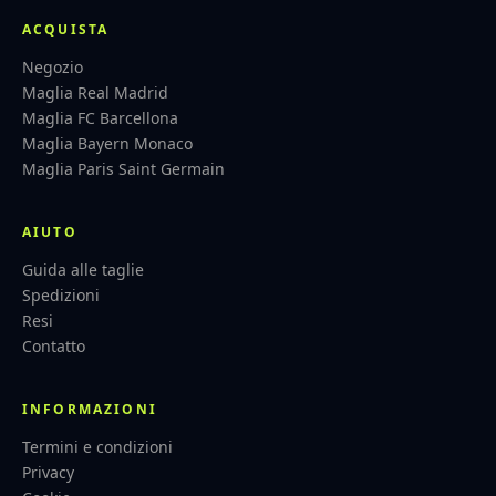
ACQUISTA
Negozio
Maglia Real Madrid
Maglia FC Barcellona
Maglia Bayern Monaco
Maglia Paris Saint Germain
AIUTO
Guida alle taglie
Spedizioni
Resi
Contatto
INFORMAZIONI
Termini e condizioni
Privacy