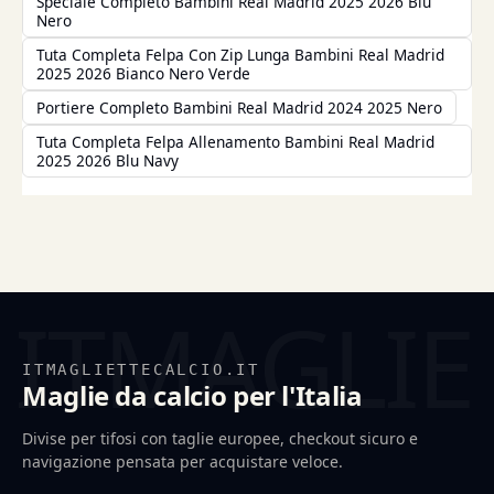
Speciale Completo Bambini Real Madrid 2025 2026 Blu
Nero
Tuta Completa Felpa Con Zip Lunga Bambini Real Madrid
2025 2026 Bianco Nero Verde
Portiere Completo Bambini Real Madrid 2024 2025 Nero
Tuta Completa Felpa Allenamento Bambini Real Madrid
2025 2026 Blu Navy
ITMAGLIETTECALCIO.IT
Maglie da calcio per l'Italia
Divise per tifosi con taglie europee, checkout sicuro e
navigazione pensata per acquistare veloce.