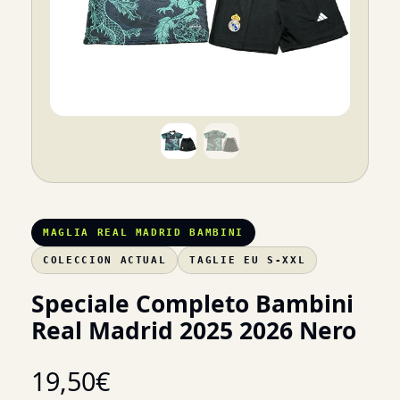
MAGLIA REAL MADRID BAMBINI
COLECCION ACTUAL
TAGLIE EU S-XXL
Speciale Completo Bambini
Real Madrid 2025 2026 Nero
19,50
€