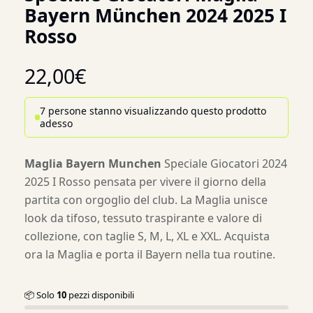
Bayern München 2024 2025 I
Rosso
22,00
€
7 persone stanno visualizzando questo prodotto
adesso
Maglia Bayern Munchen
Speciale Giocatori 2024
2025 I Rosso pensata per vivere il giorno della
partita con orgoglio del club. La Maglia unisce
look da tifoso, tessuto traspirante e valore di
collezione, con taglie S, M, L, XL e XXL. Acquista
ora la Maglia e porta il Bayern nella tua routine.
📦 Solo
10
pezzi disponibili