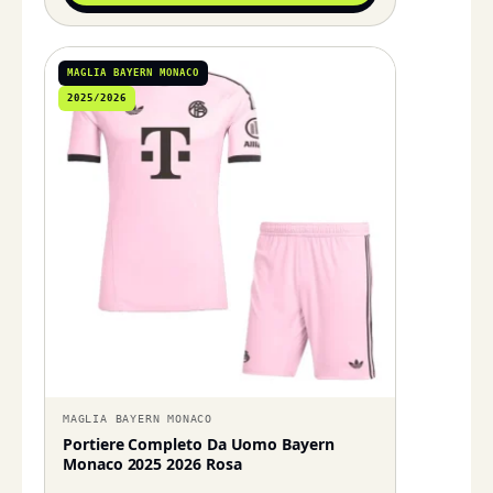
MAGLIA BAYERN MONACO
2025/2026
MAGLIA BAYERN MONACO
Portiere Completo Da Uomo Bayern
Monaco 2025 2026 Rosa