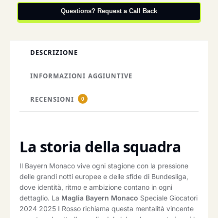
Questions? Request a Call Back
DESCRIZIONE
INFORMAZIONI AGGIUNTIVE
RECENSIONI
0
La storia della squadra
Il Bayern Monaco vive ogni stagione con la pressione
delle grandi notti europee e delle sfide di Bundesliga,
dove identità, ritmo e ambizione contano in ogni
dettaglio. La
Maglia Bayern Monaco
Speciale Giocatori
2024 2025 I Rosso richiama questa mentalità vincente