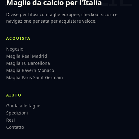
Maglie da calcio per l'Italia
Divise per tifosi con taglie europee, checkout sicuro e
navigazione pensata per acquistare veloce.
ACQUISTA
Negozio
Maglia Real Madrid
Maglia FC Barcellona
Maglia Bayern Monaco
Maglia Paris Saint Germain
AIUTO
Guida alle taglie
Spedizioni
Resi
Contatto