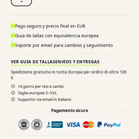
−
Pago seguro y precio final en EUR
Guia de tallas con equivalencia europea
Soporte por email para cambios y seguimiento
VER GUIA DE TALLAS
ENVIOS Y ENTREGAS
Spedizione gratuita in tutta Europa per ordini di oltre 120
€
14 giorni per resi e cambi
Taglie europee S–XXL
Supporto via email in italiano
Pagamento sicuro