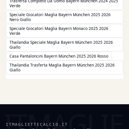
Trasferta Completo Da Uomo Bayern München 2024 2025
Verde
Speciale Giocatori Maglia Bayern München 2025 2026
Nero Giallo
Speciale Giocatori Maglia Bayern Monaco 2025 2026
Verde
Thailandia Speciale Maglia Bayern München 2025 2026
Giallo
Casa Pantaloncini Bayern München 2025 2026 Rosso
Thailandia Trasferta Maglia Bayern München 2025 2026
Giallo
ITMAGLIETTECALCIO.IT