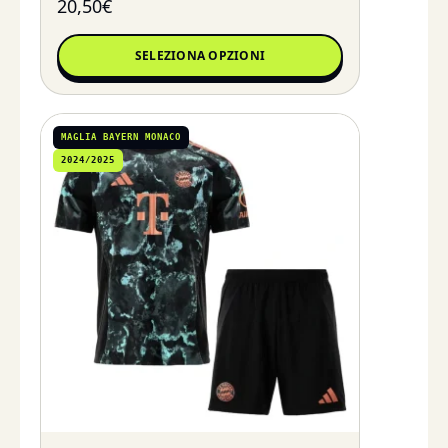
20,50
€
SELEZIONA OPZIONI
MAGLIA BAYERN MONACO
2024/2025