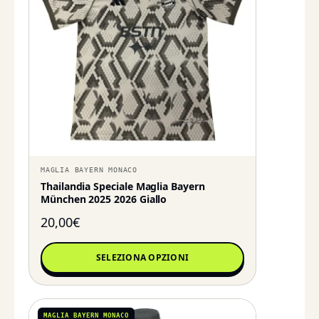
MAGLIA BAYERN MONACO
Thailandia Speciale Maglia Bayern
München 2025 2026 Giallo
20,00
€
SELEZIONA OPZIONI
MAGLIA BAYERN MONACO