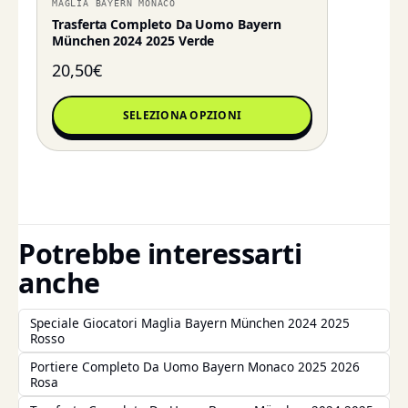
MAGLIA BAYERN MONACO
Trasferta Completo Da Uomo Bayern
München 2024 2025 Verde
20,50
€
SELEZIONA OPZIONI
Potrebbe interessarti
anche
Speciale Giocatori Maglia Bayern München 2024 2025
Rosso
Portiere Completo Da Uomo Bayern Monaco 2025 2026
Rosa