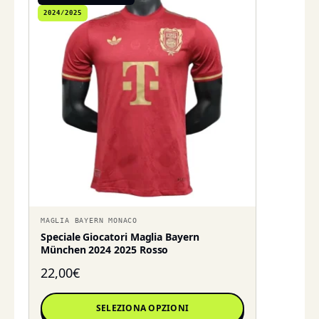
2024/2025
MAGLIA BAYERN MONACO
Speciale Giocatori Maglia Bayern
München 2024 2025 Rosso
22,00
€
SELEZIONA OPZIONI