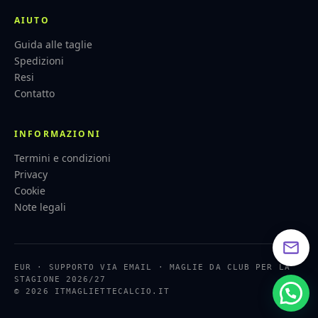
AIUTO
Guida alle taglie
Spedizioni
Resi
Contatto
INFORMAZIONI
Termini e condizioni
Privacy
Cookie
Note legali
EUR · SUPPORTO VIA EMAIL · MAGLIE DA CLUB PER LA
STAGIONE 2026/27
© 2026 ITMAGLIETTECALCIO.IT