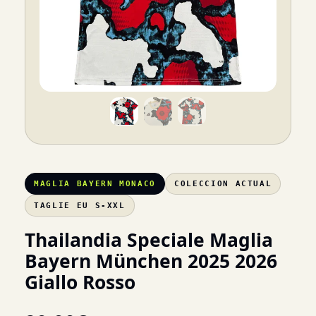
MAGLIA BAYERN MONACO
COLECCION ACTUAL
TAGLIE EU S-XXL
Thailandia Speciale Maglia
Bayern München 2025 2026
Giallo Rosso