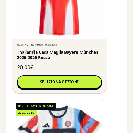
MAGLIA BAYERN MONACO
Thailandia Casa Maglia Bayern München
2025 2026 Rosso
20,00
€
SELEZIONA OPZIONI
MAGLIA BAYERN MONACO
2025/2026