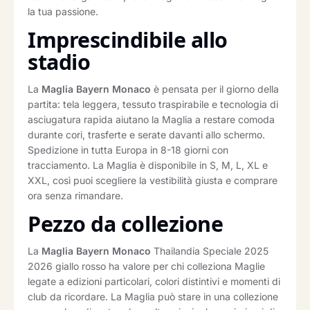
la tua passione.
Imprescindibile allo
stadio
La
Maglia Bayern Monaco
è pensata per il giorno della
partita: tela leggera, tessuto traspirabile e tecnologia di
asciugatura rapida aiutano la Maglia a restare comoda
durante cori, trasferte e serate davanti allo schermo.
Spedizione in tutta Europa in 8-18 giorni con
tracciamento. La Maglia è disponibile in S, M, L, XL e
XXL, così puoi scegliere la vestibilità giusta e comprare
ora senza rimandare.
Pezzo da collezione
La
Maglia Bayern Monaco
Thailandia Speciale 2025
2026 giallo rosso ha valore per chi colleziona Maglie
legate a edizioni particolari, colori distintivi e momenti di
club da ricordare. La Maglia può stare in una collezione