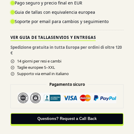
Pago seguro y precio final en EUR
Guia de tallas con equivalencia europea
Soporte por email para cambios y seguimiento
VER GUIA DE TALLAS
ENVIOS Y ENTREGAS
Spedizione gratuita in tutta Europa per ordini di oltre 120
€
14 giorni per resi e cambi
Taglie europee S–XXL
Supporto via email in italiano
Pagamento sicuro
Questions? Request a Call Back