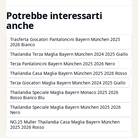
Potrebbe interessarti
anche
Trasferta Giocatori Pantaloncini Bayern München 2025
2026 Bianco
Thailandia Terza Maglia Bayern München 2024 2025 Giallo
Terza Pantaloncini Bayern München 2025 2026 Nero
Thailandia Casa Maglia Bayern München 2025 2026 Rosso
Terza Giocatori Maglia Bayern München 2024 2025 Giallo
Thailandia Speciale Maglia Bayern Monaco 2025 2026
Rosso Bianco Blu
Thailandia Speciale Maglia Bayern München 2025 2026
Nero
NO.25 Muller Thailandia Casa Maglia Bayern München
2025 2026 Rosso