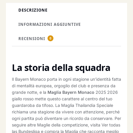
DESCRIZIONE
INFORMAZIONI AGGIUNTIVE
RECENSIONI
0
La storia della squadra
Il Bayern Monaco porta in ogni stagione un’identità fatta
di mentalità europea, orgoglio del club e presenza da
grande notte, e la
Maglia Bayern Monaco
2025 2026
giallo rosso mette questo carattere al centro del tuo
guardaroba da tifoso. La Maglia Thailandia Speciale
richiama una stagione da vivere con attenzione, perché
ogni partita può diventare un ricordo da conservare. Per
seguire altre Maglie della competizione, visita Ver todas
las Bundesliga e compra la Maglia che racconta meglio