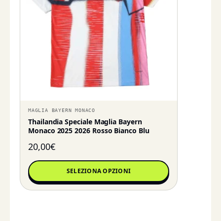
MAGLIA BAYERN MONACO
Thailandia Speciale Maglia Bayern
Monaco 2025 2026 Rosso Bianco Blu
20,00
€
SELEZIONA OPZIONI