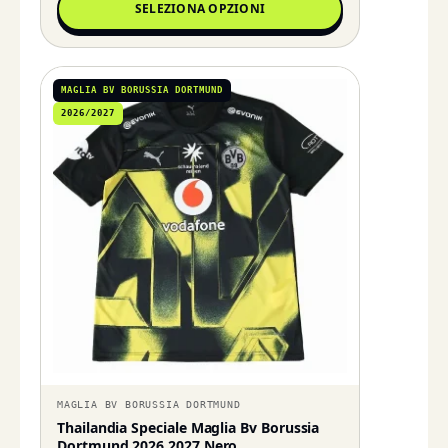
SELEZIONA OPZIONI
MAGLIA BV BORUSSIA DORTMUND
2026/2027
MAGLIA BV BORUSSIA DORTMUND
Thailandia Speciale Maglia Bv Borussia
Dortmund 2026 2027 Nero