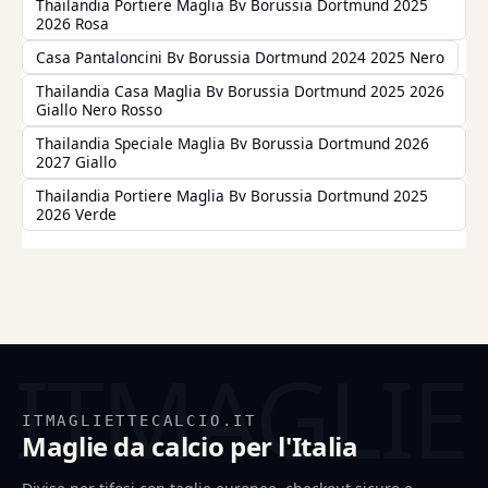
Thailandia Portiere Maglia Bv Borussia Dortmund 2025
2026 Rosa
Casa Pantaloncini Bv Borussia Dortmund 2024 2025 Nero
Thailandia Casa Maglia Bv Borussia Dortmund 2025 2026
Giallo Nero Rosso
Thailandia Speciale Maglia Bv Borussia Dortmund 2026
2027 Giallo
Thailandia Portiere Maglia Bv Borussia Dortmund 2025
2026 Verde
ITMAGLIETTECALCIO.IT
Maglie da calcio per l'Italia