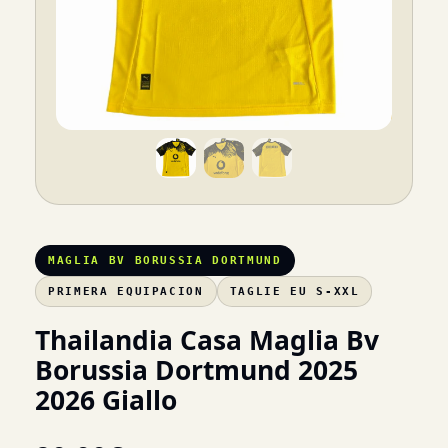
MAGLIA BV BORUSSIA DORTMUND
PRIMERA EQUIPACION
TAGLIE EU S-XXL
Thailandia Casa Maglia Bv
Borussia Dortmund 2025
2026 Giallo