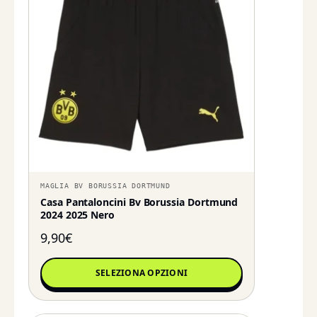
MAGLIA BV BORUSSIA DORTMUND
Casa Pantaloncini Bv Borussia Dortmund
2024 2025 Nero
9,90
€
SELEZIONA OPZIONI