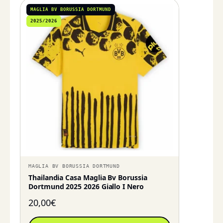
MAGLIA BV BORUSSIA DORTMUND
2025/2026
MAGLIA BV BORUSSIA DORTMUND
Thailandia Casa Maglia Bv Borussia
Dortmund 2025 2026 Giallo I Nero
20,00
€