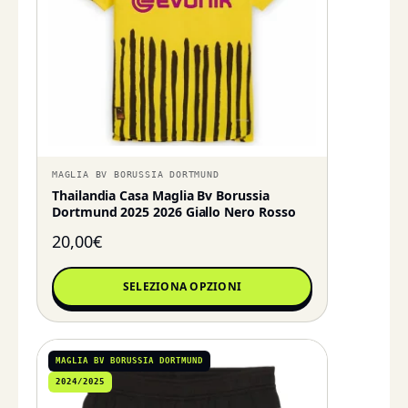
MAGLIA BV BORUSSIA DORTMUND
Thailandia Casa Maglia Bv Borussia
Dortmund 2025 2026 Giallo Nero Rosso
20,00
€
SELEZIONA OPZIONI
MAGLIA BV BORUSSIA DORTMUND
2024/2025