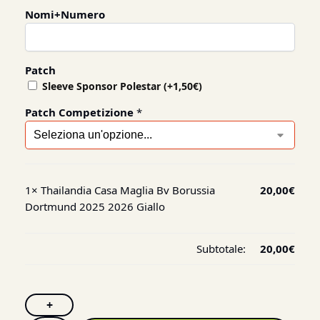
Nomi+Numero
Patch
Sleeve Sponsor Polestar
(+
1,50
€
)
Patch Competizione
*
1×
Thailandia Casa Maglia Bv Borussia
20,00
€
Dortmund 2025 2026 Giallo
Subtotale:
20,00
€
+