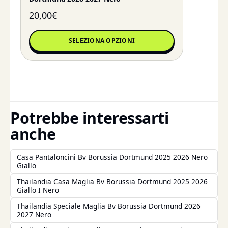
20,00
€
SELEZIONA OPZIONI
Potrebbe interessarti
anche
Casa Pantaloncini Bv Borussia Dortmund 2025 2026 Nero
Giallo
Thailandia Casa Maglia Bv Borussia Dortmund 2025 2026
Giallo I Nero
Thailandia Speciale Maglia Bv Borussia Dortmund 2026
2027 Nero