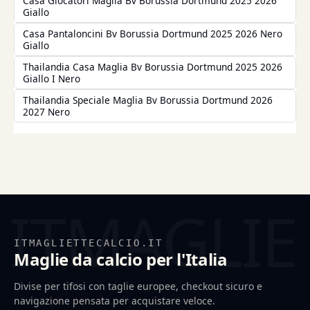
Casa Giocatori Maglia Bv Borussia Dortmund 2025 2026
Giallo
Casa Pantaloncini Bv Borussia Dortmund 2025 2026 Nero
Giallo
Thailandia Casa Maglia Bv Borussia Dortmund 2025 2026
Giallo I Nero
Thailandia Speciale Maglia Bv Borussia Dortmund 2026
2027 Nero
ITMAGLIETTECALCIO.IT
Maglie da calcio per l'Italia
Divise per tifosi con taglie europee, checkout sicuro e
navigazione pensata per acquistare veloce.