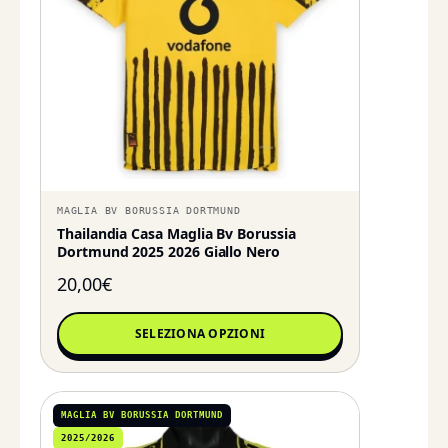
MAGLIA BV BORUSSIA DORTMUND
Thailandia Casa Maglia Bv Borussia
Dortmund 2025 2026 Giallo Nero
20,00
€
SELEZIONA OPZIONI
MAGLIA BV BORUSSIA DORTMUND
2025/2026