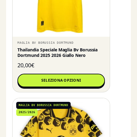
MAGLIA BV BORUSSIA DORTMUND
Thailandia Speciale Maglia Bv Borussia
Dortmund 2025 2026 Giallo Nero
20,00
€
SELEZIONA OPZIONI
MAGLIA BV BORUSSIA DORTMUND
2025/2026