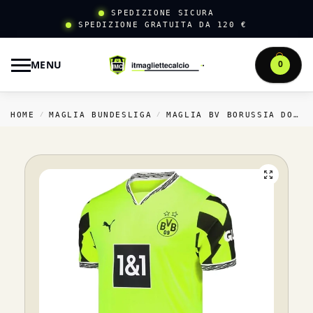
SPEDIZIONE SICURA
SPEDIZIONE GRATUITA DA 120 €
MENU
0
HOME
MAGLIA BUNDESLIGA
MAGLIA BV BORUSSIA DORTMUND
/
/