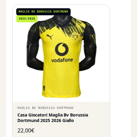
MAGLIA BV BORUSSIA DORTMUND
2025/2026
MAGLIA BV BORUSSIA DORTMUND
Casa Giocatori Maglia Bv Borussia
Dortmund 2025 2026 Giallo
22,00
€