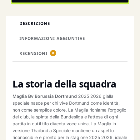
DESCRIZIONE
INFORMAZIONI AGGIUNTIVE
RECENSIONI
0
La storia della squadra
Maglia Bv Borussia Dortmund
2025 2026 gialla
speciale nasce per chi vive Dortmund come identità,
non come semplice colore. La Maglia richiama l’orgoglio
del club, la spinta della Bundesliga e l’attesa di ogni
partita in cui il tifo diventa voce unica. La Maglia in
versione Thailandia Speciale mantiene un aspetto
riconoscibile e pronto per la stagione 2025 2026, ideale