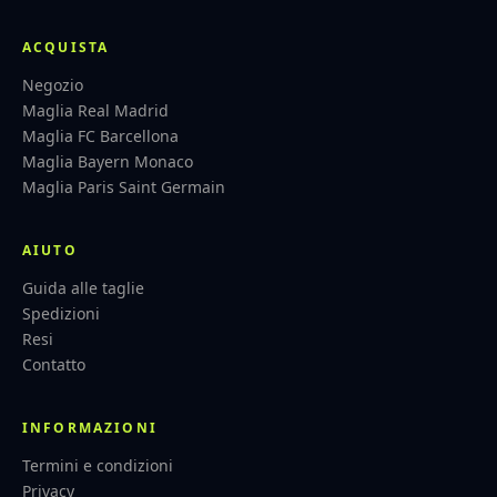
ACQUISTA
Negozio
Maglia Real Madrid
Maglia FC Barcellona
Maglia Bayern Monaco
Maglia Paris Saint Germain
AIUTO
Guida alle taglie
Spedizioni
Resi
Contatto
INFORMAZIONI
Termini e condizioni
Privacy