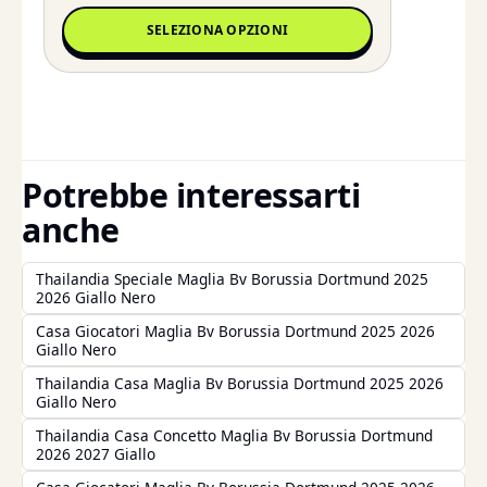
SELEZIONA OPZIONI
Potrebbe interessarti
anche
Thailandia Speciale Maglia Bv Borussia Dortmund 2025
2026 Giallo Nero
Casa Giocatori Maglia Bv Borussia Dortmund 2025 2026
Giallo Nero
Thailandia Casa Maglia Bv Borussia Dortmund 2025 2026
Giallo Nero
Thailandia Casa Concetto Maglia Bv Borussia Dortmund
2026 2027 Giallo