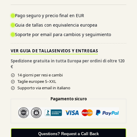
Pago seguro y precio final en EUR
Guia de tallas con equivalencia europea
Soporte por email para cambios y seguimiento
VER GUIA DE TALLAS
ENVIOS Y ENTREGAS
Spedizione gratuita in tutta Europa per ordini di oltre 120
€
14 giorni per resi e cambi
Taglie europee S–XXL
Supporto via email in italiano
Pagamento sicuro
Questions? Request a Call Back