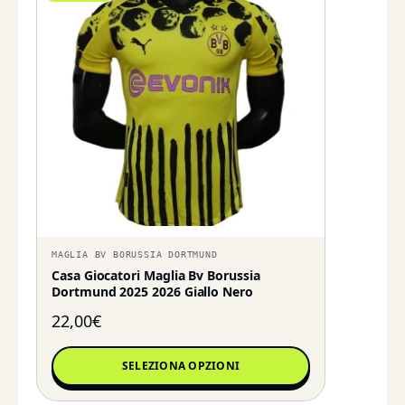
MAGLIA BV BORUSSIA DORTMUND
Casa Giocatori Maglia Bv Borussia
Dortmund 2025 2026 Giallo Nero
22,00
€
SELEZIONA OPZIONI