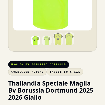
MAGLIA BV BORUSSIA DORTMUND
COLECCION ACTUAL
TAGLIE EU S-XXL
Thailandia Speciale Maglia
Bv Borussia Dortmund 2025
2026 Giallo