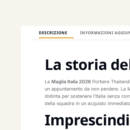
DESCRIZIONE
INFORMAZIONI AGGIU
La storia de
La
Maglia Italia 2026
Portiere Thailand
un appuntamento da non perdere. La Magli
distinta per sostenere l’Italia senza con
della squadra in un acquisto immediato:
Imprescindib