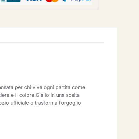
ensata per chi vive ogni partita come
re e il colore Giallo in una scelta
ozio ufficiale e trasforma l’orgoglio