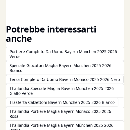
Potrebbe interessarti
anche
Portiere Completo Da Uomo Bayern München 2025 2026
Verde
Speciale Giocatori Maglia Bayern München 2025 2026
Bianco
Terza Completo Da Uomo Bayern Monaco 2025 2026 Nero
Thailandia Speciale Maglia Bayern München 2025 2026
Giallo Verde
Trasferta Calzettoni Bayern München 2025 2026 Bianco
Thailandia Portiere Maglia Bayern Monaco 2025 2026
Rosa
Thailandia Portiere Maglia Bayern München 2025 2026