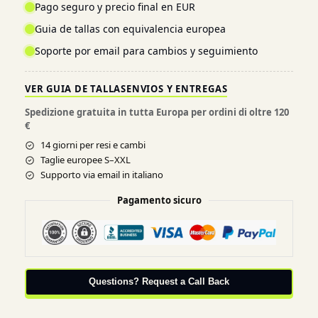
Pago seguro y precio final en EUR
Guia de tallas con equivalencia europea
Soporte por email para cambios y seguimiento
VER GUIA DE TALLAS
ENVIOS Y ENTREGAS
Spedizione gratuita in tutta Europa per ordini di oltre 120
€
14 giorni per resi e cambi
Taglie europee S–XXL
Supporto via email in italiano
Pagamento sicuro
Questions? Request a Call Back