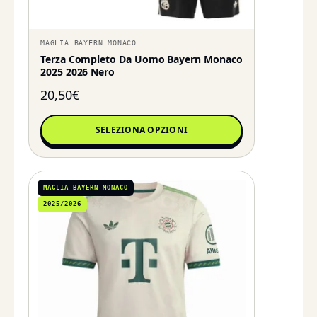
MAGLIA BAYERN MONACO
Terza Completo Da Uomo Bayern Monaco
2025 2026 Nero
20,50
€
SELEZIONA OPZIONI
MAGLIA BAYERN MONACO
2025/2026