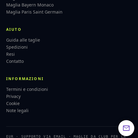
Maglia Bayern Monaco
Maglia Paris Saint Germain
AIUTO
Guida alle taglie
Spedizioni
Resi
Contatto
INFORMAZIONI
Termini e condizioni
Privacy
Cookie
Note legali
EUR · SUPPORTO VIA EMAIL · MAGLIE DA CLUB PER LA