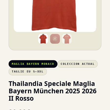
MAGLIA BAYERN MONACO
COLECCION ACTUAL
TAGLIE EU S-XXL
Thailandia Speciale Maglia
Bayern München 2025 2026
II Rosso