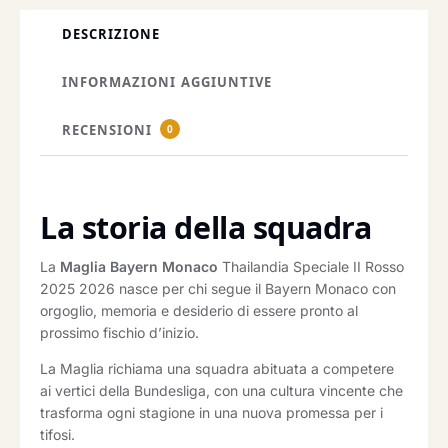
DESCRIZIONE
INFORMAZIONI AGGIUNTIVE
RECENSIONI
0
La storia della squadra
La
Maglia Bayern Monaco
Thailandia Speciale II Rosso
2025 2026 nasce per chi segue il Bayern Monaco con
orgoglio, memoria e desiderio di essere pronto al
prossimo fischio d’inizio.
La Maglia richiama una squadra abituata a competere
ai vertici della Bundesliga, con una cultura vincente che
trasforma ogni stagione in una nuova promessa per i
tifosi.