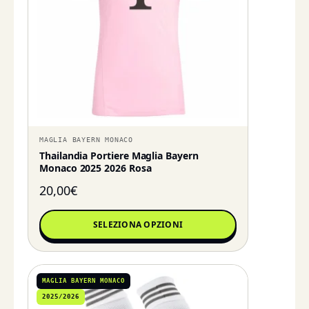
MAGLIA BAYERN MONACO
Thailandia Portiere Maglia Bayern
Monaco 2025 2026 Rosa
20,00
€
SELEZIONA OPZIONI
MAGLIA BAYERN MONACO
2025/2026