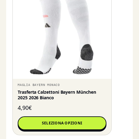
MAGLIA BAYERN MONACO
Trasferta Calzettoni Bayern München
2025 2026 Bianco
4,90
€
SELEZIONA OPZIONI