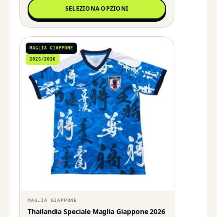
SELEZIONA OPZIONI
MAGLIA GIAPPONE
2025/2026
MAGLIA GIAPPONE
Thailandia Speciale Maglia Giappone 2026