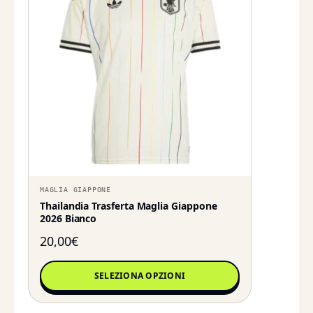
MAGLIA GIAPPONE
Thailandia Trasferta Maglia Giappone
2026 Bianco
20,00
€
SELEZIONA OPZIONI