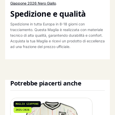
Giappone 2026 Nero Giallo
.
Spedizione e qualità
Spedizione in tutta Europa in 8-18 giorni con
tracciamento. Questa Maglia è realizzata con materiale
tecnico di alta qualità, garantendo durabilità e comfort.
Acquista la tua Maglia e ricevi un prodotto di eccellenza
ad una frazione del prezzo ufficiale.
Potrebbe piacerti anche
MAGLIA GIAPPONE
2025/2026