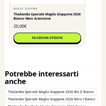
MAGLIA GIAPPONE
Thailandia Speciale Maglia Giappone 2026
Bianco Nero Arancione
20,00
€
SELEZIONA OPZIONI
Potrebbe interessarti
anche
Thailandia Speciale Maglia Giappone 2026 Blu II Bianco
Thailandia Speciale Maglia Giappone 2026 Nero I Bianco