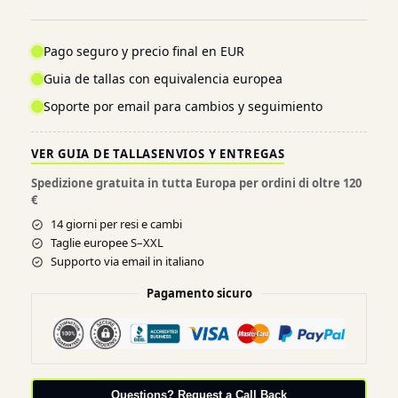
Pago seguro y precio final en EUR
Guia de tallas con equivalencia europea
Soporte por email para cambios y seguimiento
VER GUIA DE TALLAS
ENVIOS Y ENTREGAS
Spedizione gratuita in tutta Europa per ordini di oltre 120
€
14 giorni per resi e cambi
Taglie europee S–XXL
Supporto via email in italiano
Pagamento sicuro
Questions? Request a Call Back