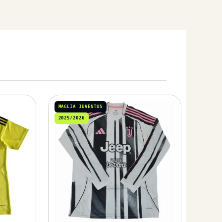
MAGLIA JUVENTUS
2025/2026