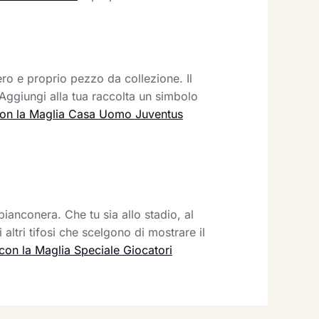
o e proprio pezzo da collezione. Il
 Aggiungi alla tua raccolta un simbolo
on la Maglia Casa Uomo Juventus
anconera. Che tu sia allo stadio, al
altri tifosi che scelgono di mostrare il
con la Maglia Speciale Giocatori