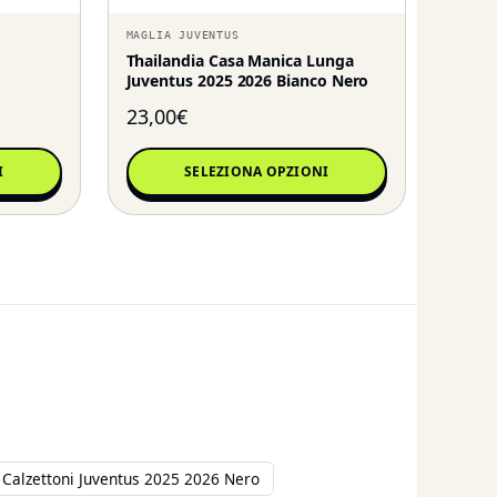
MAGLIA JUVENTUS
Thailandia Casa Manica Lunga
Juventus 2025 2026 Bianco Nero
23,00
€
I
SELEZIONA OPZIONI
 Calzettoni Juventus 2025 2026 Nero