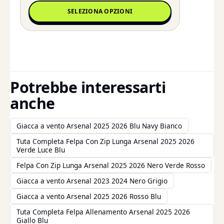
SELEZIONA OPZIONI
Potrebbe interessarti
anche
Giacca a vento Arsenal 2025 2026 Blu Navy Bianco
Tuta Completa Felpa Con Zip Lunga Arsenal 2025 2026
Verde Luce Blu
Felpa Con Zip Lunga Arsenal 2025 2026 Nero Verde Rosso
Giacca a vento Arsenal 2023 2024 Nero Grigio
Giacca a vento Arsenal 2025 2026 Rosso Blu
Tuta Completa Felpa Allenamento Arsenal 2025 2026
Giallo Blu