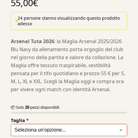
55,00
€
24 persone stanno visualizzando questo prodotto
adesso
Arsenal Tuta 2026
: la Maglia Arsenal 2025/2026
Blu Navy da allenamento porta orgoglio del club
nel giorno della partita e valore da collezione. La
Maglia offre tessuto traspirabile, vestibilità
pensata per il tifo quotidiano e prezzo 55 € per S,
M, L, XL e XXL. Scegli la Maglia oggi e compra ora
per vivere ogni match con identità Arsenal.
📦 Solo
20
pezzi disponibili
Taglia
*