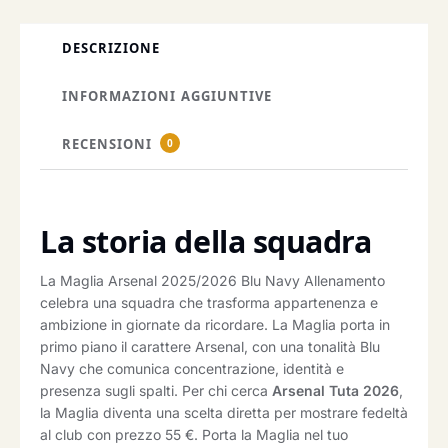
DESCRIZIONE
INFORMAZIONI AGGIUNTIVE
RECENSIONI
0
La storia della squadra
La Maglia Arsenal 2025/2026 Blu Navy Allenamento
celebra una squadra che trasforma appartenenza e
ambizione in giornate da ricordare. La Maglia porta in
primo piano il carattere Arsenal, con una tonalità Blu
Navy che comunica concentrazione, identità e
presenza sugli spalti. Per chi cerca
Arsenal Tuta 2026
,
la Maglia diventa una scelta diretta per mostrare fedeltà
al club con prezzo 55 €. Porta la Maglia nel tuo