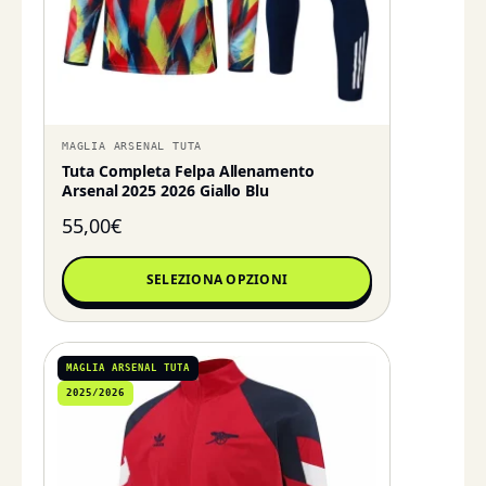
MAGLIA ARSENAL TUTA
Tuta Completa Felpa Allenamento
Arsenal 2025 2026 Giallo Blu
55,00
€
SELEZIONA OPZIONI
MAGLIA ARSENAL TUTA
2025/2026