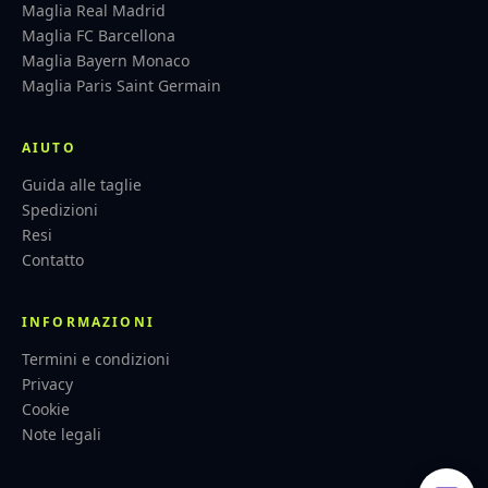
Maglia Real Madrid
Maglia FC Barcellona
Maglia Bayern Monaco
Maglia Paris Saint Germain
AIUTO
Guida alle taglie
Spedizioni
Resi
Contatto
INFORMAZIONI
Termini e condizioni
Privacy
Cookie
Note legali