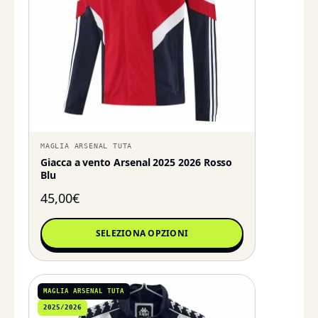
MAGLIA ARSENAL TUTA
Giacca a vento Arsenal 2025 2026 Rosso
Blu
45,00
€
SELEZIONA OPZIONI
MAGLIA ARSENAL TUTA
2025/2026