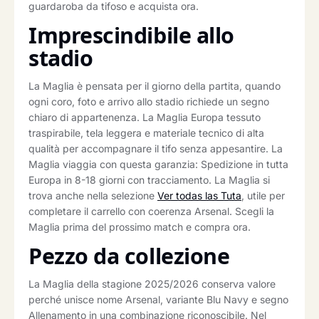
guardaroba da tifoso e acquista ora.
Imprescindibile allo
stadio
La Maglia è pensata per il giorno della partita, quando
ogni coro, foto e arrivo allo stadio richiede un segno
chiaro di appartenenza. La Maglia Europa tessuto
traspirabile, tela leggera e materiale tecnico di alta
qualità per accompagnare il tifo senza appesantire. La
Maglia viaggia con questa garanzia: Spedizione in tutta
Europa in 8-18 giorni con tracciamento. La Maglia si
trova anche nella selezione
Ver todas las Tuta
, utile per
completare il carrello con coerenza Arsenal. Scegli la
Maglia prima del prossimo match e compra ora.
Pezzo da collezione
La Maglia della stagione 2025/2026 conserva valore
perché unisce nome Arsenal, variante Blu Navy e segno
Allenamento in una combinazione riconoscibile. Nel