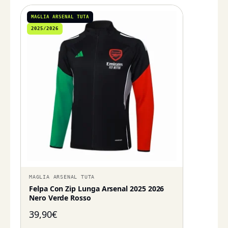
MAGLIA ARSENAL TUTA
2025/2026
MAGLIA ARSENAL TUTA
Felpa Con Zip Lunga Arsenal 2025 2026
Nero Verde Rosso
39,90
€