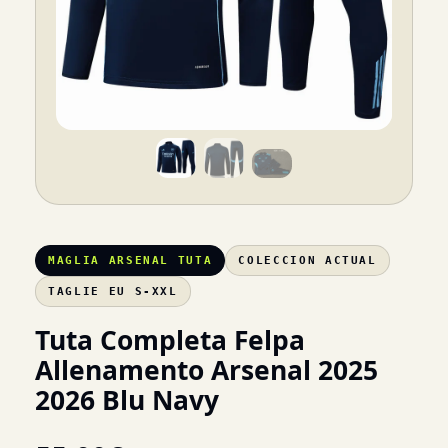
MAGLIA ARSENAL TUTA
COLECCION ACTUAL
TAGLIE EU S-XXL
Tuta Completa Felpa
Allenamento Arsenal 2025
2026 Blu Navy