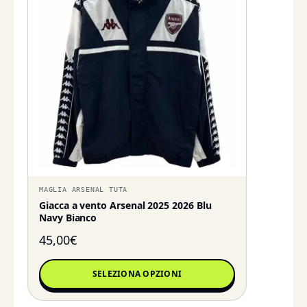
MAGLIA ARSENAL TUTA
Giacca a vento Arsenal 2025 2026 Blu
Navy Bianco
45,00
€
SELEZIONA OPZIONI