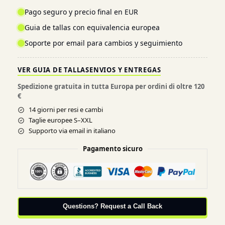
Pago seguro y precio final en EUR
Guia de tallas con equivalencia europea
Soporte por email para cambios y seguimiento
VER GUIA DE TALLAS
ENVIOS Y ENTREGAS
Spedizione gratuita in tutta Europa per ordini di oltre 120
€
14 giorni per resi e cambi
Taglie europee S–XXL
Supporto via email in italiano
Pagamento sicuro
Questions? Request a Call Back