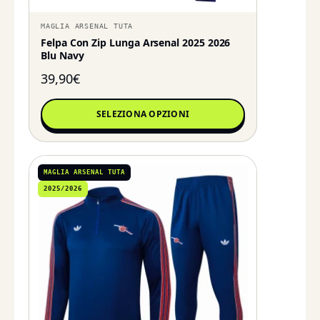
MAGLIA ARSENAL TUTA
Felpa Con Zip Lunga Arsenal 2025 2026
Blu Navy
39,90
€
SELEZIONA OPZIONI
MAGLIA ARSENAL TUTA
2025/2026