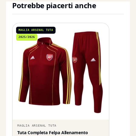
Potrebbe piacerti anche
MAGLIA ARSENAL TUTA
2025/2026
MAGLIA ARSENAL TUTA
Tuta Completa Felpa Allenamento