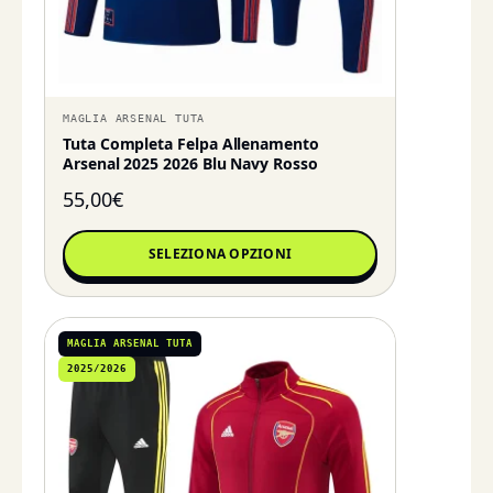
MAGLIA ARSENAL TUTA
Tuta Completa Felpa Allenamento
Arsenal 2025 2026 Blu Navy Rosso
55,00
€
SELEZIONA OPZIONI
MAGLIA ARSENAL TUTA
2025/2026