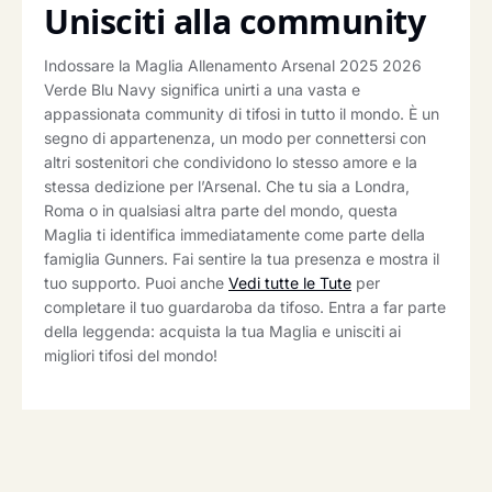
Unisciti alla community
Indossare la Maglia Allenamento Arsenal 2025 2026
Verde Blu Navy significa unirti a una vasta e
appassionata community di tifosi in tutto il mondo. È un
segno di appartenenza, un modo per connettersi con
altri sostenitori che condividono lo stesso amore e la
stessa dedizione per l’Arsenal. Che tu sia a Londra,
Roma o in qualsiasi altra parte del mondo, questa
Maglia ti identifica immediatamente come parte della
famiglia Gunners. Fai sentire la tua presenza e mostra il
tuo supporto. Puoi anche
Vedi tutte le Tute
per
completare il tuo guardaroba da tifoso. Entra a far parte
della leggenda: acquista la tua Maglia e unisciti ai
migliori tifosi del mondo!