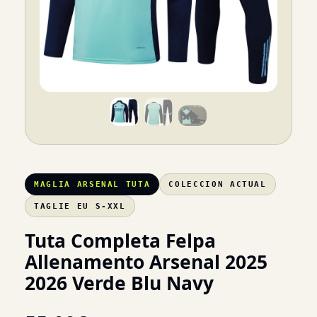
MAGLIA ARSENAL TUTA
COLECCION ACTUAL
TAGLIE EU S-XXL
Tuta Completa Felpa
Allenamento Arsenal 2025
2026 Verde Blu Navy