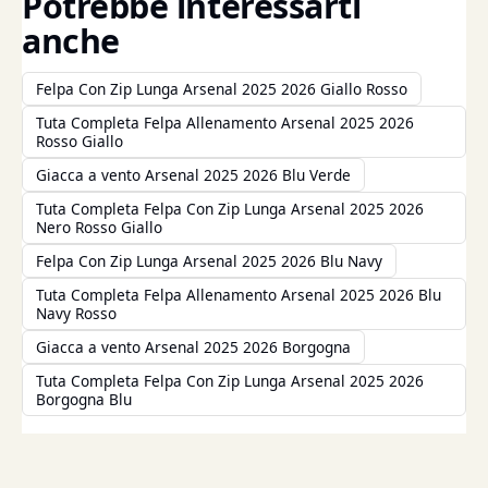
Potrebbe interessarti
anche
Felpa Con Zip Lunga Arsenal 2025 2026 Giallo Rosso
Tuta Completa Felpa Allenamento Arsenal 2025 2026
Rosso Giallo
Giacca a vento Arsenal 2025 2026 Blu Verde
Tuta Completa Felpa Con Zip Lunga Arsenal 2025 2026
Nero Rosso Giallo
Felpa Con Zip Lunga Arsenal 2025 2026 Blu Navy
Tuta Completa Felpa Allenamento Arsenal 2025 2026 Blu
Navy Rosso
Giacca a vento Arsenal 2025 2026 Borgogna
Tuta Completa Felpa Con Zip Lunga Arsenal 2025 2026
Borgogna Blu