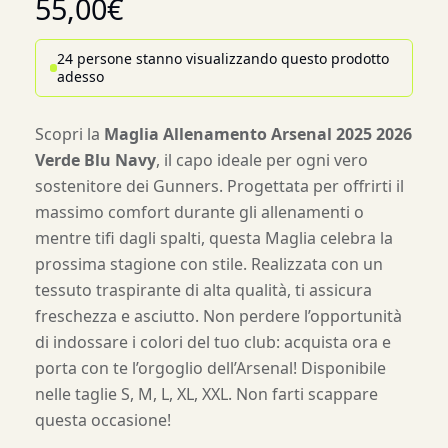
55,00
€
24 persone stanno visualizzando questo prodotto
adesso
Scopri la
Maglia Allenamento Arsenal 2025 2026
Verde Blu Navy
, il capo ideale per ogni vero
sostenitore dei Gunners. Progettata per offrirti il
massimo comfort durante gli allenamenti o
mentre tifi dagli spalti, questa Maglia celebra la
prossima stagione con stile. Realizzata con un
tessuto traspirante di alta qualità, ti assicura
freschezza e asciutto. Non perdere l’opportunità
di indossare i colori del tuo club: acquista ora e
porta con te l’orgoglio dell’Arsenal! Disponibile
nelle taglie S, M, L, XL, XXL. Non farti scappare
questa occasione!