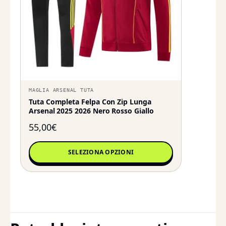
MAGLIA ARSENAL TUTA
Tuta Completa Felpa Con Zip Lunga
Arsenal 2025 2026 Nero Rosso Giallo
55,00
€
SELEZIONA OPZIONI