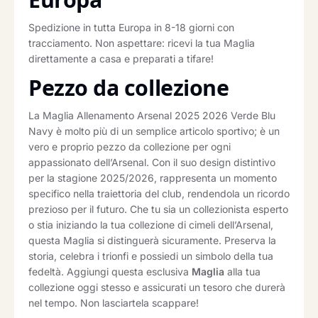
Spedizione in tutta Europa in 8-18 giorni con
tracciamento. Non aspettare: ricevi la tua Maglia
direttamente a casa e preparati a tifare!
Pezzo da collezione
La Maglia Allenamento Arsenal 2025 2026 Verde Blu
Navy è molto più di un semplice articolo sportivo; è un
vero e proprio pezzo da collezione per ogni
appassionato dell’Arsenal. Con il suo design distintivo
per la stagione 2025/2026, rappresenta un momento
specifico nella traiettoria del club, rendendola un ricordo
prezioso per il futuro. Che tu sia un collezionista esperto
o stia iniziando la tua collezione di cimeli dell’Arsenal,
questa Maglia si distinguerà sicuramente. Preserva la
storia, celebra i trionfi e possiedi un simbolo della tua
fedeltà. Aggiungi questa esclusiva
Maglia
alla tua
collezione oggi stesso e assicurati un tesoro che durerà
nel tempo. Non lasciartela scappare!