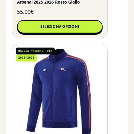
Arsenal 2025 2026 Rosso Giallo
55,00
€
SELEZIONA OPZIONI
MAGLIA ARSENAL TUTA
2025/2026