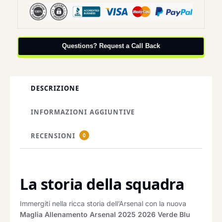
Questions? Request a Call Back
DESCRIZIONE
INFORMAZIONI AGGIUNTIVE
RECENSIONI
0
La storia della squadra
Immergiti nella ricca storia dell’Arsenal con la nuova
Maglia Allenamento Arsenal 2025 2026 Verde Blu