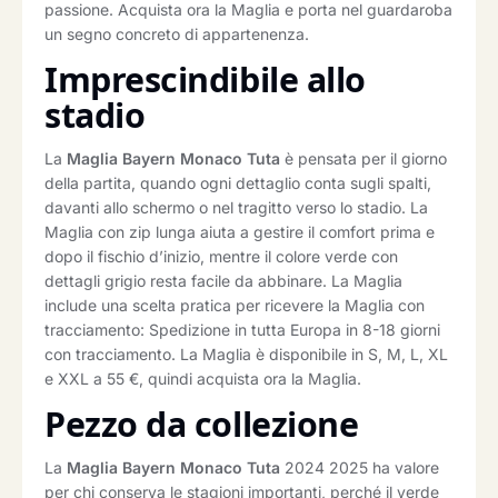
passione. Acquista ora la Maglia e porta nel guardaroba
un segno concreto di appartenenza.
Imprescindibile allo
stadio
La
Maglia Bayern Monaco Tuta
è pensata per il giorno
della partita, quando ogni dettaglio conta sugli spalti,
davanti allo schermo o nel tragitto verso lo stadio. La
Maglia con zip lunga aiuta a gestire il comfort prima e
dopo il fischio d’inizio, mentre il colore verde con
dettagli grigio resta facile da abbinare. La Maglia
include una scelta pratica per ricevere la Maglia con
tracciamento: Spedizione in tutta Europa in 8-18 giorni
con tracciamento. La Maglia è disponibile in S, M, L, XL
e XXL a 55 €, quindi acquista ora la Maglia.
Pezzo da collezione
La
Maglia Bayern Monaco Tuta
2024 2025 ha valore
per chi conserva le stagioni importanti, perché il verde