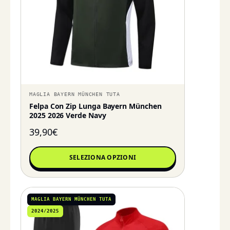
MAGLIA BAYERN MÜNCHEN TUTA
Felpa Con Zip Lunga Bayern München
2025 2026 Verde Navy
39,90
€
SELEZIONA OPZIONI
MAGLIA BAYERN MÜNCHEN TUTA
2024/2025