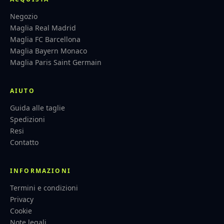
Negozio
Maglia Real Madrid
Maglia FC Barcellona
Maglia Bayern Monaco
Maglia Paris Saint Germain
AIUTO
Guida alle taglie
Spedizioni
Resi
Contatto
INFORMAZIONI
Termini e condizioni
Privacy
Cookie
Note legali