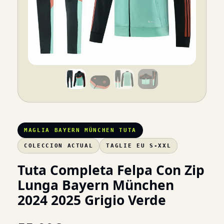
MAGLIA BAYERN MÜNCHEN TUTA
COLECCION ACTUAL
TAGLIE EU S-XXL
Tuta Completa Felpa Con Zip
Lunga Bayern München
2024 2025 Grigio Verde