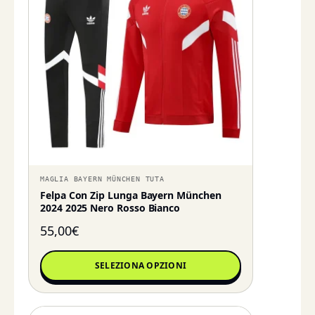
MAGLIA BAYERN MÜNCHEN TUTA
Felpa Con Zip Lunga Bayern München
2024 2025 Nero Rosso Bianco
55,00
€
SELEZIONA OPZIONI