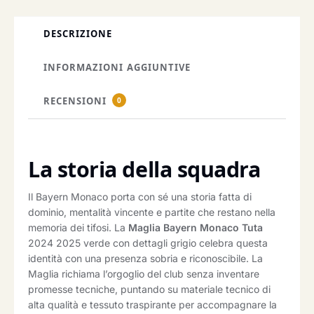
DESCRIZIONE
INFORMAZIONI AGGIUNTIVE
RECENSIONI
0
La storia della squadra
Il Bayern Monaco porta con sé una storia fatta di
dominio, mentalità vincente e partite che restano nella
memoria dei tifosi. La
Maglia Bayern Monaco Tuta
2024 2025 verde con dettagli grigio celebra questa
identità con una presenza sobria e riconoscibile. La
Maglia richiama l’orgoglio del club senza inventare
promesse tecniche, puntando su materiale tecnico di
alta qualità e tessuto traspirante per accompagnare la