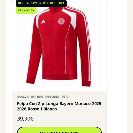
MAGLIA BAYERN MÜNCHEN TUTA
2025/2026
MAGLIA BAYERN MÜNCHEN TUTA
Felpa Con Zip Lunga Bayern Monaco 2025
2026 Rosso I Bianco
39,90
€