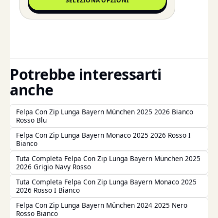
SELEZIONA OPZIONI
Potrebbe interessarti
anche
Felpa Con Zip Lunga Bayern München 2025 2026 Bianco
Rosso Blu
Felpa Con Zip Lunga Bayern Monaco 2025 2026 Rosso I
Bianco
Tuta Completa Felpa Con Zip Lunga Bayern München 2025
2026 Grigio Navy Rosso
Tuta Completa Felpa Con Zip Lunga Bayern Monaco 2025
2026 Rosso I Bianco
Felpa Con Zip Lunga Bayern München 2024 2025 Nero
Rosso Bianco