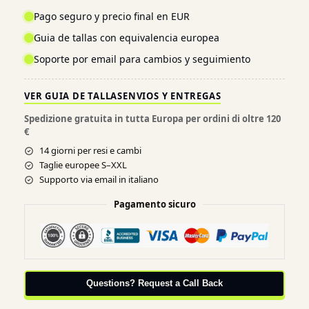
Pago seguro y precio final en EUR
Guia de tallas con equivalencia europea
Soporte por email para cambios y seguimiento
VER GUIA DE TALLAS
ENVIOS Y ENTREGAS
Spedizione gratuita in tutta Europa per ordini di oltre 120
€
14 giorni per resi e cambi
Taglie europee S–XXL
Supporto via email in italiano
Pagamento sicuro
Questions? Request a Call Back