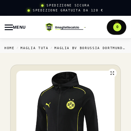
SPEDIZIONE SICURA
SPEDIZIONE GRATUITA DA 120 €
MENU
0
HOME
MAGLIA TUTA
MAGLIA BV BORUSSIA DORTMUND TUTA
/
/