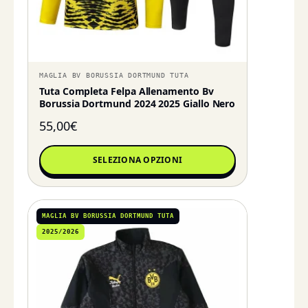
MAGLIA BV BORUSSIA DORTMUND TUTA
Tuta Completa Felpa Allenamento Bv
Borussia Dortmund 2024 2025 Giallo Nero
55,00
€
SELEZIONA OPZIONI
MAGLIA BV BORUSSIA DORTMUND TUTA
2025/2026