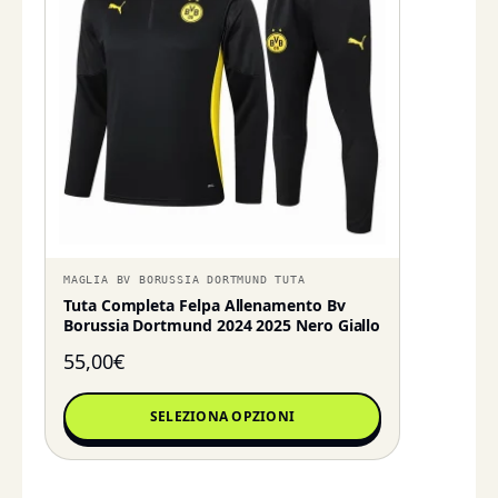
MAGLIA BV BORUSSIA DORTMUND TUTA
Tuta Completa Felpa Allenamento Bv
Borussia Dortmund 2024 2025 Nero Giallo
55,00
€
SELEZIONA OPZIONI