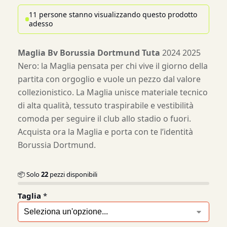
11 persone stanno visualizzando questo prodotto
adesso
Maglia Bv Borussia Dortmund Tuta
2024 2025
Nero: la Maglia pensata per chi vive il giorno della
partita con orgoglio e vuole un pezzo dal valore
collezionistico. La Maglia unisce materiale tecnico
di alta qualità, tessuto traspirabile e vestibilità
comoda per seguire il club allo stadio o fuori.
Acquista ora la Maglia e porta con te l’identità
Borussia Dortmund.
📦 Solo
22
pezzi disponibili
Taglia
*