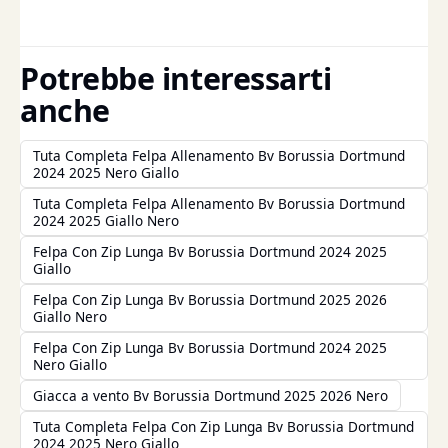
Potrebbe interessarti
anche
Tuta Completa Felpa Allenamento Bv Borussia Dortmund
2024 2025 Nero Giallo
Tuta Completa Felpa Allenamento Bv Borussia Dortmund
2024 2025 Giallo Nero
Felpa Con Zip Lunga Bv Borussia Dortmund 2024 2025
Giallo
Felpa Con Zip Lunga Bv Borussia Dortmund 2025 2026
Giallo Nero
Felpa Con Zip Lunga Bv Borussia Dortmund 2024 2025
Nero Giallo
Giacca a vento Bv Borussia Dortmund 2025 2026 Nero
Tuta Completa Felpa Con Zip Lunga Bv Borussia Dortmund
2024 2025 Nero Giallo