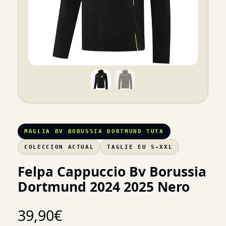
MAGLIA BV BORUSSIA DORTMUND TUTA
COLECCION ACTUAL
TAGLIE EU S-XXL
Felpa Cappuccio Bv Borussia
Dortmund 2024 2025 Nero
39,90
€