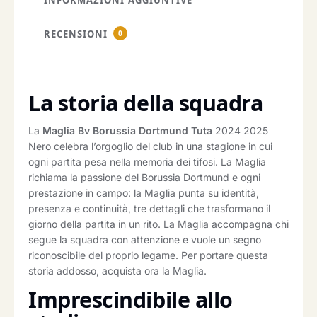
RECENSIONI
0
La storia della squadra
La
Maglia Bv Borussia Dortmund Tuta
2024 2025
Nero celebra l’orgoglio del club in una stagione in cui
ogni partita pesa nella memoria dei tifosi. La Maglia
richiama la passione del Borussia Dortmund e ogni
prestazione in campo: la Maglia punta su identità,
presenza e continuità, tre dettagli che trasformano il
giorno della partita in un rito. La Maglia accompagna chi
segue la squadra con attenzione e vuole un segno
riconoscibile del proprio legame. Per portare questa
storia addosso, acquista ora la Maglia.
Imprescindibile allo