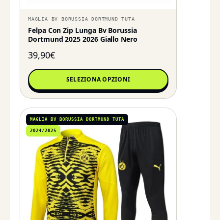
MAGLIA BV BORUSSIA DORTMUND TUTA
Felpa Con Zip Lunga Bv Borussia
Dortmund 2025 2026 Giallo Nero
39,90
€
SELEZIONA OPZIONI
MAGLIA BV BORUSSIA DORTMUND TUTA
2024/2025