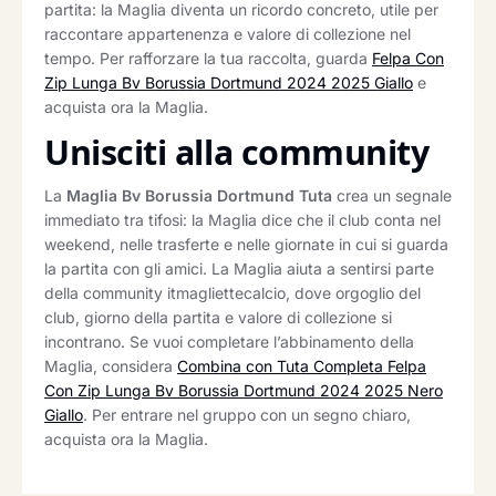
partita: la Maglia diventa un ricordo concreto, utile per
raccontare appartenenza e valore di collezione nel
tempo. Per rafforzare la tua raccolta, guarda
Felpa Con
Zip Lunga Bv Borussia Dortmund 2024 2025 Giallo
e
acquista ora la Maglia.
Unisciti alla community
La
Maglia Bv Borussia Dortmund Tuta
crea un segnale
immediato tra tifosi: la Maglia dice che il club conta nel
weekend, nelle trasferte e nelle giornate in cui si guarda
la partita con gli amici. La Maglia aiuta a sentirsi parte
della community itmagliettecalcio, dove orgoglio del
club, giorno della partita e valore di collezione si
incontrano. Se vuoi completare l’abbinamento della
Maglia, considera
Combina con Tuta Completa Felpa
Con Zip Lunga Bv Borussia Dortmund 2024 2025 Nero
Giallo
. Per entrare nel gruppo con un segno chiaro,
acquista ora la Maglia.