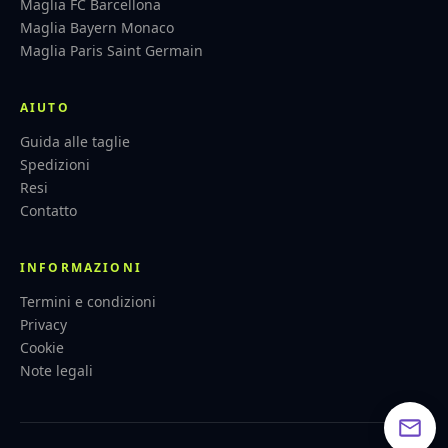
Maglia FC Barcellona
Maglia Bayern Monaco
Maglia Paris Saint Germain
AIUTO
Guida alle taglie
Spedizioni
Resi
Contatto
INFORMAZIONI
Termini e condizioni
Privacy
Cookie
Note legali