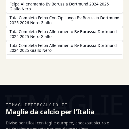
Felpa Allenamento Bv Borussia Dortmund 2024 2025
Giallo Nero
Tuta Completa Felpa Con Zip Lunga Bv Borussia Dortmund
2025 2026 Nero Giallo
Tuta Completa Felpa Allenamento Bv Borussia Dortmund
2024 2025 Nero Giallo
Tuta Completa Felpa Allenamento Bv Borussia Dortmund
2024 2025 Giallo Nero
ITMAGLIETTECALCIO.IT
Maglie da calcio per l'Italia
Divise per tifosi con taglie europee, checkout sicuro e
navigazione pensata per acquistare veloce.