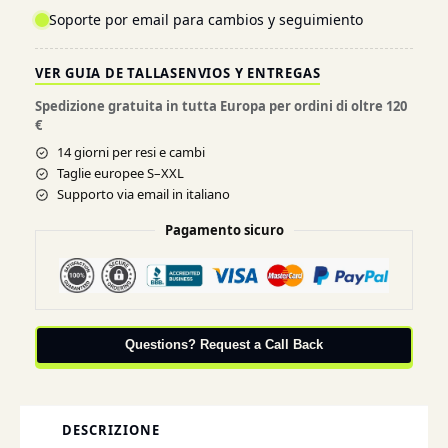
Soporte por email para cambios y seguimiento
VER GUIA DE TALLAS
ENVIOS Y ENTREGAS
Spedizione gratuita in tutta Europa per ordini di oltre 120
€
14 giorni per resi e cambi
Taglie europee S–XXL
Supporto via email in italiano
Pagamento sicuro
Questions? Request a Call Back
DESCRIZIONE