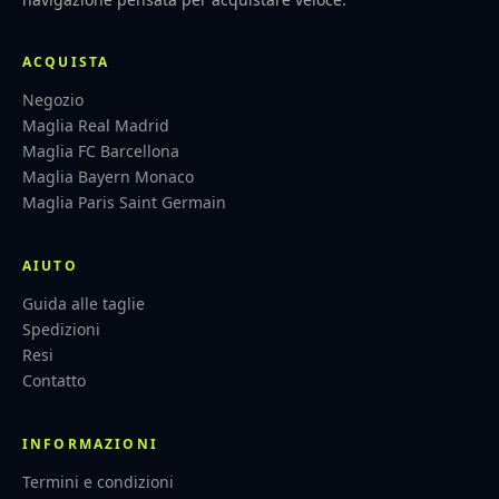
ACQUISTA
Negozio
Maglia Real Madrid
Maglia FC Barcellona
Maglia Bayern Monaco
Maglia Paris Saint Germain
AIUTO
Guida alle taglie
Spedizioni
Resi
Contatto
INFORMAZIONI
Termini e condizioni