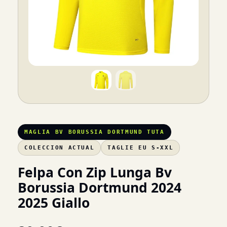
MAGLIA BV BORUSSIA DORTMUND TUTA
COLECCION ACTUAL
TAGLIE EU S-XXL
Felpa Con Zip Lunga Bv
Borussia Dortmund 2024
2025 Giallo