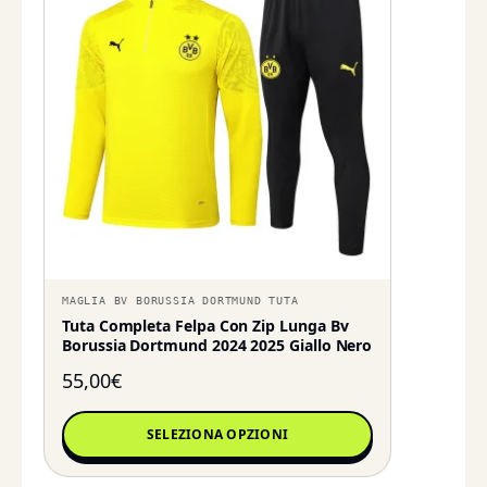
MAGLIA BV BORUSSIA DORTMUND TUTA
Tuta Completa Felpa Con Zip Lunga Bv
Borussia Dortmund 2024 2025 Giallo Nero
55,00
€
SELEZIONA OPZIONI