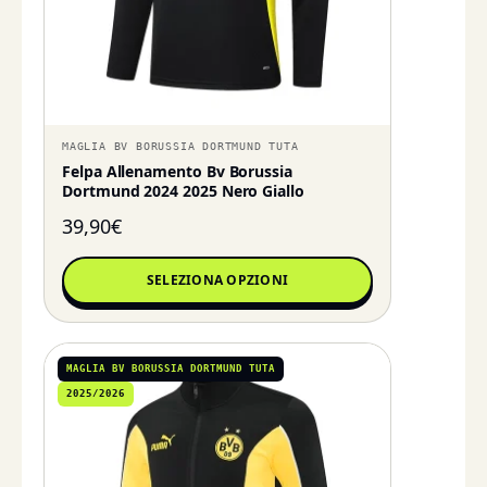
MAGLIA BV BORUSSIA DORTMUND TUTA
Felpa Allenamento Bv Borussia
Dortmund 2024 2025 Nero Giallo
39,90
€
SELEZIONA OPZIONI
MAGLIA BV BORUSSIA DORTMUND TUTA
2025/2026