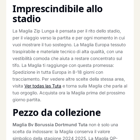
Imprescindibile allo
stadio
La Maglia Zip Lunga è pensata per il rito dello stadio,
per il viaggio verso la partita e per ogni momento in cui
vuoi mostrare il tuo sostegno. La Maglia Europa tessuto
traspirabile e materiale tecnico di alta qualità, con una
vestibilità comoda che aiuta a restare concentrato sul
tifo. La Maglia ti raggiunge con questa promessa:
Spedizione in tutta Europa in 8-18 giorni con
tracciamento. Per vedere altre scelte della stessa area,
visita
Ver todas las Tuta
e torna sulla Maglia che parla al
tuo orgoglio. Acquista ora la Maglia prima del prossimo
giorno partita.
Pezzo da collezione
Maglia Bv Borussia Dortmund Tuta
non è solo una
scelta da indossare: la Maglia conserva il valore
simbolico della stagione 2024 2025. La Maglia QP-