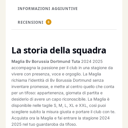
INFORMAZIONI AGGIUNTIVE
RECENSIONI
0
La storia della squadra
Maglia Bv Borussia Dortmund Tuta
2024 2025
accompagna la passione per il club in una stagione da
vivere con presenza, voce e orgoglio. La Maglia
richiama l’identità di Bv Borussia Dortmund senza
inventare promesse, e mette al centro quello che conta
per un tifoso: appartenenza, giornata di partita e
desiderio di avere un capo riconoscibile. La Maglia è
disponibile nelle taglie S, M, L, XL e XXL, così puoi
scegliere subito la misura giusta e portare il club con te.
Acquista ora la Maglia e fai entrare la stagione 2024
2025 nel tuo guardaroba da tifoso.