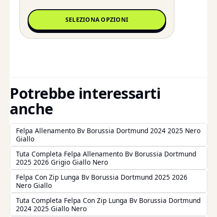
SELEZIONA OPZIONI
Potrebbe interessarti
anche
Felpa Allenamento Bv Borussia Dortmund 2024 2025 Nero
Giallo
Tuta Completa Felpa Allenamento Bv Borussia Dortmund
2025 2026 Grigio Giallo Nero
Felpa Con Zip Lunga Bv Borussia Dortmund 2025 2026
Nero Giallo
Tuta Completa Felpa Con Zip Lunga Bv Borussia Dortmund
2024 2025 Giallo Nero