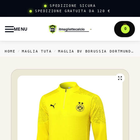
SPEDIZIONE SICURA
SPEDIZIONE GRATUITA DA 120 €
MENU
0
HOME
MAGLIA TUTA
MAGLIA BV BORUSSIA DORTMUND TUTA
/
/